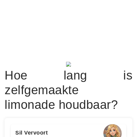
Hoe lang is
zelfgemaakte
limonade houdbaar?
Sil Vervoort