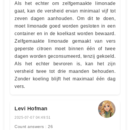
Als het echter om zelfgemaakte limonade
gaat, kan de versheid ervan minimaal vijf tot
zeven dagen aanhouden. Om dit te doen,
moet limonade goed worden gesloten in een
container en in de koelkast worden bewaard.
Zelfgemaakte limonade gemaakt van vers
geperste citroen moet binnen één of twee
dagen worden geconsumeerd, tenzij gekoeld.
Als het echter bevroren is, kan het zijn
versheid twee tot drie maanden behouden.
Zonder koeling blijft het maximaal één dag
vers.
Levi Hofman
2025-07-07 04:49:51
Count answers : 26