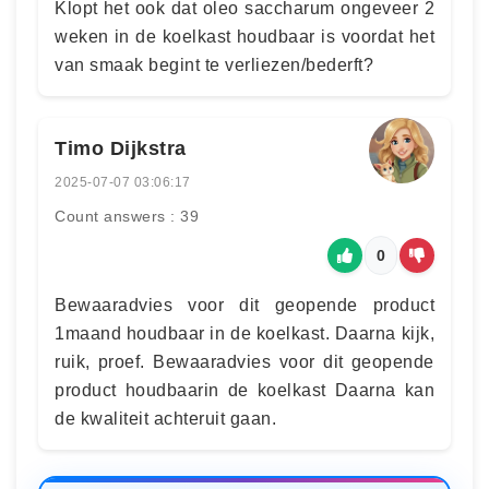
Klopt het ook dat oleo saccharum ongeveer 2
weken in de koelkast houdbaar is voordat het
van smaak begint te verliezen/bederft?
Timo Dijkstra
2025-07-07 03:06:17
Count answers : 39
0
Bewaaradvies voor dit geopende product
1maand houdbaar in de koelkast. Daarna kijk,
ruik, proef. Bewaaradvies voor dit geopende
product houdbaarin de koelkast Daarna kan
de kwaliteit achteruit gaan.