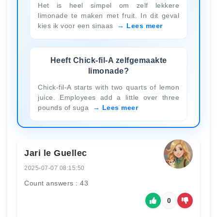
Het is heel simpel om zelf lekkere
limonade te maken met fruit. In dit geval
kies ik voor een sinaas
Lees meer
Heeft Chick-fil-A zelfgemaakte
limonade?
Chick-fil-A starts with two quarts of lemon
juice. Employees add a little over three
pounds of suga
Lees meer
Jari le Guellec
2025-07-07 08:15:50
Count answers : 43
0