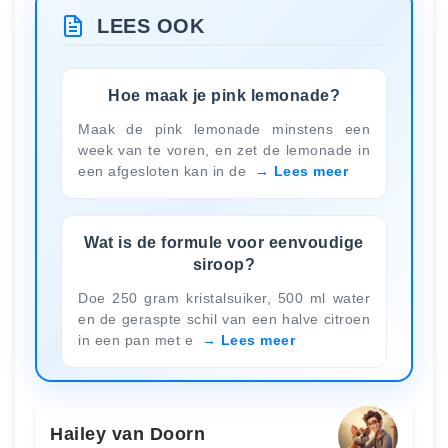
LEES OOK
Hoe maak je pink lemonade?
Maak de pink lemonade minstens een
week van te voren, en zet de lemonade in
een afgesloten kan in de
Lees meer
Wat is de formule voor eenvoudige
siroop?
Doe 250 gram kristalsuiker, 500 ml water
en de geraspte schil van een halve citroen
in een pan met e
Lees meer
Hailey van Doorn