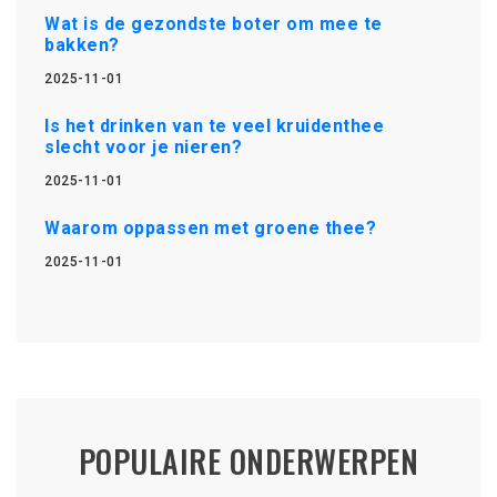
Wat is de gezondste boter om mee te
bakken?
2025-11-01
Is het drinken van te veel kruidenthee
slecht voor je nieren?
2025-11-01
Waarom oppassen met groene thee?
2025-11-01
POPULAIRE ONDERWERPEN