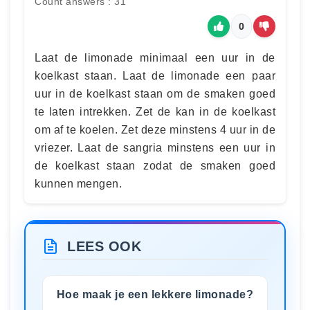
Count answers : 31
0
Laat de limonade minimaal een uur in de
koelkast staan. Laat de limonade een paar
uur in de koelkast staan om de smaken goed
te laten intrekken. Zet de kan in de koelkast
om af te koelen. Zet deze minstens 4 uur in de
vriezer. Laat de sangria minstens een uur in
de koelkast staan zodat de smaken goed
kunnen mengen.
LEES OOK
Hoe maak je een lekkere limonade?