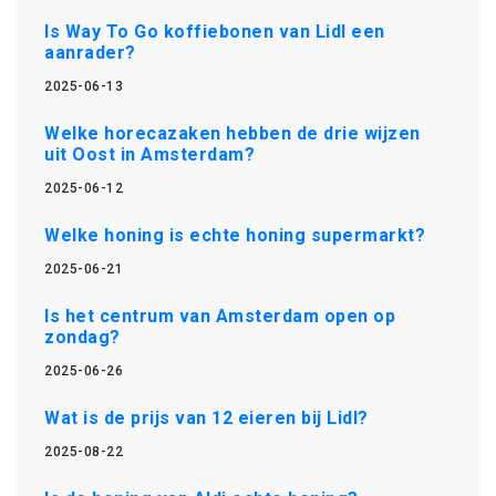
Is Way To Go koffiebonen van Lidl een
aanrader?
2025-06-13
Welke horecazaken hebben de drie wijzen
uit Oost in Amsterdam?
2025-06-12
Welke honing is echte honing supermarkt?
2025-06-21
Is het centrum van Amsterdam open op
zondag?
2025-06-26
Wat is de prijs van 12 eieren bij Lidl?
2025-08-22