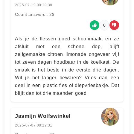
2025-07-19 00:19:38
Count answers : 29
0
Als je de flessen goed schoonmaakt en ze
afsluit met een schone dop, blijft
zelfgemaakte citroen limonade ongeveer vijf
tot zeven dagen houdbaar in de koelkast. De
smaak is het beste in de eerste drie dagen.
Wil je het langer bewaren? Vries dan een
deel in een plastic fles of diepvriesbakje. Dat
blijft dan tot drie maanden goed.
Jasmijn Wolfswinkel
2025-07-07 08:22:31