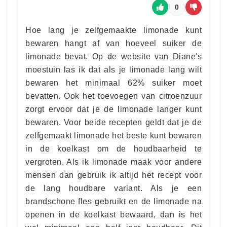
0
Hoe lang je zelfgemaakte limonade kunt
bewaren hangt af van hoeveel suiker de
limonade bevat. Op de website van Diane's
moestuin las ik dat als je limonade lang wilt
bewaren het minimaal 62% suiker moet
bevatten. Ook het toevoegen van citroenzuur
zorgt ervoor dat je de limonade langer kunt
bewaren. Voor beide recepten geldt dat je de
zelfgemaakt limonade het beste kunt bewaren
in de koelkast om de houdbaarheid te
vergroten. Als ik limonade maak voor andere
mensen dan gebruik ik altijd het recept voor
de lang houdbare variant. Als je een
brandschone fles gebruikt en de limonade na
openen in de koelkast bewaard, dan is het