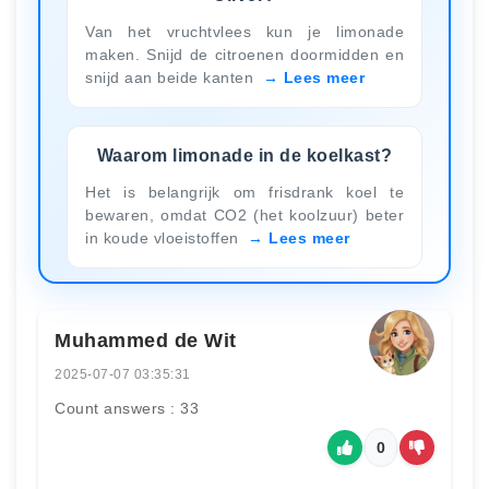
Van het vruchtvlees kun je limonade
maken. Snijd de citroenen doormidden en
snijd aan beide kanten
Lees meer
Waarom limonade in de koelkast?
Het is belangrijk om frisdrank koel te
bewaren, omdat CO2 (het koolzuur) beter
in koude vloeistoffen
Lees meer
Muhammed de Wit
2025-07-07 03:35:31
Count answers : 33
0