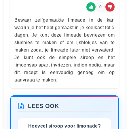
0
Bewaar zelfgemaakte limeade in de kan
waarin je het hebt gemaakt in je koelkast tot 5
dagen. Je kunt deze limeade bevriezen om
slushies te maken of om ijsblokjes van te
maken zodat je limeade later niet verwaterd.
Je kunt ook de simpele siroop en het
limoensap apart invriezen, indien nodig, maar
dit recept is eenvoudig genoeg om op
aanvraag te maken.
LEES OOK
Hoeveel siroop voor limonade?