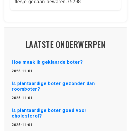
flesje-gedaan-bewaren.75298
LAATSTE ONDERWERPEN
Hoe maak ik geklaarde boter?
2025-11-01
Is plantaardige boter gezonder dan
roomboter?
2025-11-01
Is plantaardige boter goed voor
cholesterol?
2025-11-01