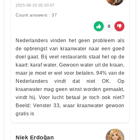
2025-06-20 05:30:07
Count answers : 37
0
Nederlanders vinden het geen probleem als
de opbrengst van kraanwater naar een goed
doel gaat. Bij veel restaurants staat het op de
kaart: karaf water. Gewoon water uit de kraan,
maar je moet er wel voor betalen. 94% van de
Nederlanders vindt dat niet OK. Op
kraanwater mag geen winst worden gemaakt,
vindt hij. Voor lucht betaal je toch ook niet?
Beeld: Venster 33, waar kraanwater gewoon
gratis is
Niek Erdoğan