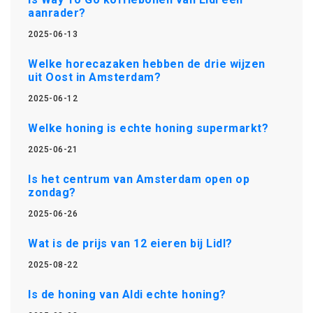
aanrader?
2025-06-13
Welke horecazaken hebben de drie wijzen
uit Oost in Amsterdam?
2025-06-12
Welke honing is echte honing supermarkt?
2025-06-21
Is het centrum van Amsterdam open op
zondag?
2025-06-26
Wat is de prijs van 12 eieren bij Lidl?
2025-08-22
Is de honing van Aldi echte honing?