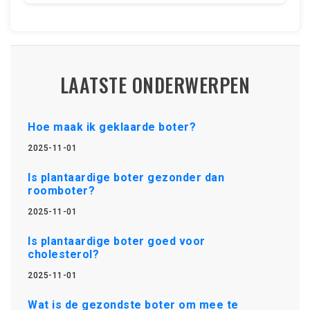
LAATSTE ONDERWERPEN
Hoe maak ik geklaarde boter?
2025-11-01
Is plantaardige boter gezonder dan
roomboter?
2025-11-01
Is plantaardige boter goed voor
cholesterol?
2025-11-01
Wat is de gezondste boter om mee te