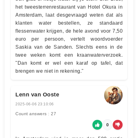
het tweesterrenrestaurant van Hotel Okura in
Amsterdam, laat desgevraagd weten dat als
klanten water bestellen, ze standaard
flessenwater krijgen, de hele avond voor 7,50
euro per persoon, vertelt woordvoerder
Saskia van de Sanden. Slechts eens in de
twee weken komt een kraanwaterverzoek.
"Dan komt er wel een karaf op tafel, dat
brengen we niet in rekening."
Lenn van Ooste
2025-06-06 23:10:06
Count answers : 27
0