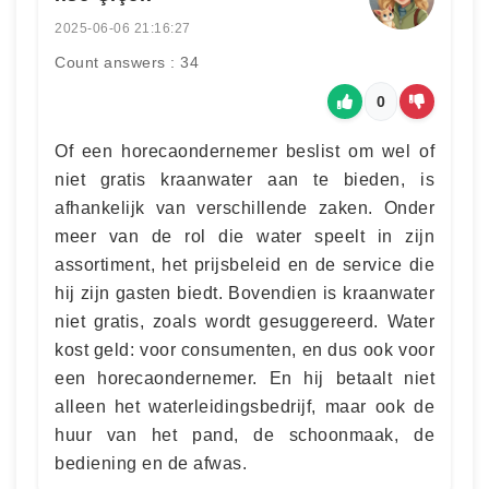
2025-06-06 21:16:27
Count answers : 34
0
Of een horecaondernemer beslist om wel of
niet gratis kraanwater aan te bieden, is
afhankelijk van verschillende zaken. Onder
meer van de rol die water speelt in zijn
assortiment, het prijsbeleid en de service die
hij zijn gasten biedt. Bovendien is kraanwater
niet gratis, zoals wordt gesuggereerd. Water
kost geld: voor consumenten, en dus ook voor
een horecaondernemer. En hij betaalt niet
alleen het waterleidingsbedrijf, maar ook de
huur van het pand, de schoonmaak, de
bediening en de afwas.