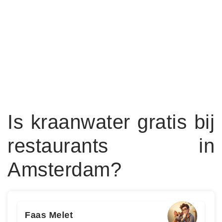
Is kraanwater gratis bij
restaurants in
Amsterdam?
Faas Melet