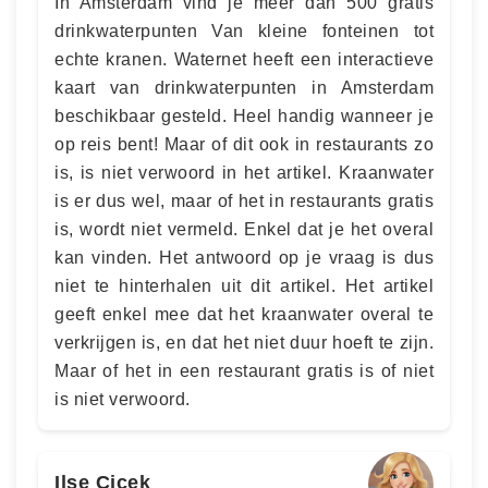
In Amsterdam vind je meer dan 500 gratis
drinkwaterpunten Van kleine fonteinen tot
echte kranen. Waternet heeft een interactieve
kaart van drinkwaterpunten in Amsterdam
beschikbaar gesteld. Heel handig wanneer je
op reis bent! Maar of dit ook in restaurants zo
is, is niet verwoord in het artikel. Kraanwater
is er dus wel, maar of het in restaurants gratis
is, wordt niet vermeld. Enkel dat je het overal
kan vinden. Het antwoord op je vraag is dus
niet te hinterhalen uit dit artikel. Het artikel
geeft enkel mee dat het kraanwater overal te
verkrijgen is, en dat het niet duur hoeft te zijn.
Maar of het in een restaurant gratis is of niet
is niet verwoord.
Ilse Çiçek