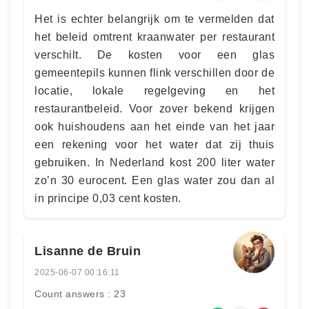
Het is echter belangrijk om te vermelden dat
het beleid omtrent kraanwater per restaurant
verschilt. De kosten voor een glas
gemeentepils kunnen flink verschillen door de
locatie, lokale regelgeving en het
restaurantbeleid. Voor zover bekend krijgen
ook huishoudens aan het einde van het jaar
een rekening voor het water dat zij thuis
gebruiken. In Nederland kost 200 liter water
zo’n 30 eurocent. Een glas water zou dan al
in principe 0,03 cent kosten.
Lisanne de Bruin
2025-06-07 00:16:11
Count answers : 23