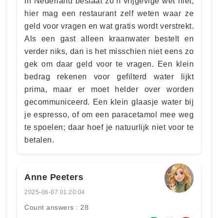
In Nederland bestaat zo’n vrijgevige wet niet;
hier mag een restaurant zelf weten waar ze
geld voor vragen en wat gratis wordt verstrekt.
Als een gast alleen kraanwater bestelt en
verder niks, dan is het misschien niet eens zo
gek om daar geld voor te vragen. Een klein
bedrag rekenen voor gefilterd water lijkt
prima, maar er moet helder over worden
gecommuniceerd. Een klein glaasje water bij
je espresso, of om een paracetamol mee weg
te spoelen; daar hoef je natuurlijk niet voor te
betalen.
Anne Peeters
2025-06-07 01:20:04
Count answers : 28