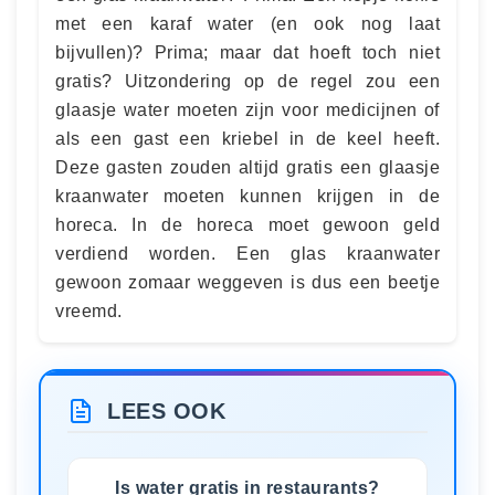
met een karaf water (en ook nog laat
bijvullen)? Prima; maar dat hoeft toch niet
gratis? Uitzondering op de regel zou een
glaasje water moeten zijn voor medicijnen of
als een gast een kriebel in de keel heeft.
Deze gasten zouden altijd gratis een glaasje
kraanwater moeten kunnen krijgen in de
horeca. In de horeca moet gewoon geld
verdiend worden. Een glas kraanwater
gewoon zomaar weggeven is dus een beetje
vreemd.
LEES OOK
Is water gratis in restaurants?