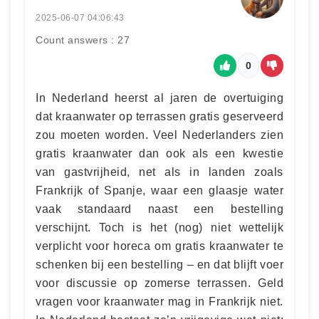
2025-06-07 04:06:43
Count answers : 27
0
In Nederland heerst al jaren de overtuiging
dat kraanwater op terrassen gratis geserveerd
zou moeten worden. Veel Nederlanders zien
gratis kraanwater dan ook als een kwestie
van gastvrijheid, net als in landen zoals
Frankrijk of Spanje, waar een glaasje water
vaak standaard naast een bestelling
verschijnt. Toch is het (nog) niet wettelijk
verplicht voor horeca om gratis kraanwater te
schenken bij een bestelling – en dat blijft voer
voor discussie op zomerse terrassen. Geld
vragen voor kraanwater mag in Frankrijk niet.