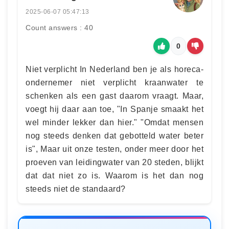
2025-06-07 05:47:13
Count answers : 40
0
Niet verplicht In Nederland ben je als horeca-
ondernemer niet verplicht kraanwater te
schenken als een gast daarom vraagt. Maar,
voegt hij daar aan toe, "In Spanje smaakt het
wel minder lekker dan hier." "Omdat mensen
nog steeds denken dat gebotteld water beter
is", Maar uit onze testen, onder meer door het
proeven van leidingwater van 20 steden, blijkt
dat dat niet zo is. Waarom is het dan nog
steeds niet de standaard?