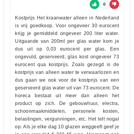
0
Kostprijs Het kraanwater alleen in Nederland
is vrij goedkoop. Voor ongeveer 30 eurocent
krijg je gemiddeld ongeveer 200 liter water.
Uitgaande van 200ml per glas water kom je
dus uit op 0,03 eurocent per glas. Een
ongevuld, geserveerd, glas kost ongeveer 73
eurocent qua kostprijs. Zoals gezegd is de
kostprijs van alleen water te verwaarlozen en
dus gaan we ook voor de kostprijs van een
geserveerd glas water uit van 73 eurocent. De
horeca bestaat uit meer dan alleen het
product op zich. De gebouwhuur, electra,
schoonmaakmiddelen, personele kosten,
belastingen, vergunningen, etc. Het telt nogal
op. Als je elke dag 10 glazen weggeeft geef je