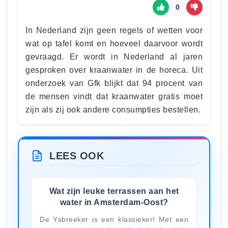
0
In Nederland zijn geen regels of wetten voor
wat op tafel komt en hoeveel daarvoor wordt
gevraagd. Er wordt in Nederland al jaren
gesproken over kraanwater in de horeca. Uit
onderzoek van Gfk blijkt dat 94 procent van
de mensen vindt dat kraanwater gratis moet
zijn als zij ook andere consumpties bestellen.
LEES OOK
Wat zijn leuke terrassen aan het
water in Amsterdam-Oost?
De Ysbreeker is een klassieker! Met een