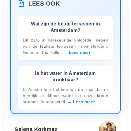
LEES OOK
Wat zijn de beste terrassen in
Amsterdam?
Dit zijn, in willekeurige volgorde, negen
van de leukste terrassen in Amsterdam.
Nummer 1 is Hellin
Lees meer
Is het water in Amsterdam
drinkbaar?
In Amsterdam hebben we de luxe dat er
heerlijk drinkbaar water uit onze kraan
stroomt. In tegenstell
Lees meer
Selena Korkmaz