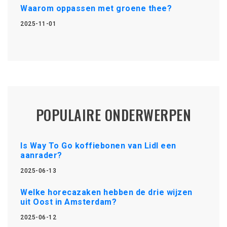
Waarom oppassen met groene thee?
2025-11-01
POPULAIRE ONDERWERPEN
Is Way To Go koffiebonen van Lidl een
aanrader?
2025-06-13
Welke horecazaken hebben de drie wijzen
uit Oost in Amsterdam?
2025-06-12