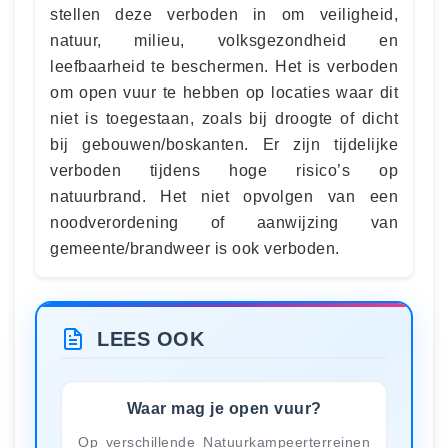
stellen deze verboden in om veiligheid,
natuur, milieu, volksgezondheid en
leefbaarheid te beschermen. Het is verboden
om open vuur te hebben op locaties waar dit
niet is toegestaan, zoals bij droogte of dicht
bij gebouwen/boskanten. Er zijn tijdelijke
verboden tijdens hoge risico’s op
natuurbrand. Het niet opvolgen van een
noodverordening of aanwijzing van
gemeente/brandweer is ook verboden.
LEES OOK
Waar mag je open vuur?
Op verschillende Natuurkampeerterreinen