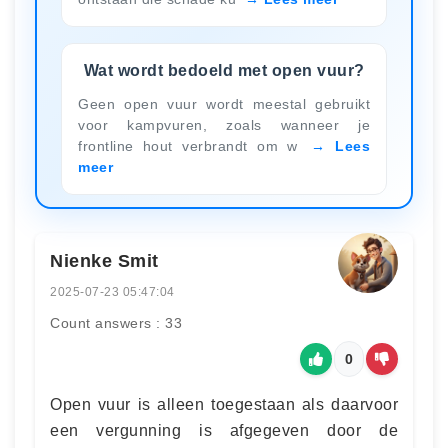
Wat wordt bedoeld met open vuur?
Geen open vuur wordt meestal gebruikt
voor kampvuren, zoals wanneer je
frontline hout verbrandt om w
Lees
meer
Nienke Smit
2025-07-23 05:47:04
Count answers : 33
0
Open vuur is alleen toegestaan als daarvoor
een vergunning is afgegeven door de