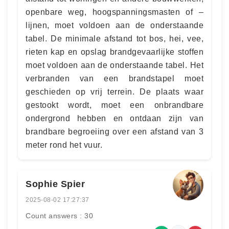
openbare weg, hoogspanningsmasten of –
lijnen, moet voldoen aan de onderstaande
tabel. De minimale afstand tot bos, hei, vee,
rieten kap en opslag brandgevaarlijke stoffen
moet voldoen aan de onderstaande tabel. Het
verbranden van een brandstapel moet
geschieden op vrij terrein. De plaats waar
gestookt wordt, moet een onbrandbare
ondergrond hebben en ontdaan zijn van
brandbare begroeiing over een afstand van 3
meter rond het vuur.
Sophie Spier
2025-08-02 17:27:37
Count answers : 30