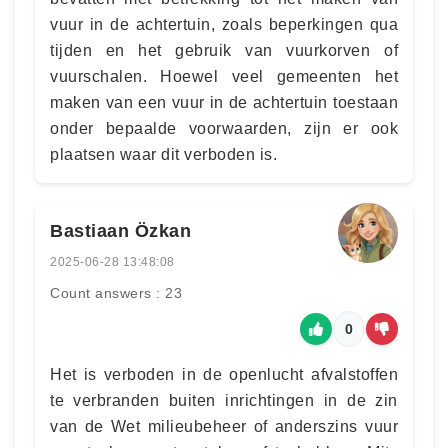
vuur in de achtertuin, zoals beperkingen qua
tijden en het gebruik van vuurkorven of
vuurschalen. Hoewel veel gemeenten het
maken van een vuur in de achtertuin toestaan
onder bepaalde voorwaarden, zijn er ook
plaatsen waar dit verboden is.
Bastiaan Özkan
2025-06-28 13:48:08
Count answers : 23
0
Het is verboden in de openlucht afvalstoffen
te verbranden buiten inrichtingen in de zin
van de Wet milieubeheer of anderszins vuur