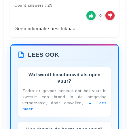
Count answers : 29
0
Geen informatie beschikbaar.
LEES OOK
Wat wordt beschouwd als open
vuur?
Zodra er gevaar bestaat dat het vuur in
kwestie een brand in de omgeving
veroorzaakt, door omvallen,
Lees
meer