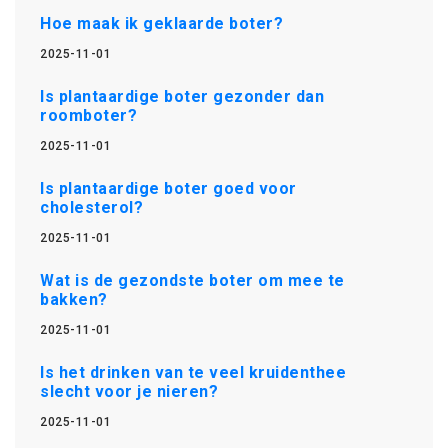
Hoe maak ik geklaarde boter?
2025-11-01
Is plantaardige boter gezonder dan
roomboter?
2025-11-01
Is plantaardige boter goed voor
cholesterol?
2025-11-01
Wat is de gezondste boter om mee te
bakken?
2025-11-01
Is het drinken van te veel kruidenthee
slecht voor je nieren?
2025-11-01