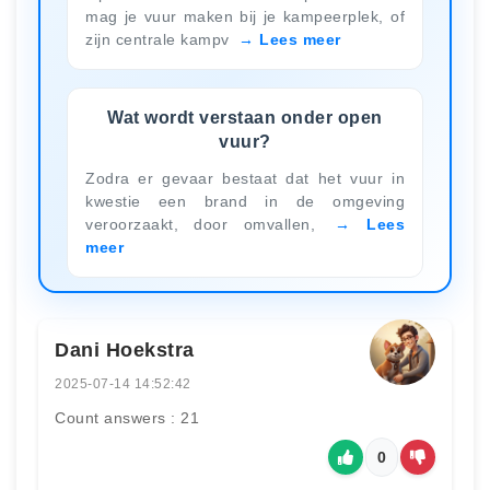
mag je vuur maken bij je kampeerplek, of
zijn centrale kampv
Lees meer
Wat wordt verstaan ​​onder open
vuur?
Zodra er gevaar bestaat dat het vuur in
kwestie een brand in de omgeving
veroorzaakt, door omvallen,
Lees
meer
Dani Hoekstra
2025-07-14 14:52:42
Count answers : 21
0