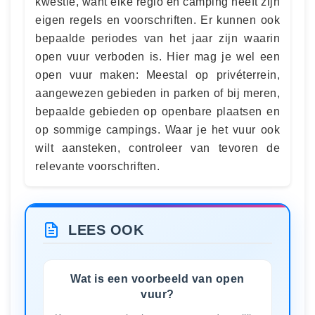
kwestie, want elke regio en camping heeft zijn
eigen regels en voorschriften. Er kunnen ook
bepaalde periodes van het jaar zijn waarin
open vuur verboden is. Hier mag je wel een
open vuur maken: Meestal op privéterrein,
aangewezen gebieden in parken of bij meren,
bepaalde gebieden op openbare plaatsen en
op sommige campings. Waar je het vuur ook
wilt aansteken, controleer van tevoren de
relevante voorschriften.
LEES OOK
Wat is een voorbeeld van open
vuur?