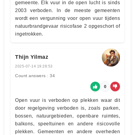
gemeente. Elk vuur in de open lucht is sinds
2003 verboden. In de meeste gemeenten
wordt een vergunning voor open vuur tijdens
natuurbrandgevaar risicofase 2 opgeschort of
ingetrokken.
Thijn Yilmaz
2025-07-14 19:28:53
Count answers : 34
0
Open vuur is verboden op plekken waar dit
door regelgeving verboden is, zoals parken,
bossen, natuurgebieden, openbare ruimtes,
balkons, speeltuinen en andere risicovolle
plekken. Gemeenten en andere overheden