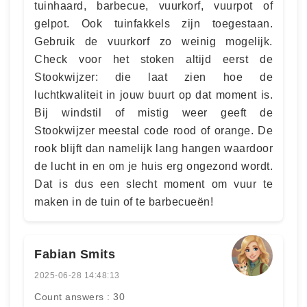
tuinhaard, barbecue, vuurkorf, vuurpot of
gelpot. Ook tuinfakkels zijn toegestaan.
Gebruik de vuurkorf zo weinig mogelijk.
Check voor het stoken altijd eerst de
Stookwijzer: die laat zien hoe de
luchtkwaliteit in jouw buurt op dat moment is.
Bij windstil of mistig weer geeft de
Stookwijzer meestal code rood of orange. De
rook blijft dan namelijk lang hangen waardoor
de lucht in en om je huis erg ongezond wordt.
Dat is dus een slecht moment om vuur te
maken in de tuin of te barbecueën!
Fabian Smits
2025-06-28 14:48:13
Count answers : 30