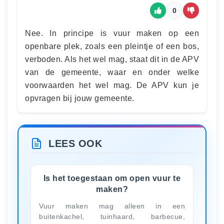
0
Nee. In principe is vuur maken op een
openbare plek, zoals een pleintje of een bos,
verboden. Als het wel mag, staat dit in de APV
van de gemeente, waar en onder welke
voorwaarden het wel mag. De APV kun je
opvragen bij jouw gemeente.
LEES OOK
Is het toegestaan om open vuur te
maken?
Vuur maken mag alleen in een
buitenkachel, tuinhaard, barbecue,