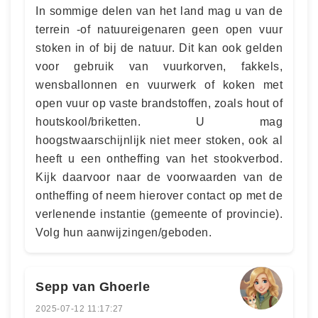
In sommige delen van het land mag u van de
terrein -of natuureigenaren geen open vuur
stoken in of bij de natuur. Dit kan ook gelden
voor gebruik van vuurkorven, fakkels,
wensballonnen en vuurwerk of koken met
open vuur op vaste brandstoffen, zoals hout of
houtskool/briketten. U mag
hoogstwaarschijnlijk niet meer stoken, ook al
heeft u een ontheffing van het stookverbod.
Kijk daarvoor naar de voorwaarden van de
ontheffing of neem hierover contact op met de
verlenende instantie (gemeente of provincie).
Volg hun aanwijzingen/geboden.
Sepp van Ghoerle
2025-07-12 11:17:27