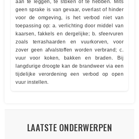
aan te leggen, te stoken of te hebben. Mits
geen sprake is van gevaar, overlast of hinder
voor de omgeving, is het verbod niet van
toepassing op: a. verlichting door middel van
kaarsen, fakkels en dergelijke; b. sfeervuren
zoals terrashaarden en vuurkorven, voor
zover geen afvalstoffen worden verbrand; c.
vuur voor koken, bakken en braden. Bij
langdurige droogte kan de brandweer via een
tijdelijke verordening een verbod op open
vuur instellen.
LAATSTE ONDERWERPEN