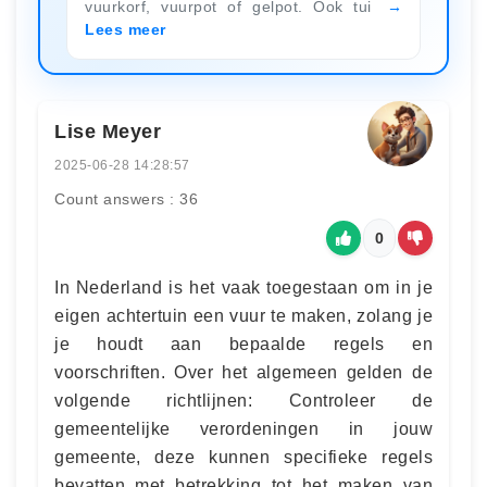
vuurkorf, vuurpot of gelpot. Ook tui
Lees meer
Lise Meyer
2025-06-28 14:28:57
Count answers : 36
0
In Nederland is het vaak toegestaan om in je
eigen achtertuin een vuur te maken, zolang je
je houdt aan bepaalde regels en
voorschriften. Over het algemeen gelden de
volgende richtlijnen: Controleer de
gemeentelijke verordeningen in jouw
gemeente, deze kunnen specifieke regels
bevatten met betrekking tot het maken van