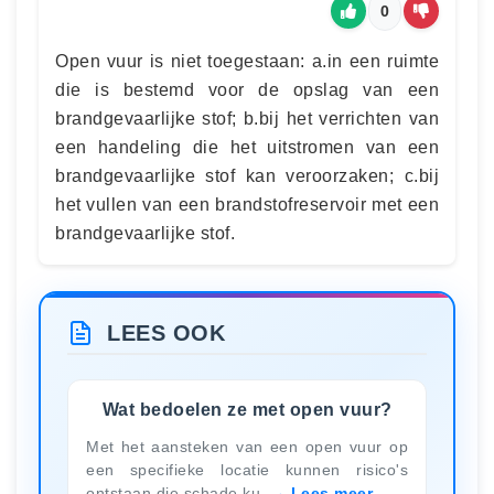
0
Open vuur is niet toegestaan: a.in een ruimte
die is bestemd voor de opslag van een
brandgevaarlijke stof; b.bij het verrichten van
een handeling die het uitstromen van een
brandgevaarlijke stof kan veroorzaken; c.bij
het vullen van een brandstofreservoir met een
brandgevaarlijke stof.
LEES OOK
Wat bedoelen ze met open vuur?
Met het aansteken van een open vuur op
een specifieke locatie kunnen risico's
ontstaan die schade ku
Lees meer