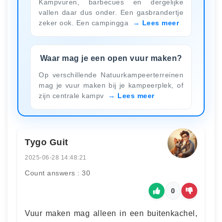
Kampvuren, barbecues en dergelijke
vallen daar dus onder. Een gasbrandertje
zeker ook. Een campingga
Lees meer
Waar mag je een open vuur maken?
Op verschillende Natuurkampeerterreinen
mag je vuur maken bij je kampeerplek, of
zijn centrale kampv
Lees meer
Tygo Guit
2025-06-28 14:48:21
Count answers : 30
0
Vuur maken mag alleen in een buitenkachel,