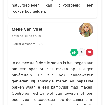
natuurgebieden kan bijvoorbeeld een
rookverbod gelden.
Melle van Vliet
2025-06-28 15:50:15
Count answers : 28
0
In de meeste federale staten is het toegestaan
om een open vuur te maken op je eigen
privéterrein. Er zijn ook aangewezen
gebieden bij sommige meren en bepaalde
parken waar je een kampvuur mag maken.
Controleer echter wel van tevoren of een
open vuur is toegestaan op de camping in