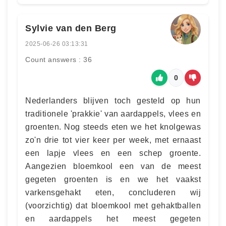
Sylvie van den Berg
2025-06-26 03:13:31
Count answers : 36
0
Nederlanders blijven toch gesteld op hun
traditionele 'prakkie' van aardappels, vlees en
groenten. Nog steeds eten we het knolgewas
zo'n drie tot vier keer per week, met ernaast
een lapje vlees en een schep groente.
Aangezien bloemkool een van de meest
gegeten groenten is en we het vaakst
varkensgehakt eten, concluderen wij
(voorzichtig) dat bloemkool met gehaktballen
en aardappels het meest gegeten