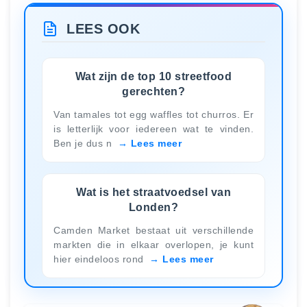
LEES OOK
Wat zijn de top 10 streetfood
gerechten?
Van tamales tot egg waffles tot churros. Er
is letterlijk voor iedereen wat te vinden.
Ben je dus n
Lees meer
Wat is het straatvoedsel van
Londen?
Camden Market bestaat uit verschillende
markten die in elkaar overlopen, je kunt
hier eindeloos rond
Lees meer