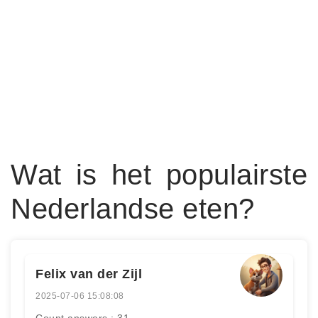
Wat is het populairste
Nederlandse eten?
Felix van der Zijl
2025-07-06 15:08:08