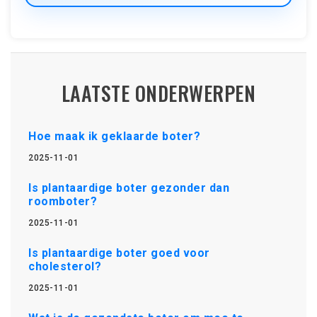
LAATSTE ONDERWERPEN
Hoe maak ik geklaarde boter?
2025-11-01
Is plantaardige boter gezonder dan
roomboter?
2025-11-01
Is plantaardige boter goed voor
cholesterol?
2025-11-01