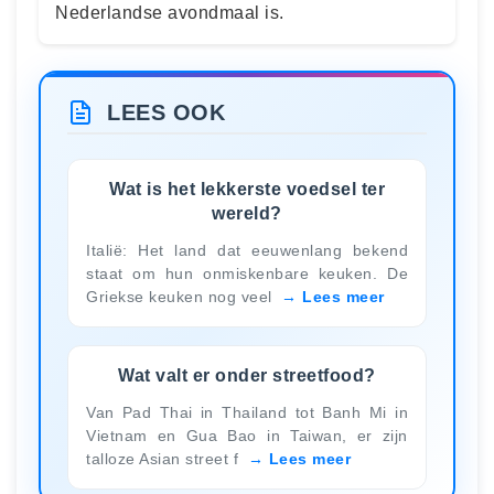
Nederlandse avondmaal is.
LEES OOK
Wat is het lekkerste voedsel ter
wereld?
Italië: Het land dat eeuwenlang bekend
staat om hun onmiskenbare keuken. De
Griekse keuken nog veel
Lees meer
Wat valt er onder streetfood?
Van Pad Thai in Thailand tot Banh Mi in
Vietnam en Gua Bao in Taiwan, er zijn
talloze Asian street f
Lees meer