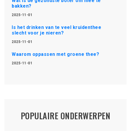
Wat is de gezondste boter om mee te
bakken?
2025-11-01
Is het drinken van te veel kruidenthee
slecht voor je nieren?
2025-11-01
Waarom oppassen met groene thee?
2025-11-01
POPULAIRE ONDERWERPEN