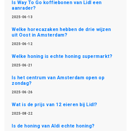
Is Way To Go koffiebonen van Lidl een
aanrader?
2025-06-13
Welke horecazaken hebben de drie wijzen
uit Oost in Amsterdam?
2025-06-12
Welke honing is echte honing supermarkt?
2025-06-21
Is het centrum van Amsterdam open op
zondag?
2025-06-26
Wat is de prijs van 12 eieren bij Lidl?
2025-08-22
Is de honing van Aldi echte honing?