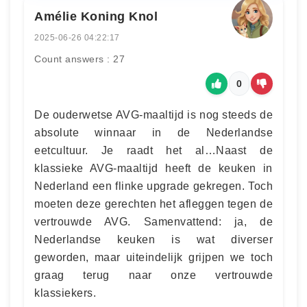
Amélie Koning Knol
2025-06-26 04:22:17
Count answers : 27
0
De ouderwetse AVG-maaltijd is nog steeds de
absolute winnaar in de Nederlandse
eetcultuur. Je raadt het al…Naast de
klassieke AVG-maaltijd heeft de keuken in
Nederland een flinke upgrade gekregen. Toch
moeten deze gerechten het afleggen tegen de
vertrouwde AVG. Samenvattend: ja, de
Nederlandse keuken is wat diverser
geworden, maar uiteindelijk grijpen we toch
graag terug naar onze vertrouwde
klassiekers.