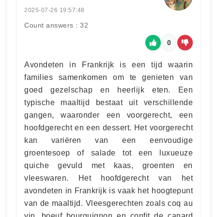
2025-07-26 19:57:48
Count answers : 32
0
Avondeten in Frankrijk is een tijd waarin
families samenkomen om te genieten van
goed gezelschap en heerlijk eten. Een
typische maaltijd bestaat uit verschillende
gangen, waaronder een voorgerecht, een
hoofdgerecht en een dessert. Het voorgerecht
kan variëren van een eenvoudige
groentesoep of salade tot een luxueuze
quiche gevuld met kaas, groenten en
vleeswaren. Het hoofdgerecht van het
avondeten in Frankrijk is vaak het hoogtepunt
van de maaltijd. Vleesgerechten zoals coq au
vin, boeuf bourguignon en confit de canard