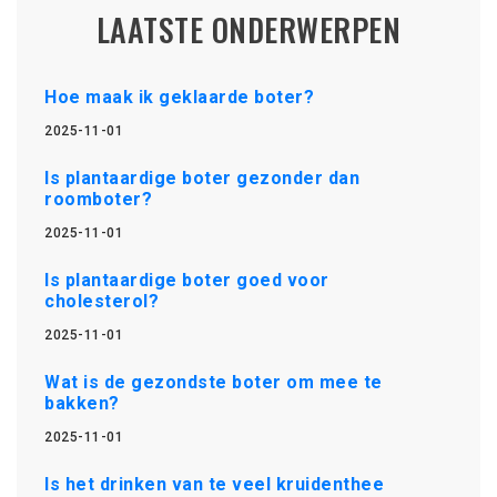
LAATSTE ONDERWERPEN
Hoe maak ik geklaarde boter?
2025-11-01
Is plantaardige boter gezonder dan
roomboter?
2025-11-01
Is plantaardige boter goed voor
cholesterol?
2025-11-01
Wat is de gezondste boter om mee te
bakken?
2025-11-01
Is het drinken van te veel kruidenthee