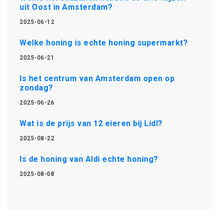
uit Oost in Amsterdam?
2025-06-12
Welke honing is echte honing supermarkt?
2025-06-21
Is het centrum van Amsterdam open op
zondag?
2025-06-26
Wat is de prijs van 12 eieren bij Lidl?
2025-08-22
Is de honing van Aldi echte honing?
2025-08-08