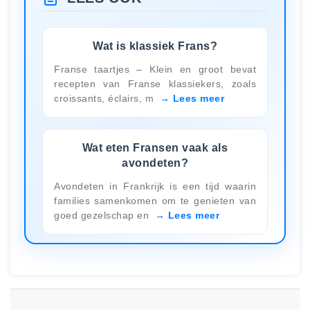
Wat is klassiek Frans?
Franse taartjes – Klein en groot bevat
recepten van Franse klassiekers, zoals
croissants, éclairs, m
Lees meer
Wat eten Fransen vaak als
avondeten?
Avondeten in Frankrijk is een tijd waarin
families samenkomen om te genieten van
goed gezelschap en
Lees meer