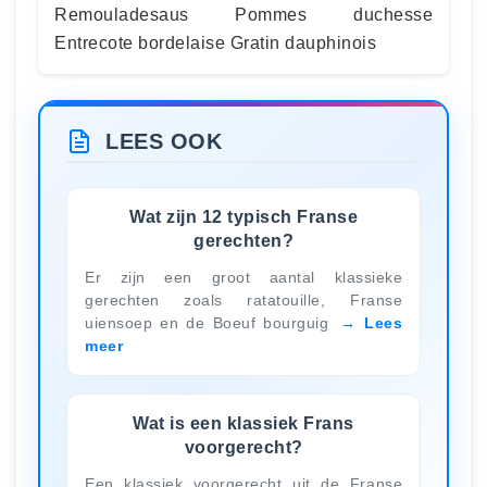
Remouladesaus Pommes duchesse
Entrecote bordelaise Gratin dauphinois
LEES OOK
Wat zijn 12 typisch Franse
gerechten?
Er zijn een groot aantal klassieke
gerechten zoals ratatouille, Franse
uiensoep en de Boeuf bourguig
Lees
meer
Wat is een klassiek Frans
voorgerecht?
Een klassiek voorgerecht uit de Franse