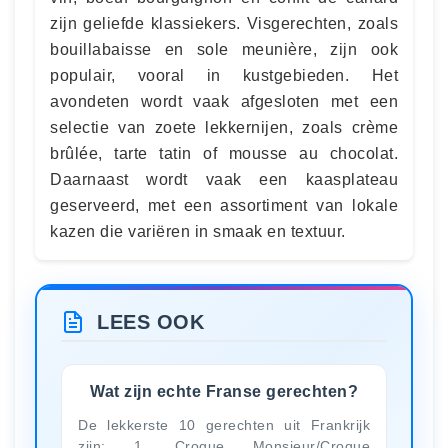
zijn geliefde klassiekers. Visgerechten, zoals
bouillabaisse en sole meunière, zijn ook
populair, vooral in kustgebieden. Het
avondeten wordt vaak afgesloten met een
selectie van zoete lekkernijen, zoals crème
brûlée, tarte tatin of mousse au chocolat.
Daarnaast wordt vaak een kaasplateau
geserveerd, met een assortiment van lokale
kazen die variëren in smaak en textuur.
LEES OOK
Wat zijn echte Franse gerechten?
De lekkerste 10 gerechten uit Frankrijk
zijn: 1. Croque Monsieur/Croque