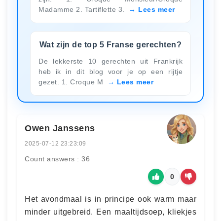
Madamme 2. Tartiflette 3.
Lees meer
Wat zijn de top 5 Franse gerechten?
De lekkerste 10 gerechten uit Frankrijk
heb ik in dit blog voor je op een rijtje
gezet. 1. Croque M
Lees meer
Owen Janssens
2025-07-12 23:23:09
Count answers : 36
0
Het avondmaal is in principe ook warm maar
minder uitgebreid. Een maaltijdsoep, kliekjes