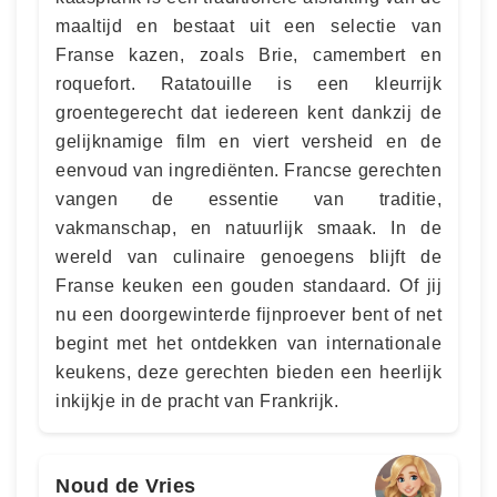
maaltijd en bestaat uit een selectie van
Franse kazen, zoals Brie, camembert en
roquefort. Ratatouille is een kleurrijk
groentegerecht dat iedereen kent dankzij de
gelijknamige film en viert versheid en de
eenvoud van ingrediënten. Francse gerechten
vangen de essentie van traditie,
vakmanschap, en natuurlijk smaak. In de
wereld van culinaire genoegens blijft de
Franse keuken een gouden standaard. Of jij
nu een doorgewinterde fijnproever bent of net
begint met het ontdekken van internationale
keukens, deze gerechten bieden een heerlijk
inkijkje in de pracht van Frankrijk.
Noud de Vries