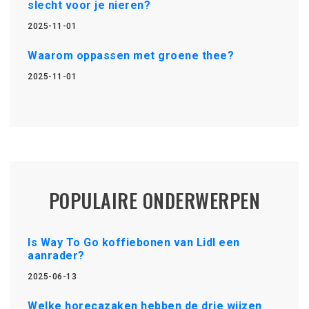
slecht voor je nieren?
2025-11-01
Waarom oppassen met groene thee?
2025-11-01
POPULAIRE ONDERWERPEN
Is Way To Go koffiebonen van Lidl een
aanrader?
2025-06-13
Welke horecazaken hebben de drie wijzen