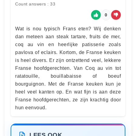
Count answers : 33
0
Wat is nou typisch Frans eten? Wij denken
dan meteen aan steak tartare, fruits de mer,
coq au vin en heerlijke patisserie zoals
pavlova of eclairs. Kortom, de Franse keuken
is heel divers. Er zijn ontzettend veel, lekkere
Franse hoofdgerechten. Van Coq au vin tot
ratatouille, bouillabaisse of boeuf
bourguignon. Met de Franse keuken kun je
heel veel kanten op. En wat fijn is aan deze
Franse hoofdgerechten, ze zijn krachtig door
hun eenvoud.
LEES OOK