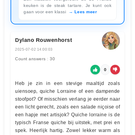
keuken is de steak tartare. Je kunt ook
gaan voor een klassi
Lees meer
Dylano Rouwenhorst
2025-07-02 14:00:03
Count answers : 30
0
Heb je zin in een stevige maaltijd zoals
uiensoep, quiche Lorraine of een dampende
stoofpot? Of misschien verlang je eerder naar
een licht gerecht, zoals een salade niçoise of
een hapje met artisjok? Quiche lorraine is de
typisch Franse quiche bij uitstek, met prei en
spek. Heerlijk hartig. Zowel lekker warm als