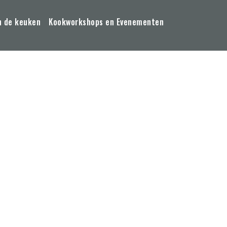
n de keuken
Kookworkshops en Evenementen