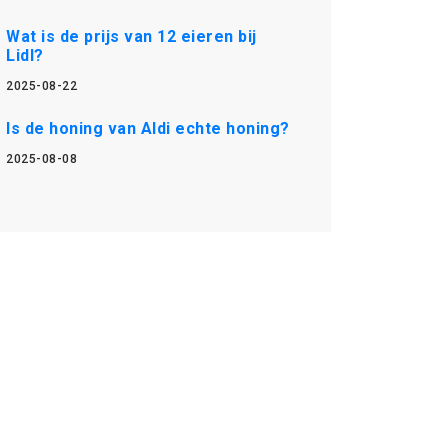
Wat is de prijs van 12 eieren bij
Lidl?
2025-08-22
Is de honing van Aldi echte honing?
2025-08-08