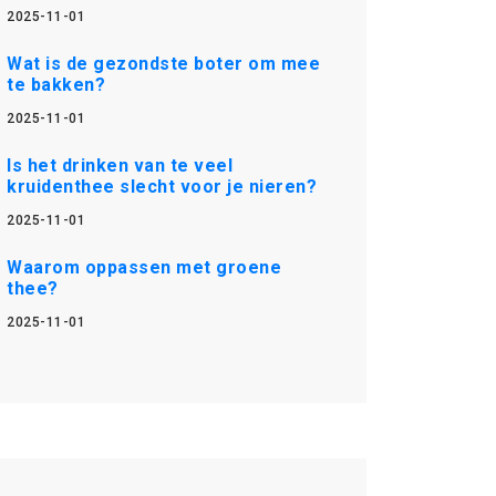
2025-11-01
Wat is de gezondste boter om mee
te bakken?
2025-11-01
Is het drinken van te veel
kruidenthee slecht voor je nieren?
2025-11-01
Waarom oppassen met groene
thee?
2025-11-01