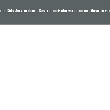
che Gids Amsterdam
Gastronomische verhalen en filosofie va