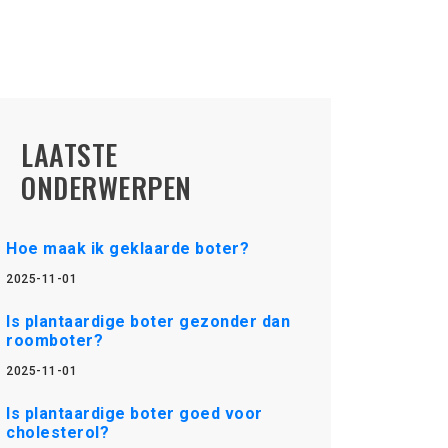
LAATSTE
ONDERWERPEN
Hoe maak ik geklaarde boter?
2025-11-01
Is plantaardige boter gezonder dan
roomboter?
2025-11-01
Is plantaardige boter goed voor
cholesterol?