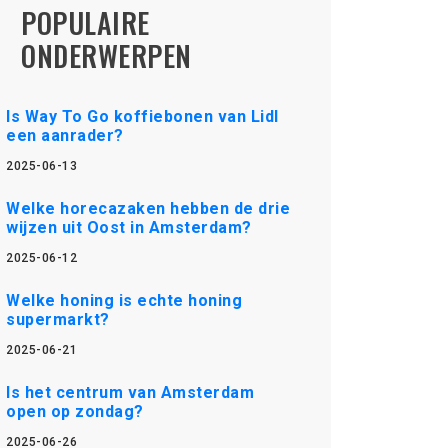
POPULAIRE
ONDERWERPEN
Is Way To Go koffiebonen van Lidl
een aanrader?
2025-06-13
Welke horecazaken hebben de drie
wijzen uit Oost in Amsterdam?
2025-06-12
Welke honing is echte honing
supermarkt?
2025-06-21
Is het centrum van Amsterdam
open op zondag?
2025-06-26