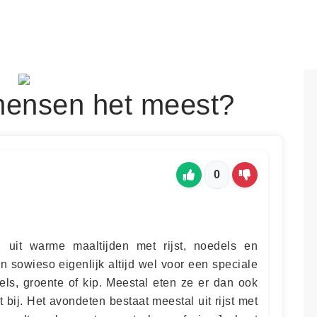
mensen het meest?
0
 uit warme maaltijden met rijst, noedels en
n sowieso eigenlijk altijd wel voor een speciale
els, groente of kip. Meestal eten ze er dan ook
t bij. Het avondeten bestaat meestal uit rijst met