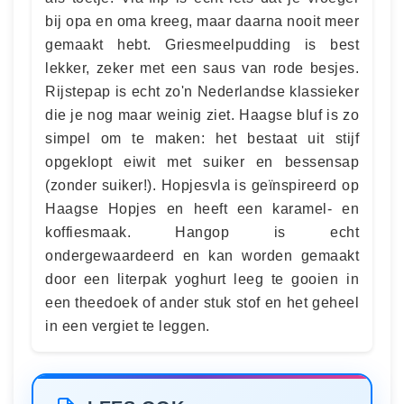
bij opa en oma kreeg, maar daarna nooit meer
gemaakt hebt. Griesmeelpudding is best
lekker, zeker met een saus van rode besjes.
Rijstepap is echt zo'n Nederlandse klassieker
die je nog maar weinig ziet. Haagse bluf is zo
simpel om te maken: het bestaat uit stijf
opgeklopt eiwit met suiker en bessensap
(zonder suiker!). Hopjesvla is geïnspireerd op
Haagse Hopjes en heeft een karamel- en
koffiesmaak. Hangop is echt
ondergewaardeerd en kan worden gemaakt
door een literpak yoghurt leeg te gooien in
een theedoek of ander stuk stof en het geheel
in een vergiet te leggen.