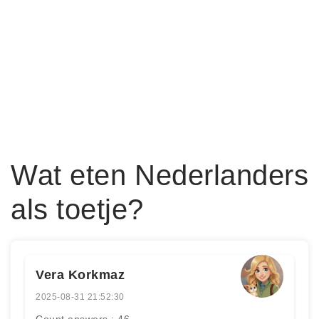
Wat eten Nederlanders
als toetje?
Vera Korkmaz
2025-08-31 21:52:30