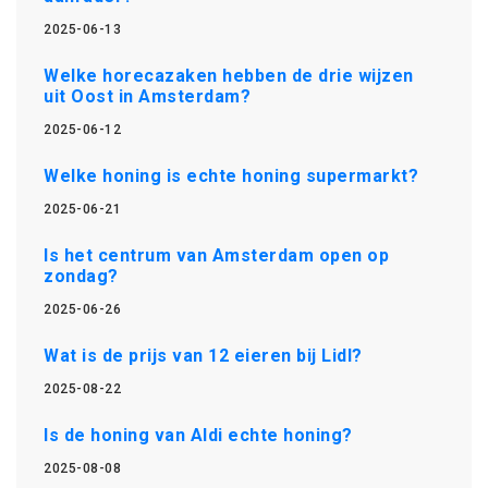
2025-06-13
Welke horecazaken hebben de drie wijzen
uit Oost in Amsterdam?
2025-06-12
Welke honing is echte honing supermarkt?
2025-06-21
Is het centrum van Amsterdam open op
zondag?
2025-06-26
Wat is de prijs van 12 eieren bij Lidl?
2025-08-22
Is de honing van Aldi echte honing?
2025-08-08