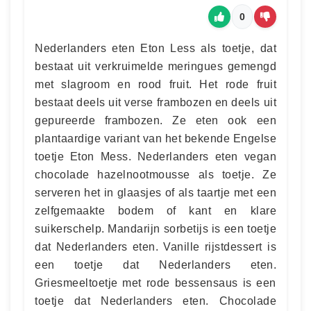
0
Nederlanders eten Eton Less als toetje, dat
bestaat uit verkruimelde meringues gemengd
met slagroom en rood fruit. Het rode fruit
bestaat deels uit verse frambozen en deels uit
gepureerde frambozen. Ze eten ook een
plantaardige variant van het bekende Engelse
toetje Eton Mess. Nederlanders eten vegan
chocolade hazelnootmousse als toetje. Ze
serveren het in glaasjes of als taartje met een
zelfgemaakte bodem of kant en klare
suikerschelp. Mandarijn sorbetijs is een toetje
dat Nederlanders eten. Vanille rijstdessert is
een toetje dat Nederlanders eten.
Griesmeeltoetje met rode bessensaus is een
toetje dat Nederlanders eten. Chocolade