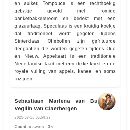
en suiker. Tompouce is een rechthoekig
gebakje gevuld met romige
banketbakkersroom en bedekt met een
glazuurlaag. Speculaas is een kruidig koekje
dat traditioneel wordt gegeten tijdens
Sinterklaas. Oliebollen zijn gefrituurde
deegballen die worden gegeten tijdens Oud
en Nieuw. Appeltaart is een traditionele
Nederlandse taart met een dikke korst en de
royale vulling van appels, kaneel en soms
rozijnen.
Sebastiaan Martena van Burmania
Vegilin van Claerbergen
2025-08-10 05:59:33
Count answers : 35