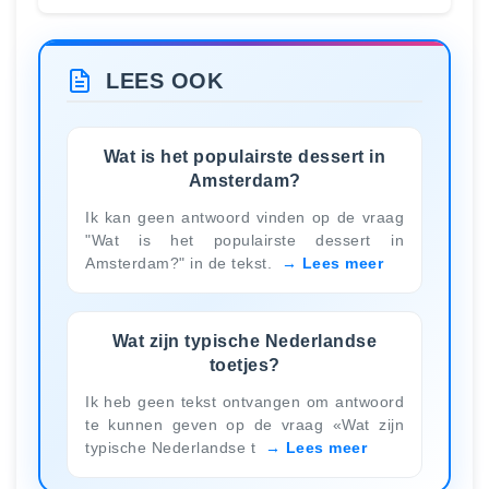
LEES OOK
Wat is het populairste dessert in
Amsterdam?
Ik kan geen antwoord vinden op de vraag
"Wat is het populairste dessert in
Amsterdam?" in de tekst.
Lees meer
Wat zijn typische Nederlandse
toetjes?
Ik heb geen tekst ontvangen om antwoord
te kunnen geven op de vraag «Wat zijn
typische Nederlandse t
Lees meer