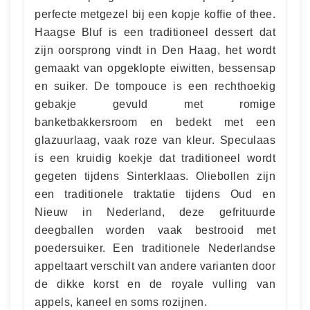
perfecte metgezel bij een kopje koffie of thee.
Haagse Bluf is een traditioneel dessert dat
zijn oorsprong vindt in Den Haag, het wordt
gemaakt van opgeklopte eiwitten, bessensap
en suiker. De tompouce is een rechthoekig
gebakje gevuld met romige
banketbakkersroom en bedekt met een
glazuurlaag, vaak roze van kleur. Speculaas
is een kruidig koekje dat traditioneel wordt
gegeten tijdens Sinterklaas. Oliebollen zijn
een traditionele traktatie tijdens Oud en
Nieuw in Nederland, deze gefrituurde
deegballen worden vaak bestrooid met
poedersuiker. Een traditionele Nederlandse
appeltaart verschilt van andere varianten door
de dikke korst en de royale vulling van
appels, kaneel en soms rozijnen.