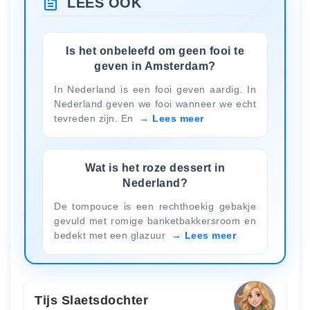
LEES OOK
Is het onbeleefd om geen fooi te
geven in Amsterdam?
In Nederland is een fooi geven aardig. In
Nederland geven we fooi wanneer we echt
tevreden zijn. En
Lees meer
Wat is het roze dessert in
Nederland?
De tompouce is een rechthoekig gebakje
gevuld met romige banketbakkersroom en
bedekt met een glazuur
Lees meer
Tijs Slaetsdochter