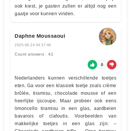
ook kiest, je gasten zullen er altijd nog een
gaatje voor kunnen vinden.
Daphne Moussaoui
2025-06-24 04:37:46
Count answers : 41
0
Nederlanders kunnen verschillende toetjes
eten. Ga voor een klassiek toetje zoals crème
brûlée, tiramisu, chocolade mousse of een
heerlijke ijscoupe. Maar probeer ook eens
limoncello tiramisu in een glas, aardbeien
bavarois of clafoutis. Voorbeelden van
makkelijke toetjes in een glas zijn: –