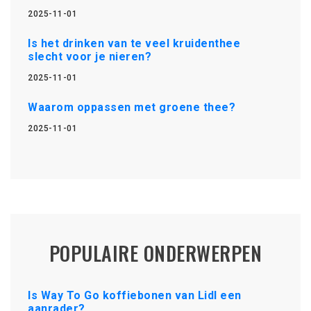
2025-11-01
Is het drinken van te veel kruidenthee
slecht voor je nieren?
2025-11-01
Waarom oppassen met groene thee?
2025-11-01
POPULAIRE ONDERWERPEN
Is Way To Go koffiebonen van Lidl een
aanrader?