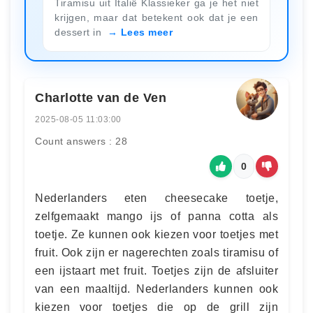
Tiramisu uit Italië Klassieker ga je het niet
krijgen, maar dat betekent ook dat je een
dessert in
Lees meer
Charlotte van de Ven
2025-08-05 11:03:00
Count answers : 28
0
Nederlanders eten cheesecake toetje,
zelfgemaakt mango ijs of panna cotta als
toetje. Ze kunnen ook kiezen voor toetjes met
fruit. Ook zijn er nagerechten zoals tiramisu of
een ijstaart met fruit. Toetjes zijn de afsluiter
van een maaltijd. Nederlanders kunnen ook
kiezen voor toetjes die op de grill zijn