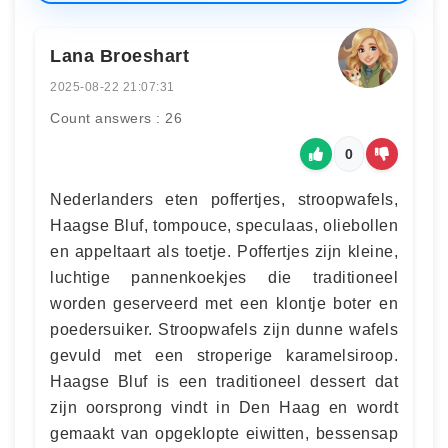
Lana Broeshart
2025-08-22 21:07:31
Count answers : 26
0
Nederlanders eten poffertjes, stroopwafels,
Haagse Bluf, tompouce, speculaas, oliebollen
en appeltaart als toetje. Poffertjes zijn kleine,
luchtige pannenkoekjes die traditioneel
worden geserveerd met een klontje boter en
poedersuiker. Stroopwafels zijn dunne wafels
gevuld met een stroperige karamelsiroop.
Haagse Bluf is een traditioneel dessert dat
zijn oorsprong vindt in Den Haag en wordt
gemaakt van opgeklopte eiwitten, bessensap