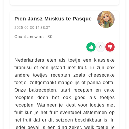
Pien Jansz Muskus te Pasque
2025-06-30 14:38:37
Count answers : 30
0
Nederlanders eten als toetje een klassieke
tiramisu of een ijstaart met fruit. Er zijn ook
andere toetjes recepten zoals cheesecake
toetje, zelfgemaakt mango ijs of panna cotta.
Onze bakrecepten, taart recepten en cake
recepten doen het ook goed als toetjes
recepten. Wanneer je kiest voor toetjes met
fruit kun je het fruit eventueel afstemmen op
het fruit dat er dit seizoen beschikbaar is. In
ieder geval is een ding zeker, welk toetje je