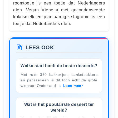
roomtoetje is een toetje dat Nederlanders
eten. Vegan Vienetta met gecondenseerde
kokosmelk en plantaardige slagroom is een
toetje dat Nederlanders eten.
LEES OOK
Welke stad heeft de beste desserts?
Met ruim 350 bakkerijen, banketbakkers
en patisserieën is dit toch echt de grote
winnaar. Onder and
Lees meer
Wat is het populairste dessert ter
wereld?