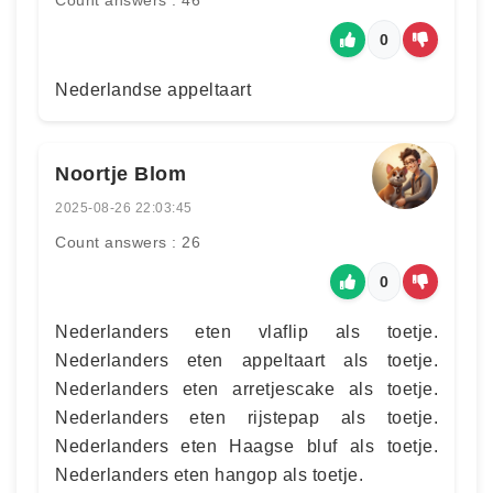
Count answers : 46
0
Nederlandse appeltaart
Noortje Blom
2025-08-26 22:03:45
Count answers : 26
0
Nederlanders eten vlaflip als toetje.
Nederlanders eten appeltaart als toetje.
Nederlanders eten arretjescake als toetje.
Nederlanders eten rijstepap als toetje.
Nederlanders eten Haagse bluf als toetje.
Nederlanders eten hangop als toetje.