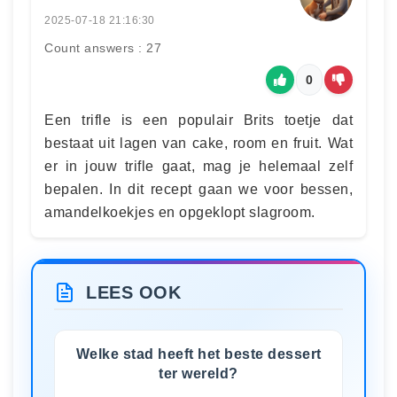
2025-07-18 21:16:30
Count answers : 27
0
Een trifle is een populair Brits toetje dat
bestaat uit lagen van cake, room en fruit. Wat
er in jouw trifle gaat, mag je helemaal zelf
bepalen. In dit recept gaan we voor bessen,
amandelkoekjes en opgeklopt slagroom.
LEES OOK
Welke stad heeft het beste dessert
ter wereld?