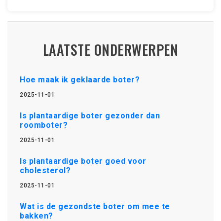
LAATSTE ONDERWERPEN
Hoe maak ik geklaarde boter?
2025-11-01
Is plantaardige boter gezonder dan
roomboter?
2025-11-01
Is plantaardige boter goed voor
cholesterol?
2025-11-01
Wat is de gezondste boter om mee te
bakken?