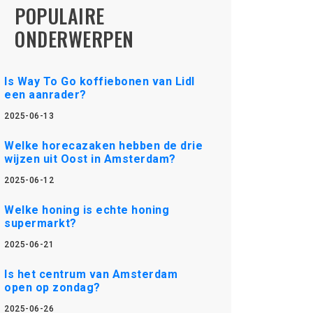
POPULAIRE
ONDERWERPEN
Is Way To Go koffiebonen van Lidl
een aanrader?
2025-06-13
Welke horecazaken hebben de drie
wijzen uit Oost in Amsterdam?
2025-06-12
Welke honing is echte honing
supermarkt?
2025-06-21
Is het centrum van Amsterdam
open op zondag?
2025-06-26