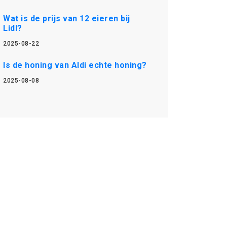
Wat is de prijs van 12 eieren bij
Lidl?
2025-08-22
Is de honing van Aldi echte honing?
2025-08-08