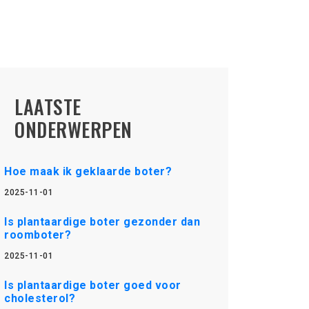
LAATSTE
ONDERWERPEN
Hoe maak ik geklaarde boter?
2025-11-01
Is plantaardige boter gezonder dan
roomboter?
2025-11-01
Is plantaardige boter goed voor
cholesterol?