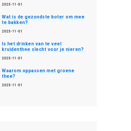
2025-11-01
Wat is de gezondste boter om mee
te bakken?
2025-11-01
Is het drinken van te veel
kruidenthee slecht voor je nieren?
2025-11-01
Waarom oppassen met groene
thee?
2025-11-01