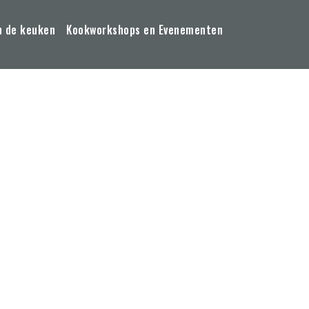
n de keuken
Kookworkshops en Evenementen