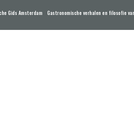
che Gids Amsterdam
Gastronomische verhalen en filosofie va