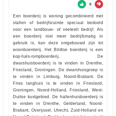
0
Een boerderij is woning gecombineerd met
stallen of bedrijfsruimte speciaal bedoeld
voor een landbouw- of veeteelt bedrijf. Als
een boerderij niet meer bedrijfsmatig in
gebruik is, kan deze omgebouwd zijn tot
woonboerderij. Het Bildtse boerderij is een
kop-hals-rompboerderij. De
dwarshuisboerderij is te vinden in Drenthe,
Friesland, Groningen. De dwarshuisgroep is
te vinden in Limburg, Noord-Brabant. De
Fries langhuis is te vinden in Friesland,
Groningen, Noord-Holland, Friesland, West-
Duitse kustgebied. De hallenhuisboerderij is
te vinden in Drenthe, Gelderland, Noord-
Brabant, Overijssel, Utrecht, Zuid-Holland en