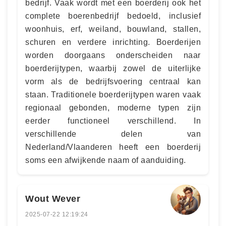
bedrijf. Vaak wordt met een boerderij ook het
complete boerenbedrijf bedoeld, inclusief
woonhuis, erf, weiland, bouwland, stallen,
schuren en verdere inrichting. Boerderijen
worden doorgaans onderscheiden naar
boerderijtypen, waarbij zowel de uiterlijke
vorm als de bedrijfsvoering centraal kan
staan. Traditionele boerderijtypen waren vaak
regionaal gebonden, moderne typen zijn
eerder functioneel verschillend. In
verschillende delen van
Nederland/Vlaanderen heeft een boerderij
soms een afwijkende naam of aanduiding.
Wout Wever
2025-07-22 12:19:24