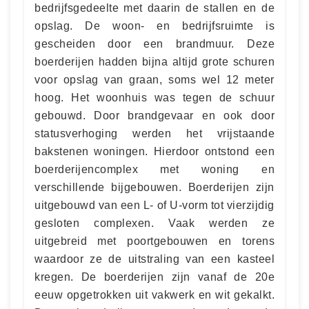
bedrijfsgedeelte met daarin de stallen en de
opslag. De woon- en bedrijfsruimte is
gescheiden door een brandmuur. Deze
boerderijen hadden bijna altijd grote schuren
voor opslag van graan, soms wel 12 meter
hoog. Het woonhuis was tegen de schuur
gebouwd. Door brandgevaar en ook door
statusverhoging werden het vrijstaande
bakstenen woningen. Hierdoor ontstond een
boerderijencomplex met woning en
verschillende bijgebouwen. Boerderijen zijn
uitgebouwd van een L- of U-vorm tot vierzijdig
gesloten complexen. Vaak werden ze
uitgebreid met poortgebouwen en torens
waardoor ze de uitstraling van een kasteel
kregen. De boerderijen zijn vanaf de 20e
eeuw opgetrokken uit vakwerk en wit gekalkt.