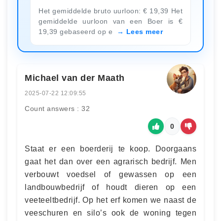
Het gemiddelde bruto uurloon: € 19,39 Het
gemiddelde uurloon van een Boer is €
19,39 gebaseerd op e
Lees meer
Michael van der Maath
2025-07-22 12:09:55
Count answers : 32
0
Staat er een boerderij te koop. Doorgaans
gaat het dan over een agrarisch bedrijf. Men
verbouwt voedsel of gewassen op een
landbouwbedrijf of houdt dieren op een
veeteeltbedrijf. Op het erf komen we naast de
veeschuren en silo’s ook de woning tegen