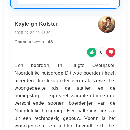
Kayleigh Kolster
2025-07-22 10:48:30
Count answers : 48
0
Een boerderij in Tilligte Overijssel.
Noordelijke huisgroep Dit type boerderij heeft
meerdere functies onder een dak, zowel het
woongedeelte als de stallen en de
hooiopslag. Er zijn veel varianten binnen de
verschillende soorten boerderijen van de
Noordelijke huisgroep. Een hallehuis bestaat
uit een rechthoekig gebouw. Voorin is het
woongedeelte en achter bevindt zich het