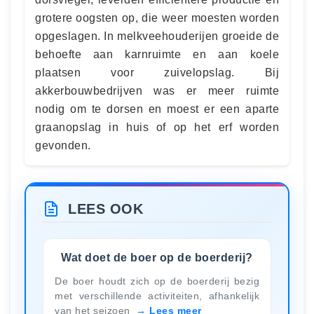
grotere oogsten op, die weer moesten worden
opgeslagen. In melkveehouderijen groeide de
behoefte aan karnruimte en aan koele
plaatsen voor zuivelopslag. Bij
akkerbouwbedrijven was er meer ruimte
nodig om te dorsen en moest er een aparte
graanopslag in huis of op het erf worden
gevonden.
LEES OOK
Wat doet de boer op de boerderij?
De boer houdt zich op de boerderij bezig
met verschillende activiteiten, afhankelijk
van het seizoen
Lees meer