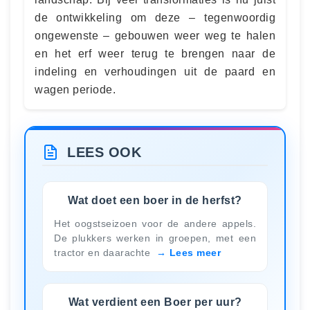
de ontwikkeling om deze – tegenwoordig
ongewenste – gebouwen weer weg te halen
en het erf weer terug te brengen naar de
indeling en verhoudingen uit de paard en
wagen periode.
LEES OOK
Wat doet een boer in de herfst?
Het oogstseizoen voor de andere appels.
De plukkers werken in groepen, met een
tractor en daarachte
Lees meer
Wat verdient een Boer per uur?