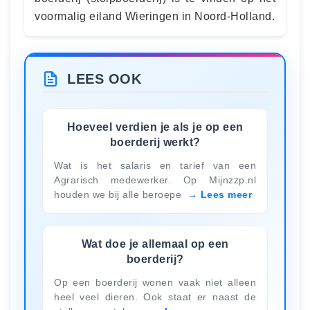
voormalig eiland Wieringen in Noord-Holland.
LEES OOK
Hoeveel verdien je als je op een
boerderij werkt?
Wat is het salaris en tarief van een
Agrarisch medewerker. Op Mijnzzp.nl
houden we bij alle beroepe
Lees meer
Wat doe je allemaal op een
boerderij?
Op een boerderij wonen vaak niet alleen
heel veel dieren. Ook staat er naast de