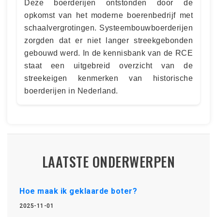
Deze boerderijen ontstonden door de
opkomst van het moderne boerenbedrijf met
schaalvergrotingen. Systeembouwboerderijen
zorgden dat er niet langer streekgebonden
gebouwd werd. In de kennisbank van de RCE
staat een uitgebreid overzicht van de
streekeigen kenmerken van historische
boerderijen in Nederland.
LAATSTE ONDERWERPEN
Hoe maak ik geklaarde boter?
2025-11-01