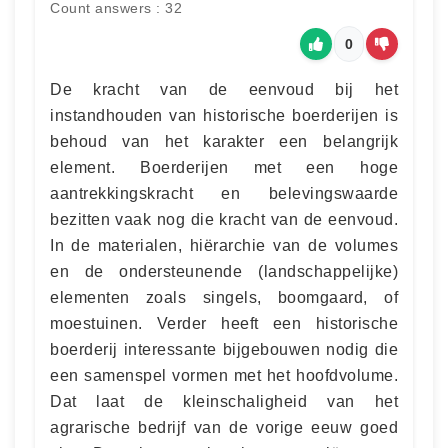
Count answers : 32
0
De kracht van de eenvoud bij het
instandhouden van historische boerderijen is
behoud van het karakter een belangrijk
element. Boerderijen met een hoge
aantrekkingskracht en belevingswaarde
bezitten vaak nog die kracht van de eenvoud.
In de materialen, hiërarchie van de volumes
en de ondersteunende (landschappelijke)
elementen zoals singels, boomgaard, of
moestuinen. Verder heeft een historische
boerderij interessante bijgebouwen nodig die
een samenspel vormen met het hoofdvolume.
Dat laat de kleinschaligheid van het
agrarische bedrijf van de vorige eeuw goed