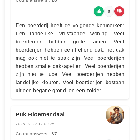
Count answers : 28
0
Een boerderij heeft de volgende kenmerken:
Een landelijke, vrijstaande woning. Veel
boerderijen hebben grote ramen. Veel
boerderijen hebben een hellend dak, het dak
mag ook niet te strak zijn. Veel boerderijen
hebben smalle dakkapellen. Veel boerderijen
zijn niet te luxe. Veel boerderijen hebben
landelijke kleuren. Veel boerderijen bestaan
uit een begane grond, en een zolder.
Puk Bloemendaal
2025-07-22 17:00:25
Count answers : 37