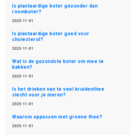
Is plantaardige boter gezonder dan
roomboter?
2025-11-01
Is plantaardige boter goed voor
cholesterol?
2025-11-01
Wat is de gezondste boter om mee te
bakken?
2025-11-01
Is het drinken van te veel kruidenthee
slecht voor je nieren?
2025-11-01
Waarom oppassen met groene thee?
2025-11-01