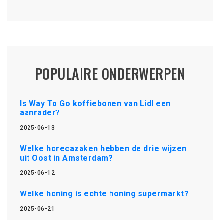
POPULAIRE ONDERWERPEN
Is Way To Go koffiebonen van Lidl een
aanrader?
2025-06-13
Welke horecazaken hebben de drie wijzen
uit Oost in Amsterdam?
2025-06-12
Welke honing is echte honing supermarkt?
2025-06-21