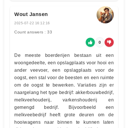
Wout Jansen
2025-07-22 16:12:16
Count answers : 33
0
De meeste boerderijen bestaan uit een
woongedeelte, een opslagplaats voor hooi en
ander veevoer, een opslagplaats voor de
oogst, een stal voor de beesten en een ruimte
om de oogst te bewerken. Variaties zijn er
naargelang het type bedrijf: akkerbouwbedrijf,
melkveehouderij, varkenshouderij en
gemengd bedrijf. Bijvoorbeeld een
melkveebedrijf heeft grote deuren om de
hooiwagens naar binnen te kunnen laten