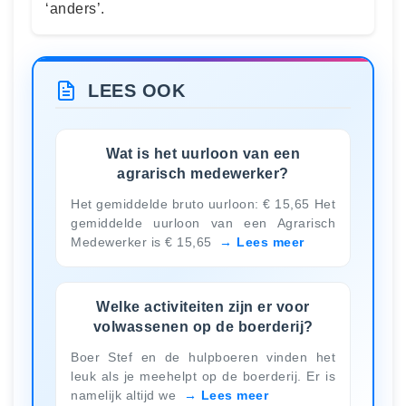
‘anders’.
LEES OOK
Wat is het uurloon van een
agrarisch medewerker?
Het gemiddelde bruto uurloon: € 15,65 Het
gemiddelde uurloon van een Agrarisch
Medewerker is € 15,65
Lees meer
Welke activiteiten zijn er voor
volwassenen op de boerderij?
Boer Stef en de hulpboeren vinden het
leuk als je meehelpt op de boerderij. Er is
namelijk altijd we
Lees meer