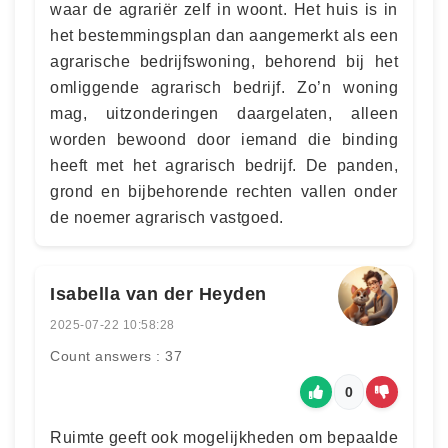
waar de agrariër zelf in woont. Het huis is in
het bestemmingsplan dan aangemerkt als een
agrarische bedrijfswoning, behorend bij het
omliggende agrarisch bedrijf. Zo’n woning
mag, uitzonderingen daargelaten, alleen
worden bewoond door iemand die binding
heeft met het agrarisch bedrijf. De panden,
grond en bijbehorende rechten vallen onder
de noemer agrarisch vastgoed.
Isabella van der Heyden
2025-07-22 10:58:28
Count answers : 37
0
Ruimte geeft ook mogelijkheden om bepaalde