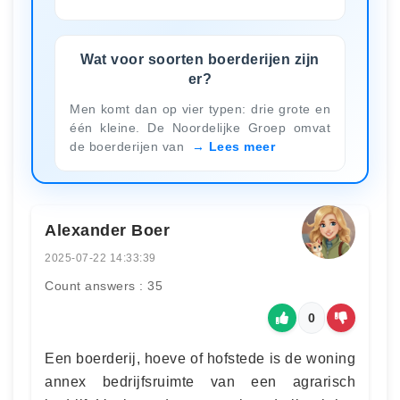
Wat voor soorten boerderijen zijn
er?
Men komt dan op vier typen: drie grote en
één kleine. De Noordelijke Groep omvat
de boerderijen van
Lees meer
Alexander Boer
2025-07-22 14:33:39
Count answers : 35
0
Een boerderij, hoeve of hofstede is de woning
annex bedrijfsruimte van een agrarisch