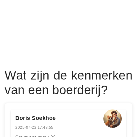
Wat zijn de kenmerken
van een boerderij?
Boris Soekhoe
2025-07-22 17:48:55