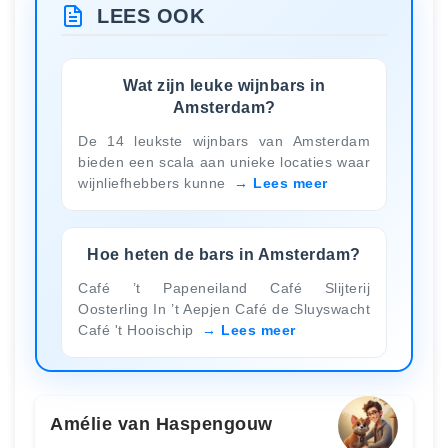
LEES OOK
Wat zijn leuke wijnbars in
Amsterdam?
De 14 leukste wijnbars van Amsterdam
bieden een scala aan unieke locaties waar
wijnliefhebbers kunne
Lees meer
Hoe heten de bars in Amsterdam?
Café ’t Papeneiland Café Slijterij
Oosterling In ’t Aepjen Café de Sluyswacht
Café 't Hooischip
Lees meer
Amélie van Haspengouw