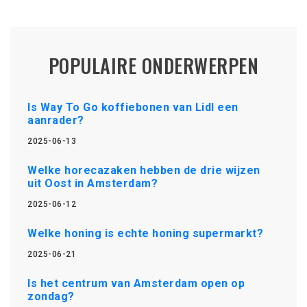
POPULAIRE ONDERWERPEN
Is Way To Go koffiebonen van Lidl een
aanrader?
2025-06-13
Welke horecazaken hebben de drie wijzen
uit Oost in Amsterdam?
2025-06-12
Welke honing is echte honing supermarkt?
2025-06-21
Is het centrum van Amsterdam open op
zondag?