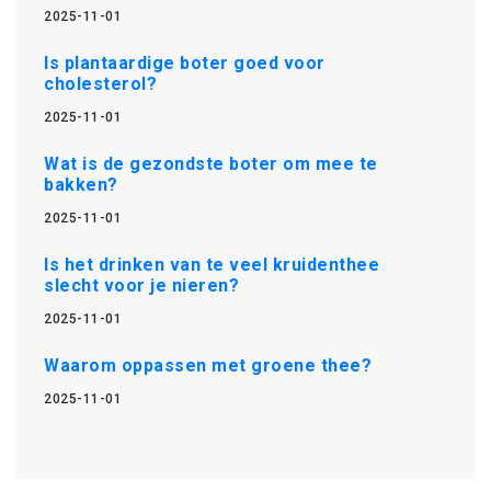
2025-11-01
Is plantaardige boter goed voor
cholesterol?
2025-11-01
Wat is de gezondste boter om mee te
bakken?
2025-11-01
Is het drinken van te veel kruidenthee
slecht voor je nieren?
2025-11-01
Waarom oppassen met groene thee?
2025-11-01