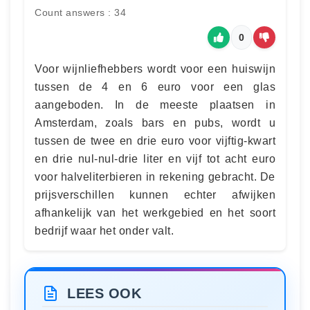
Count answers : 34
0
Voor wijnliefhebbers wordt voor een huiswijn
tussen de 4 en 6 euro voor een glas
aangeboden. In de meeste plaatsen in
Amsterdam, zoals bars en pubs, wordt u
tussen de twee en drie euro voor vijftig-kwart
en drie nul-nul-drie liter en vijf tot acht euro
voor halveliterbieren in rekening gebracht. De
prijsverschillen kunnen echter afwijken
afhankelijk van het werkgebied en het soort
bedrijf waar het onder valt.
LEES OOK