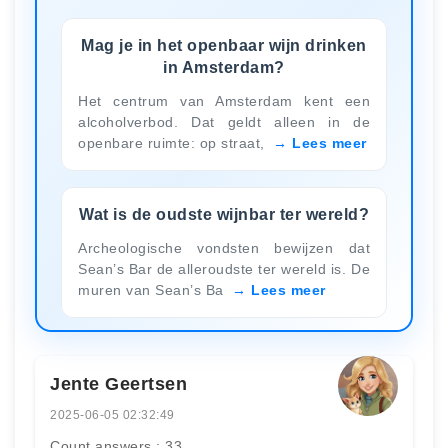
Mag je in het openbaar wijn drinken
in Amsterdam?
Het centrum van Amsterdam kent een
alcoholverbod. Dat geldt alleen in de
openbare ruimte: op straat,
Lees meer
Wat is de oudste wijnbar ter wereld?
Archeologische vondsten bewijzen dat
Sean’s Bar de alleroudste ter wereld is. De
muren van Sean’s Ba
Lees meer
Jente Geertsen
2025-06-05 02:32:49
Count answers : 33