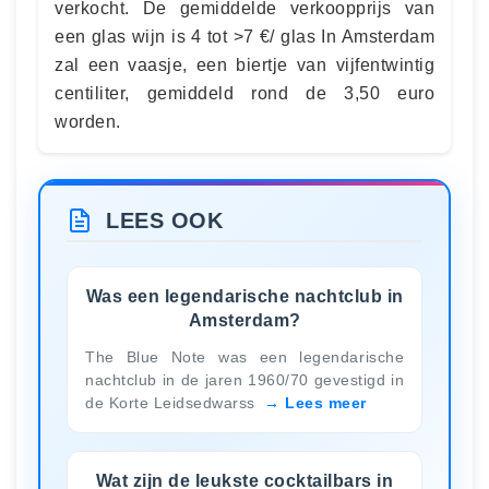
verkocht. De gemiddelde verkoopprijs van
een glas wijn is 4 tot >7 €/ glas In Amsterdam
zal een vaasje, een biertje van vijfentwintig
centiliter, gemiddeld rond de 3,50 euro
worden.
LEES OOK
Was een legendarische nachtclub in
Amsterdam?
The Blue Note was een legendarische
nachtclub in de jaren 1960/70 gevestigd in
de Korte Leidsedwarss
Lees meer
Wat zijn de leukste cocktailbars in