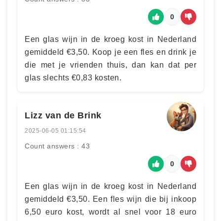
0
Een glas wijn in de kroeg kost in Nederland
gemiddeld €3,50. Koop je een fles en drink je
die met je vrienden thuis, dan kan dat per
glas slechts €0,83 kosten.
Lizz van de Brink
2025-06-05 01:15:54
Count answers : 43
0
Een glas wijn in de kroeg kost in Nederland
gemiddeld €3,50. Een fles wijn die bij inkoop
6,50 euro kost, wordt al snel voor 18 euro