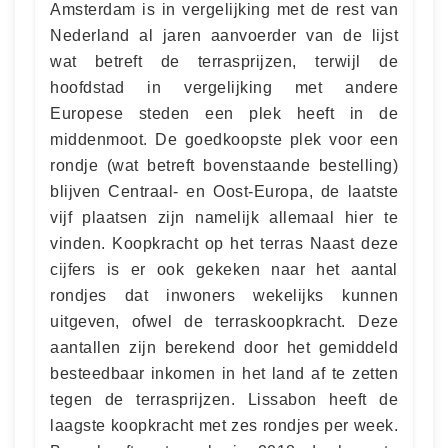
Amsterdam is in vergelijking met de rest van
Nederland al jaren aanvoerder van de lijst
wat betreft de terrasprijzen, terwijl de
hoofdstad in vergelijking met andere
Europese steden een plek heeft in de
middenmoot. De goedkoopste plek voor een
rondje (wat betreft bovenstaande bestelling)
blijven Centraal- en Oost-Europa, de laatste
vijf plaatsen zijn namelijk allemaal hier te
vinden. Koopkracht op het terras Naast deze
cijfers is er ook gekeken naar het aantal
rondjes dat inwoners wekelijks kunnen
uitgeven, ofwel de terraskoopkracht. Deze
aantallen zijn berekend door het gemiddeld
besteedbaar inkomen in het land af te zetten
tegen de terrasprijzen. Lissabon heeft de
laagste koopkracht met zes rondjes per week.