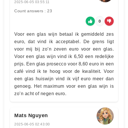
2025-06-05 03:55:11
Count answers : 23
0
Voor een glas wijn betaal ik gemiddeld zes
euro, dat vind ik acceptabel. De grens ligt
voor mij bij zo’n zeven euro voor een glas.
Voor een glas wijn vind ik 6,50 een redelijke
prijs. Een glas prosecco voor 8,60 euro in een
café vind ik te hoog voor de kwaliteit. Voor
een glas huiswijn vind ik vijf euro meer dan
genoeg. Het maximum voor een glas wijn is
zo’n acht of negen euro.
Mats Nguyen
2025-06-05 02:43:00