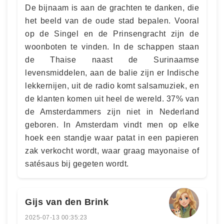
De bijnaam is aan de grachten te danken, die
het beeld van de oude stad bepalen. Vooral
op de Singel en de Prinsengracht zijn de
woonboten te vinden. In de schappen staan
de Thaise naast de Surinaamse
levensmiddelen, aan de balie zijn er Indische
lekkernijen, uit de radio komt salsamuziek, en
de klanten komen uit heel de wereld. 37% van
de Amsterdammers zijn niet in Nederland
geboren. In Amsterdam vindt men op elke
hoek een standje waar patat in een papieren
zak verkocht wordt, waar graag mayonaise of
satésaus bij gegeten wordt.
Gijs van den Brink
2025-07-13 00:35:23