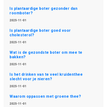
Is plantaardige boter gezonder dan
roomboter?
2025-11-01
Is plantaardige boter goed voor
cholesterol?
2025-11-01
Wat is de gezondste boter om mee te
bakken?
2025-11-01
Is het drinken van te veel kruidenthee
slecht voor je nieren?
2025-11-01
Waarom oppassen met groene thee?
2025-11-01