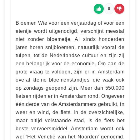
0
Bloemen Wie voor een verjaardag of voor een
etentje wordt uitgenodigd, verschijnt meestal
niet zonder bloemetje. Al sinds honderden
jaren horen snijbloemen, natuurlijk vooral de
tulpen, tot de Nederlandse cultuur en zijn zij
een belangrijk voor de economie. Om aan de
grote vraag te voldoen, zijn er in Amsterdam
overal kleine bloemenstandjes, die vaak ook
op zondags geopend zijn. Meer dan 550.000
fietsen rijden er in Amsterdam rond. Ongeveer
één derde van de Amsterdammers gebruikt, in
weer en wind, de fiets. In de overzichtelijke,
maar altijd volstaande stad, is de fiets het
beste vervoersmiddel. Amsterdam wordt ook
wel ’Het Venetië van het Noorden’ genoemd.