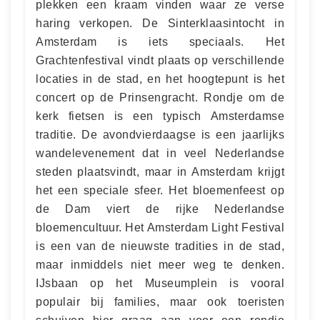
plekken een kraam vinden waar ze verse
haring verkopen. De Sinterklaasintocht in
Amsterdam is iets speciaals. Het
Grachtenfestival vindt plaats op verschillende
locaties in de stad, en het hoogtepunt is het
concert op de Prinsengracht. Rondje om de
kerk fietsen is een typisch Amsterdamse
traditie. De avondvierdaagse is een jaarlijks
wandelevenement dat in veel Nederlandse
steden plaatsvindt, maar in Amsterdam krijgt
het een speciale sfeer. Het bloemenfeest op
de Dam viert de rijke Nederlandse
bloemencultuur. Het Amsterdam Light Festival
is een van de nieuwste tradities in de stad,
maar inmiddels niet meer weg te denken.
IJsbaan op het Museumplein is vooral
populair bij families, maar ook toeristen