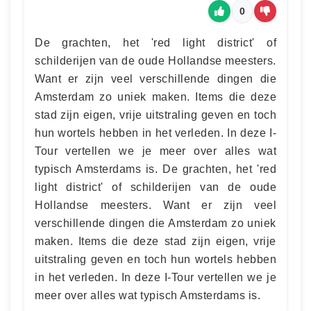
0
De grachten, het 'red light district' of
schilderijen van de oude Hollandse meesters.
Want er zijn veel verschillende dingen die
Amsterdam zo uniek maken. Items die deze
stad zijn eigen, vrije uitstraling geven en toch
hun wortels hebben in het verleden. In deze I-
Tour vertellen we je meer over alles wat
typisch Amsterdams is. De grachten, het 'red
light district' of schilderijen van de oude
Hollandse meesters. Want er zijn veel
verschillende dingen die Amsterdam zo uniek
maken. Items die deze stad zijn eigen, vrije
uitstraling geven en toch hun wortels hebben
in het verleden. In deze I-Tour vertellen we je
meer over alles wat typisch Amsterdams is.