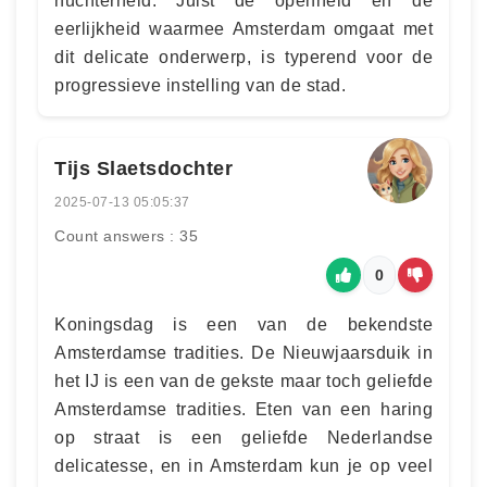
nuchterheid. Juist de openheid en de
eerlijkheid waarmee Amsterdam omgaat met
dit delicate onderwerp, is typerend voor de
progressieve instelling van de stad.
Tijs Slaetsdochter
2025-07-13 05:05:37
Count answers : 35
0
Koningsdag is een van de bekendste
Amsterdamse tradities. De Nieuwjaarsduik in
het IJ is een van de gekste maar toch geliefde
Amsterdamse tradities. Eten van een haring
op straat is een geliefde Nederlandse
delicatesse, en in Amsterdam kun je op veel