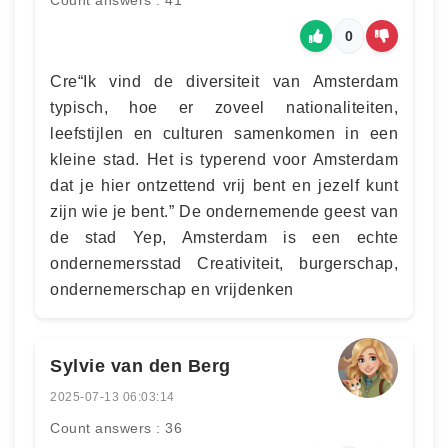
Count answers : 41
0
Cre“Ik vind de diversiteit van Amsterdam
typisch, hoe er zoveel nationaliteiten,
leefstijlen en culturen samenkomen in een
kleine stad. Het is typerend voor Amsterdam
dat je hier ontzettend vrij bent en jezelf kunt
zijn wie je bent.” De ondernemende geest van
de stad Yep, Amsterdam is een echte
ondernemersstad Creativiteit, burgerschap,
ondernemerschap en vrijdenken
Sylvie van den Berg
2025-07-13 06:03:14
Count answers : 36