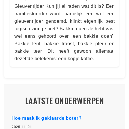
Gleuvenrijder Kun jij al raden wat dit is? Een
trambestuurder wordt namelijk een wel een
gleuvenrijder genoemd, klinkt eigenlijk best
logisch vind je niet? Bakkie doen Je hebt vast
wel eens gehoord over ‘een bakkie doen’.
Bakkie leut, bakkie troost, bakkie pleur en
bakkie teer. Dit heeft gewoon allemaal
dezelfde betekenis: een kopje koffie.
LAATSTE ONDERWERPEN
Hoe maak ik geklaarde boter?
2025-11-01