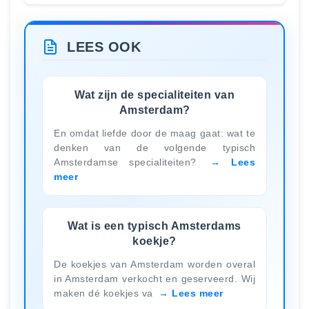
LEES OOK
Wat zijn de specialiteiten van
Amsterdam?
En omdat liefde door de maag gaat: wat te
denken van de volgende typisch
Amsterdamse specialiteiten?
Lees
meer
Wat is een typisch Amsterdams
koekje?
De koekjes van Amsterdam worden overal
in Amsterdam verkocht en geserveerd. Wij
maken dé koekjes va
Lees meer