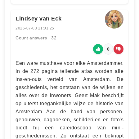
Lindsey van Eck
2025-07-03 21:01:25
Count answers : 32
0
Een ware musthave voor elke Amsterdammer.
In de 272 pagina tellende atlas worden alle
ins-en-outs verteld van Amsterdam. De
geschiedenis, het ontstaan van de wijken en
alles over de inwoners. Geert Mak beschrijft
op uiterst toegankelijke wijze de historie van
Amsterdam Aan de hand van personen,
gebouwen, dagboeken, schilderijen en foto's
biedt hij een caleidoscoop van mini-
geschiedenissen. Zo ontstaat een beknopt