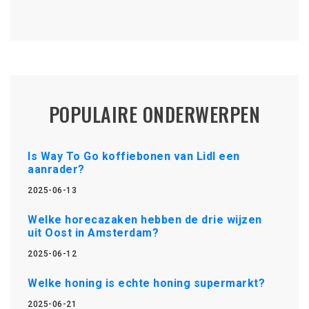
POPULAIRE ONDERWERPEN
Is Way To Go koffiebonen van Lidl een
aanrader?
2025-06-13
Welke horecazaken hebben de drie wijzen
uit Oost in Amsterdam?
2025-06-12
Welke honing is echte honing supermarkt?
2025-06-21