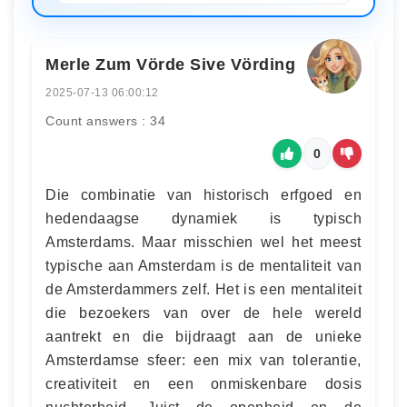
Merle Zum Vörde Sive Vörding
2025-07-13 06:00:12
Count answers : 34
0
Die combinatie van historisch erfgoed en
hedendaagse dynamiek is typisch
Amsterdams. Maar misschien wel het meest
typische aan Amsterdam is de mentaliteit van
de Amsterdammers zelf. Het is een mentaliteit
die bezoekers van over de hele wereld
aantrekt en die bijdraagt aan de unieke
Amsterdamse sfeer: een mix van tolerantie,
creativiteit en een onmiskenbare dosis