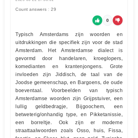
Count answers : 29
0
Typisch Amsterdams zijn woorden en
uitdrukkingen die specifiek zijn voor de stad
Amsterdam. Het Amsterdamse dialect is
gevormd door handelaren, kroeglopers,
komedianten en krantenjongens. Grote
invloeden zijn Jiddisch, de taal van de
Joodse gemeenschap, en Bargoens, de oude
boeventaal. Voorbeelden van typisch
Amsterdamse woorden zijn Grijpstuiver, een
lullig geldbedragje, Bijgoochem, een
betweterig/onhandig type, en Pikketanissie,
een borreltje. Ook zijn er moderne
straattaalwoorden zoals Osso, huis, Fissa,