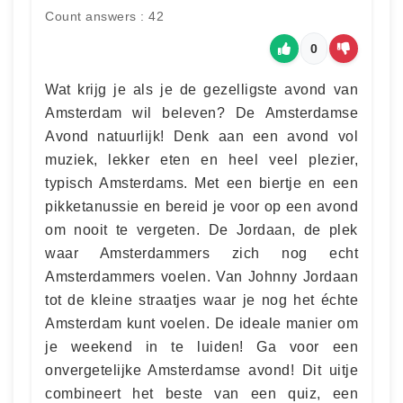
Count answers : 42
0
Wat krijg je als je de gezelligste avond van
Amsterdam wil beleven? De Amsterdamse
Avond natuurlijk! Denk aan een avond vol
muziek, lekker eten en heel veel plezier,
typisch Amsterdams. Met een biertje en een
pikketanussie en bereid je voor op een avond
om nooit te vergeten. De Jordaan, de plek
waar Amsterdammers zich nog echt
Amsterdammers voelen. Van Johnny Jordaan
tot de kleine straatjes waar je nog het échte
Amsterdam kunt voelen. De ideale manier om
je weekend in te luiden! Ga voor een
onvergetelijke Amsterdamse avond! Dit uitje
combineert het beste van een quiz, een