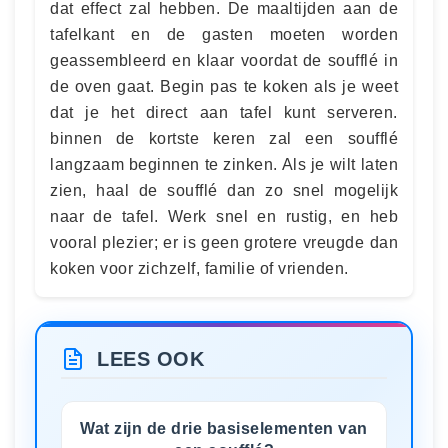
dat effect zal hebben. De maaltijden aan de
tafelkant en de gasten moeten worden
geassembleerd en klaar voordat de soufflé in
de oven gaat. Begin pas te koken als je weet
dat je het direct aan tafel kunt serveren.
binnen de kortste keren zal een soufflé
langzaam beginnen te zinken. Als je wilt laten
zien, haal de soufflé dan zo snel mogelijk
naar de tafel. Werk snel en rustig, en heb
vooral plezier; er is geen grotere vreugde dan
koken voor zichzelf, familie of vrienden.
LEES OOK
Wat zijn de drie basiselementen van