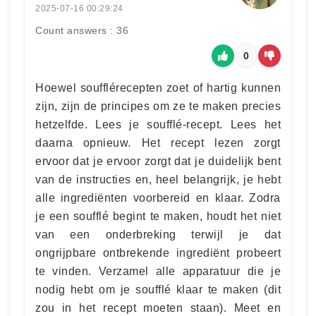
2025-07-16 00:29:24
Count answers : 36
0
Hoewel soufflérecepten zoet of hartig kunnen
zijn, zijn de principes om ze te maken precies
hetzelfde. Lees je soufflé-recept. Lees het
daarna opnieuw. Het recept lezen zorgt
ervoor dat je ervoor zorgt dat je duidelijk bent
van de instructies en, heel belangrijk, je hebt
alle ingrediënten voorbereid en klaar. Zodra
je een soufflé begint te maken, houdt het niet
van een onderbreking terwijl je dat
ongrijpbare ontbrekende ingrediënt probeert
te vinden. Verzamel alle apparatuur die je
nodig hebt om je soufflé klaar te maken (dit
zou in het recept moeten staan). Meet en