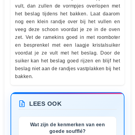
vult, dan zullen de vormpjes overlopen met
het beslag tijdens het bakken. Laat daarom
nog een klein randje over bij het vullen en
veeg deze schoon voordat je ze in de oven
zet. Vet de ramekins goed in met roomboter
en besprenkel met een laagje kristalsuiker
voordat je ze vult met het beslag. Door de
suiker kan het beslag goed rijzen en blijf het
beslag niet aan de randjes vastplakken bij het
bakken.
LEES OOK
Wat zijn de kenmerken van een
goede soufflé?