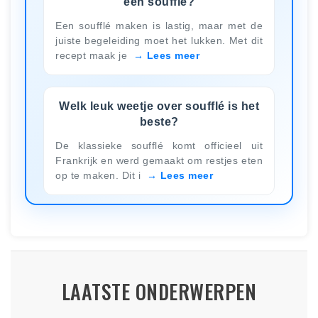
een soufflé?
Een soufflé maken is lastig, maar met de
juiste begeleiding moet het lukken. Met dit
recept maak je
Lees meer
Welk leuk weetje over soufflé is het
beste?
De klassieke soufflé komt officieel uit
Frankrijk en werd gemaakt om restjes eten
op te maken. Dit i
Lees meer
LAATSTE ONDERWERPEN