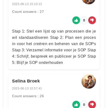
2025-08-13 15:10:12
Count answers : 27
0
Stap 1: Stel een lijst op van processen die je
wil standaardiseren Stap 2: Plan een proces
in voor het creëren en beheren van de SOPs
Stap 3: Verzamel informatie voor je SOP Stap
4: Schrijf, bespreek en publiceer je SOP Stap
5: Blijf je SOP onderhouden
Selina Broek
2025-08-13 10:57:41
Count answers : 26
0