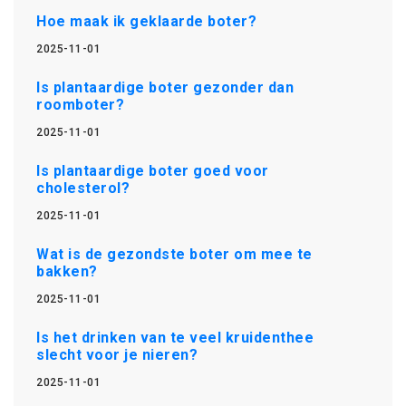
Hoe maak ik geklaarde boter?
2025-11-01
Is plantaardige boter gezonder dan
roomboter?
2025-11-01
Is plantaardige boter goed voor
cholesterol?
2025-11-01
Wat is de gezondste boter om mee te
bakken?
2025-11-01
Is het drinken van te veel kruidenthee
slecht voor je nieren?
2025-11-01