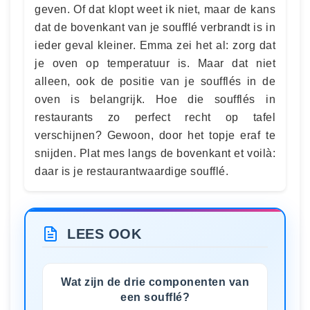
geven. Of dat klopt weet ik niet, maar de kans
dat de bovenkant van je soufflé verbrandt is in
ieder geval kleiner. Emma zei het al: zorg dat
je oven op temperatuur is. Maar dat niet
alleen, ook de positie van je soufflés in de
oven is belangrijk. Hoe die soufflés in
restaurants zo perfect recht op tafel
verschijnen? Gewoon, door het topje eraf te
snijden. Plat mes langs de bovenkant et voilà:
daar is je restaurantwaardige soufflé.
LEES OOK
Wat zijn de drie componenten van
een soufflé?