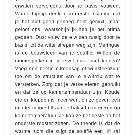
eiwitten vervolgens door je basis vouwen.
Waarschijnlijk denk je in eerste instantie dat
je het niet goed genoeg hebt gemixt, maar
geloof ons: waarschijnlijk heb je het prima
gedaan. Dus: vouw de eiwitten rustig door je
basis, tot de witte strepen weg zijn. Meringue
is de bouwsteen van je soufflé. Willen de
mooie pieken in je eiwit maar niet komen?
Voeg een beetje citroensap of wijnsteenzuur
toe om de structuur van je eiwitmix wat te
versterken. Zorg dat je verse eieren gebruikt
en dat ze op kamertemperatuur zijn. Koude
eieren kloppen is meer werk en ze geven een
minder mooie lift aan je baksel dan eieren op
kamertemperatuur. Je kan ze het beste op het
onderste rooster zetten. De theorie is dat de
warme lucht die stijgt de soufflé een lift zal