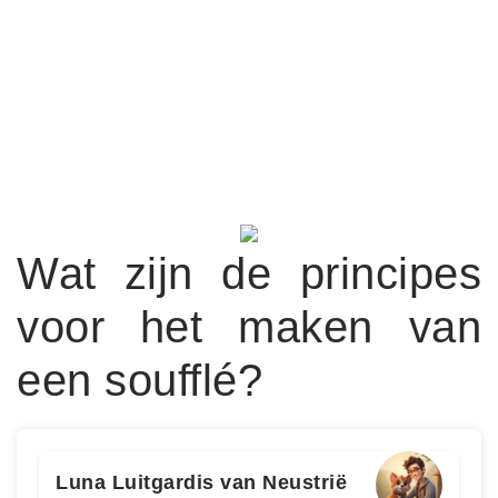
Wat zijn de principes
voor het maken van
een soufflé?
Luna Luitgardis van Neustrië