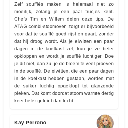
Zelf soufflés maken is helemaal niet zo
moeilijk, zolang je een paar trucjes kent.
Chefs Tim en Willem delen deze tips. De
ATAG combi-stoomoven zorgt er bijvoorbeeld
voor dat je soufflé goed rijst en gaart, zonder
dat hij droog wordt. Als je eiwitten een paar
dagen in de koelkast zet, kun je ze beter
opkloppen en wordt je soufflé luchtiger. Doe
je dit niet, dan zul je de bloem te veel proeven
in de soufflé. De eiwitten, die een paar dagen
in de koelkast hebben gestaan, worden met
de suiker luchtig opgeklopt tot glanzende
pieken. Dat komt doordat stoom warmte dertig
keer beter geleidt dan lucht.
Kay Perrono