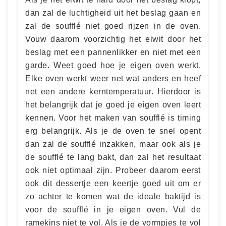
dan zal de luchtigheid uit het beslag gaan en
zal de soufflé niet goed rijzen in de oven.
Vouw daarom voorzichtig het eiwit door het
beslag met een pannenlikker en niet met een
garde. Weet goed hoe je eigen oven werkt.
Elke oven werkt weer net wat anders en heef
net een andere kerntemperatuur. Hierdoor is
het belangrijk dat je goed je eigen oven leert
kennen. Voor het maken van soufflé is timing
erg belangrijk. Als je de oven te snel opent
dan zal de soufflé inzakken, maar ook als je
de soufflé te lang bakt, dan zal het resultaat
ook niet optimaal zijn. Probeer daarom eerst
ook dit dessertje een keertje goed uit om er
zo achter te komen wat de ideale baktijd is
voor de soufflé in je eigen oven. Vul de
ramekins niet te vol. Als je de vormpjes te vol