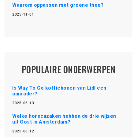
Waarom oppassen met groene thee?
2025-11-01
POPULAIRE ONDERWERPEN
Is Way To Go koffiebonen van Lidl een
aanrader?
2025-06-13
Welke horecazaken hebben de drie wijzen
uit Oost in Amsterdam?
2025-06-12