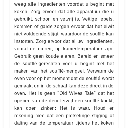
weeg alle ingrediënten voordat u begint met
koken. Zorg ervoor dat alle apparatuur die u
gebruikt, schoon en vetvrij is. Vettige lepels,
kommen of garde zorgen ervoor dat het eiwit
niet voldoende stijgt, waardoor de soufflé kan
instorten. Zorg ervoor dat al uw ingrediënten,
vooral de eieren, op kamertemperatuur zijn.
Gebruik geen koude eieren. Bereid en smeer
de soufflé-gerechten voor u begint met het
maken van het soufflé-mengsel. Verwarm de
oven voor op het moment dat de soufflé wordt
gemaakt en in de schaal kan deze direct in de
oven. Het is geen "Old Wives Tale" dat het
openen van de deur terwijl een soufflé kookt,
kan doen zinken; Het is waar. Houd er
rekening mee dat een plotselinge stijging of
daling van de temperatuur tijdens het koken