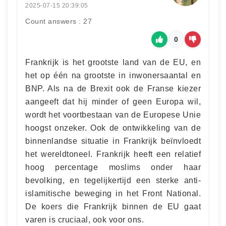
2025-07-15 20:39:05
Count answers : 27
0
Frankrijk is het grootste land van de EU, en
het op één na grootste in inwonersaantal en
BNP. Als na de Brexit ook de Franse kiezer
aangeeft dat hij minder of geen Europa wil,
wordt het voortbestaan van de Europese Unie
hoogst onzeker. Ook de ontwikkeling van de
binnenlandse situatie in Frankrijk beïnvloedt
het wereldtoneel. Frankrijk heeft een relatief
hoog percentage moslims onder haar
bevolking, en tegelijkertijd een sterke anti-
islamitische beweging in het Front National.
De koers die Frankrijk binnen de EU gaat
varen is cruciaal, ook voor ons.