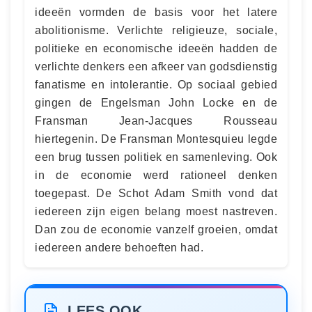
ideeën vormden de basis voor het latere
abolitionisme. Verlichte religieuze, sociale,
politieke en economische ideeën hadden de
verlichte denkers een afkeer van godsdienstig
fanatisme en intolerantie. Op sociaal gebied
gingen de Engelsman John Locke en de
Fransman Jean-Jacques Rousseau
hiertegenin. De Fransman Montesquieu legde
een brug tussen politiek en samenleving. Ook
in de economie werd rationeel denken
toegepast. De Schot Adam Smith vond dat
iedereen zijn eigen belang moest nastreven.
Dan zou de economie vanzelf groeien, omdat
iedereen andere behoeften had.
LEES OOK