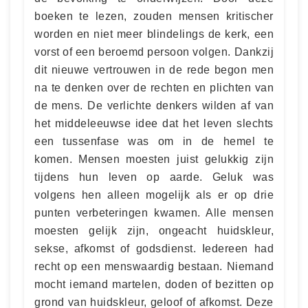
boeken te lezen, zouden mensen kritischer
worden en niet meer blindelings de kerk, een
vorst of een beroemd persoon volgen. Dankzij
dit nieuwe vertrouwen in de rede begon men
na te denken over de rechten en plichten van
de mens. De verlichte denkers wilden af van
het middeleeuwse idee dat het leven slechts
een tussenfase was om in de hemel te
komen. Mensen moesten juist gelukkig zijn
tijdens hun leven op aarde. Geluk was
volgens hen alleen mogelijk als er op drie
punten verbeteringen kwamen. Alle mensen
moesten gelijk zijn, ongeacht huidskleur,
sekse, afkomst of godsdienst. Iedereen had
recht op een menswaardig bestaan. Niemand
mocht iemand martelen, doden of bezitten op
grond van huidskleur, geloof of afkomst. Deze