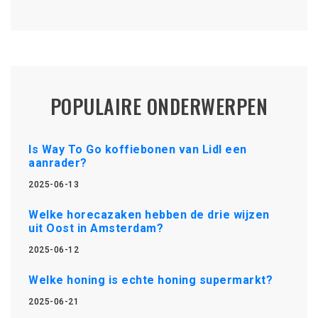
POPULAIRE ONDERWERPEN
Is Way To Go koffiebonen van Lidl een
aanrader?
2025-06-13
Welke horecazaken hebben de drie wijzen
uit Oost in Amsterdam?
2025-06-12
Welke honing is echte honing supermarkt?
2025-06-21