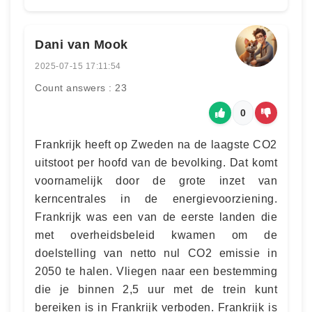
Dani van Mook
2025-07-15 17:11:54
Count answers : 23
0
Frankrijk heeft op Zweden na de laagste CO2
uitstoot per hoofd van de bevolking. Dat komt
voornamelijk door de grote inzet van
kerncentrales in de energievoorziening.
Frankrijk was een van de eerste landen die
met overheidsbeleid kwamen om de
doelstelling van netto nul CO2 emissie in
2050 te halen. Vliegen naar een bestemming
die je binnen 2,5 uur met de trein kunt
bereiken is in Frankrijk verboden. Frankrijk is