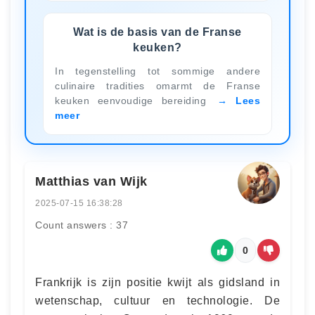
Wat is de basis van de Franse
keuken?
In tegenstelling tot sommige andere
culinaire tradities omarmt de Franse
keuken eenvoudige bereiding
Lees
meer
Matthias van Wijk
2025-07-15 16:38:28
Count answers : 37
0
Frankrijk is zijn positie kwijt als gidsland in
wetenschap, cultuur en technologie. De