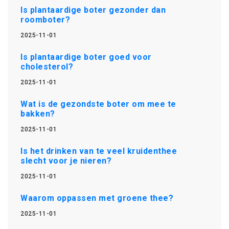
Is plantaardige boter gezonder dan
roomboter?
2025-11-01
Is plantaardige boter goed voor
cholesterol?
2025-11-01
Wat is de gezondste boter om mee te
bakken?
2025-11-01
Is het drinken van te veel kruidenthee
slecht voor je nieren?
2025-11-01
Waarom oppassen met groene thee?
2025-11-01