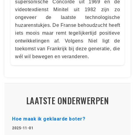
supersonische Concorde uit 1969 en de
videotexdienst Minitel uit 1982 zijn zo
ongeveer de laatste technologische
huzarenstukjes. De Franse behoudzucht heeft
iets moois maar remt tegelijkertijd positieve
ontwikkelingen af. Volgens Niel ligt de
toekomst van Frankrijk bij deze generatie, die
wél wil bewegen en veranderen.
LAATSTE ONDERWERPEN
Hoe maak ik geklaarde boter?
2025-11-01