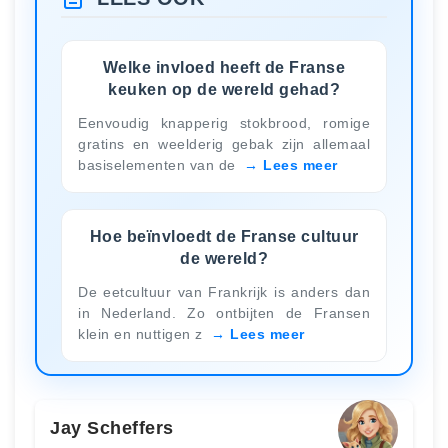
Welke invloed heeft de Franse
keuken op de wereld gehad?
Eenvoudig knapperig stokbrood, romige
gratins en weelderig gebak zijn allemaal
basiselementen van de
Lees meer
Hoe beïnvloedt de Franse cultuur
de wereld?
De eetcultuur van Frankrijk is anders dan
in Nederland. Zo ontbijten de Fransen
klein en nuttigen z
Lees meer
Jay Scheffers