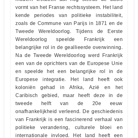
vormt van het Franse rechtssysteem. Het land
kende periodes van politieke instabiliteit,
zoals de Commune van Parijs in 1871 en de
Tweede Wereldoorlog. Tijdens de Eerste
Wereldoorlog speelde Frankrijk een
belangrijke rol in de geallieerde overwinning.
Na de Tweede Wereldoorlog werd Frankrijk
een van de oprichters van de Europese Unie
en speelde het een belangrijke rol in de
Europese integratie. Het land heeft ook
koloniën gehad in Afrika, Azië en het
Caribisch gebied, maar heeft deze in de
tweede helft van de 20e eeuw
onafhankelijkheid verleend. De geschiedenis
van Frankrijk is een fascinerend verhaal van
politieke verandering, culturele bloei en
internationale invloed. Het land heeft een