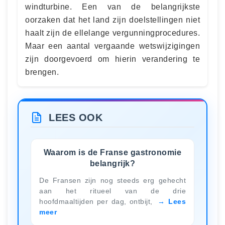
windturbine. Een van de belangrijkste
oorzaken dat het land zijn doelstellingen niet
haalt zijn de ellelange vergunningprocedures.
Maar een aantal vergaande wetswijzigingen
zijn doorgevoerd om hierin verandering te
brengen.
LEES OOK
Waarom is de Franse gastronomie
belangrijk?
De Fransen zijn nog steeds erg gehecht
aan het ritueel van de drie
hoofdmaaltijden per dag, ontbijt,
Lees
meer