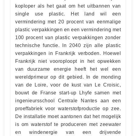
koploper als het gaat om het uitbannen van
single use plastic. Het land wil een
vermindering met 20 procent van eenmalige
plastic verpakkingen en een vermindering met
100 procent van plastic verpakkingen zonder
technische functie. In 2040 zijn alle plastic
verpakkingen in Frankrijk verboden. Hoewel
Frankrijk niet vooroploopt in het opwekken
van duurzame energie heeft het wel een
wereldprimeur op dit gebied. In de monding
van de Loire, voor de kust van Le Croisic,
bouwt de Franse start-up Lhyfe samen met
ingenieursschool Centrale Nantes aan een
proeffabriek voor waterstofproductie op zee.
De installatie moet aantonen dat het mogelijk
is om waterstof te produceren met zeewater
en windenergie van een drijvende