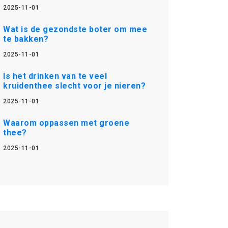
2025-11-01
Wat is de gezondste boter om mee
te bakken?
2025-11-01
Is het drinken van te veel
kruidenthee slecht voor je nieren?
2025-11-01
Waarom oppassen met groene
thee?
2025-11-01