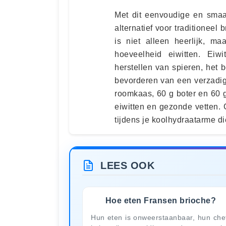
Met dit eenvoudige en smaa
alternatief voor traditioneel
is niet alleen heerlijk, 
hoeveelheid eiwitten. Eiw
herstellen van spieren, het
bevorderen van een verzadig
roomkaas, 60 g boter en 60 
eiwitten en gezonde vetten.
tijdens je koolhydraatarme di
LEES OOK
Hoe eten Fransen brioche?
Hun eten is onweerstaanbaar, hun che