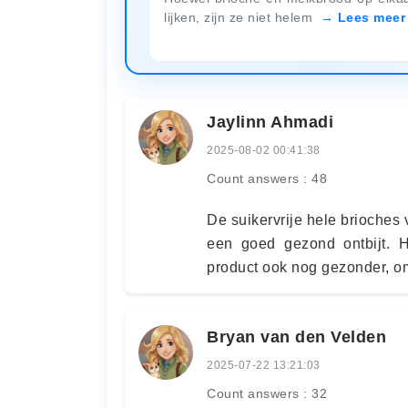
lijken, zijn ze niet helem
Lees meer
Jaylinn Ahmadi
2025-08-02 00:41:38
Count answers : 48
De suikervrije hele brioches
een goed gezond ontbijt. He
product ook nog gezonder, om
Bryan van den Velden
2025-07-22 13:21:03
Count answers : 32