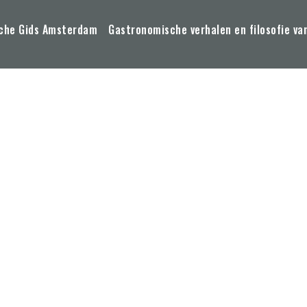
che Gids Amsterdam
Gastronomische verhalen en filosofie va