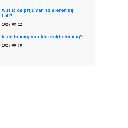
Wat is de prijs van 12 eieren bij
Lidl?
2025-08-22
Is de honing van Aldi echte honing?
2025-08-08