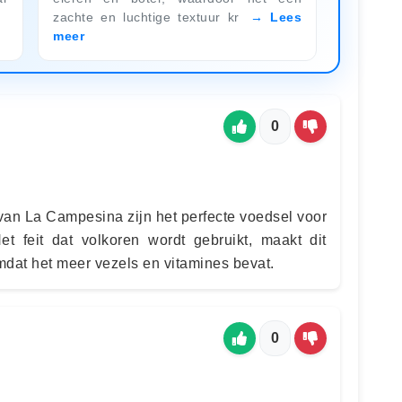
zachte en luchtige textuur kr
Lees
meer
0
 van La Campesina zijn het perfecte voedsel voor
t feit dat volkoren wordt gebruikt, maakt dit
dat het meer vezels en vitamines bevat.
0