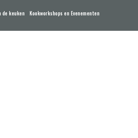
n de keuken
Kookworkshops en Evenementen