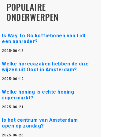
POPULAIRE
ONDERWERPEN
Is Way To Go koffiebonen van Lidl
een aanrader?
2025-06-13
Welke horecazaken hebben de drie
wijzen uit Oost in Amsterdam?
2025-06-12
Welke honing is echte honing
supermarkt?
2025-06-21
Is het centrum van Amsterdam
open op zondag?
2025-06-26