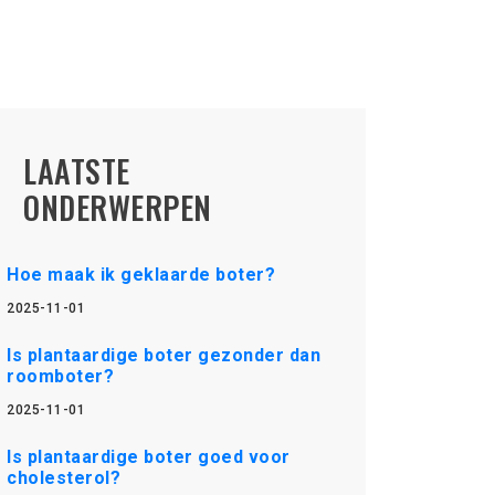
LAATSTE
ONDERWERPEN
Hoe maak ik geklaarde boter?
2025-11-01
Is plantaardige boter gezonder dan
roomboter?
2025-11-01
Is plantaardige boter goed voor
cholesterol?