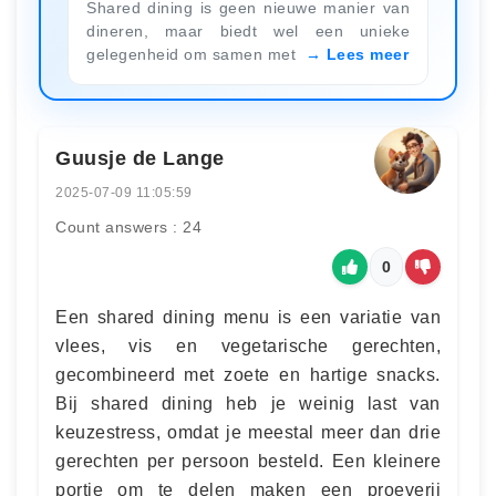
Shared dining is geen nieuwe manier van
dineren, maar biedt wel een unieke
gelegenheid om samen met
Lees meer
Guusje de Lange
2025-07-09 11:05:59
Count answers : 24
0
Een shared dining menu is een variatie van
vlees, vis en vegetarische gerechten,
gecombineerd met zoete en hartige snacks.
Bij shared dining heb je weinig last van
keuzestress, omdat je meestal meer dan drie
gerechten per persoon besteld. Een kleinere
portie om te delen maken een proeverij