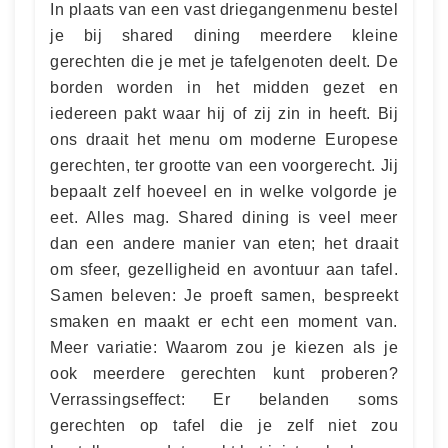
In plaats van een vast driegangenmenu bestel
je bij shared dining meerdere kleine
gerechten die je met je tafelgenoten deelt. De
borden worden in het midden gezet en
iedereen pakt waar hij of zij zin in heeft. Bij
ons draait het menu om moderne Europese
gerechten, ter grootte van een voorgerecht. Jij
bepaalt zelf hoeveel en in welke volgorde je
eet. Alles mag. Shared dining is veel meer
dan een andere manier van eten; het draait
om sfeer, gezelligheid en avontuur aan tafel.
Samen beleven: Je proeft samen, bespreekt
smaken en maakt er echt een moment van.
Meer variatie: Waarom zou je kiezen als je
ook meerdere gerechten kunt proberen?
Verrassingseffect: Er belanden soms
gerechten op tafel die je zelf niet zou