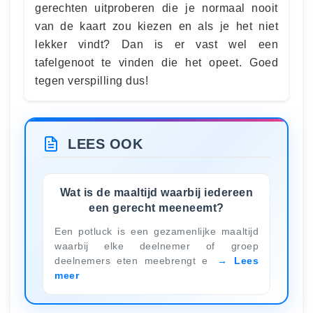
gerechten uitproberen die je normaal nooit
van de kaart zou kiezen en als je het niet
lekker vindt? Dan is er vast wel een
tafelgenoot te vinden die het opeet. Goed
tegen verspilling dus!
LEES OOK
Wat is de maaltijd waarbij iedereen
een gerecht meeneemt?
Een potluck is een gezamenlijke maaltijd
waarbij elke deelnemer of groep
deelnemers eten meebrengt e
Lees
meer