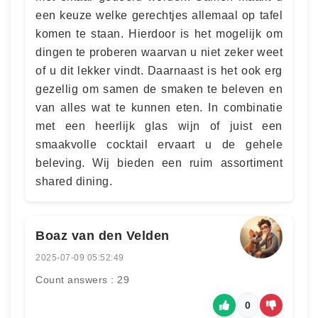
een keuze welke gerechtjes allemaal op tafel
komen te staan. Hierdoor is het mogelijk om
dingen te proberen waarvan u niet zeker weet
of u dit lekker vindt. Daarnaast is het ook erg
gezellig om samen de smaken te beleven en
van alles wat te kunnen eten. In combinatie
met een heerlijk glas wijn of juist een
smaakvolle cocktail ervaart u de gehele
beleving. Wij bieden een ruim assortiment
shared dining.
Boaz van den Velden
2025-07-09 05:52:49
Count answers : 29
0