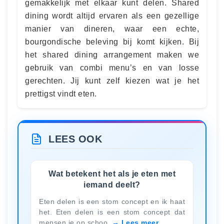
gemakkelijk met elkaar kunt delen. Shared
dining wordt altijd ervaren als een gezellige
manier van dineren, waar een echte,
bourgondische beleving bij komt kijken. Bij
het shared dining arrangement maken we
gebruik van combi menu’s en van losse
gerechten. Jij kunt zelf kiezen wat je het
prettigst vindt eten.
LEES OOK
Wat betekent het als je eten met
iemand deelt?
Eten delen is een stom concept en ik haat
het. Eten delen is een stom concept dat
mensen je op schoo
Lees meer