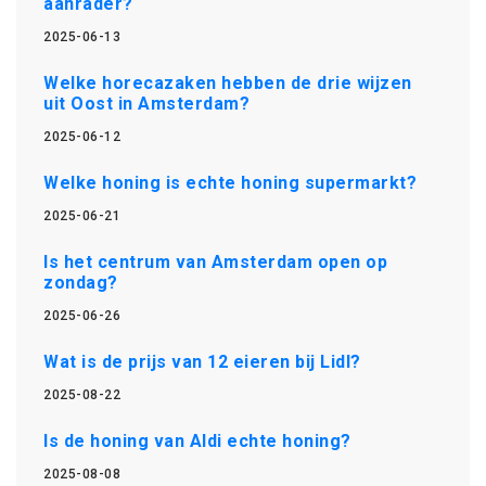
aanrader?
2025-06-13
Welke horecazaken hebben de drie wijzen
uit Oost in Amsterdam?
2025-06-12
Welke honing is echte honing supermarkt?
2025-06-21
Is het centrum van Amsterdam open op
zondag?
2025-06-26
Wat is de prijs van 12 eieren bij Lidl?
2025-08-22
Is de honing van Aldi echte honing?
2025-08-08