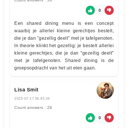
Count answers : 30
0
Een shared dining menu is een concept
waarbij je allerlei kleine gerechtjes bestelt,
die je dan "gezellig deelt" met je tafelgenoten.
In theorie klinkt het gezellig: je bestelt allerlei
kleine gerechtjes, die je dan “gezellig deelt”
met je tafelgenoten. Shared dining is de
groepsopdracht van het uit eten gaan.
Lisa Smit
2025-07-17 06:45:34
Count answers : 26
0