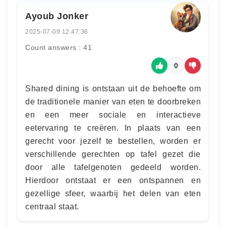
Ayoub Jonker
2025-07-09 12:47:36
Count answers : 41
0
Shared dining is ontstaan uit de behoefte om
de traditionele manier van eten te doorbreken
en een meer sociale en interactieve
eetervaring te creëren. In plaats van een
gerecht voor jezelf te bestellen, worden er
verschillende gerechten op tafel gezet die
door alle tafelgenoten gedeeld worden.
Hierdoor ontstaat er een ontspannen en
gezellige sfeer, waarbij het delen van eten
centraal staat.