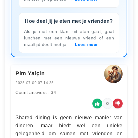
Hoe deel jij je eten met je vrienden?
Als je met een klant uit eten gaat, gaat
lunchen met een nieuwe vriend of een
maaltijd deelt met je
Lees meer
Pim Yalçin
2025-07-09 07:14:35
Count answers : 34
0
Shared dining is geen nieuwe manier van
dineren, maar biedt wel een unieke
gelegenheid om samen met vrienden en