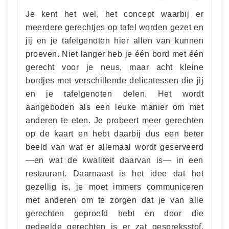
Je kent het wel, het concept waarbij er
meerdere gerechtjes op tafel worden gezet en
jij en je tafelgenoten hier allen van kunnen
proeven. Niet langer heb je één bord met één
gerecht voor je neus, maar acht kleine
bordjes met verschillende delicatessen die jij
en je tafelgenoten delen. Het wordt
aangeboden als een leuke manier om met
anderen te eten. Je probeert meer gerechten
op de kaart en hebt daarbij dus een beter
beeld van wat er allemaal wordt geserveerd
—en wat de kwaliteit daarvan is— in een
restaurant. Daarnaast is het idee dat het
gezellig is, je moet immers communiceren
met anderen om te zorgen dat je van alle
gerechten geproefd hebt en door die
gedeelde gerechten is er zat gespreksstof.