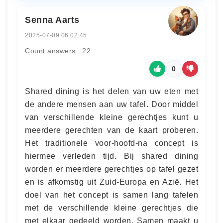
Senna Aarts
2025-07-09 06:02:45
Count answers : 22
0
Shared dining is het delen van uw eten met
de andere mensen aan uw tafel. Door middel
van verschillende kleine gerechtjes kunt u
meerdere gerechten van de kaart proberen.
Het traditionele voor-hoofd-na concept is
hiermee verleden tijd. Bij shared dining
worden er meerdere gerechtjes op tafel gezet
en is afkomstig uit Zuid-Europa en Azië. Het
doel van het concept is samen lang tafelen
met de verschillende kleine gerechtjes die
met elkaar gedeeld worden. Samen maakt u