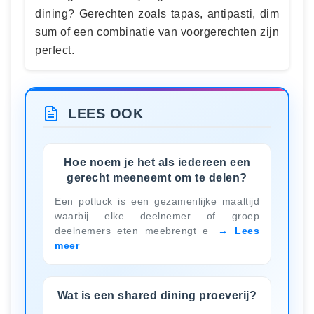
dining? Gerechten zoals tapas, antipasti, dim
sum of een combinatie van voorgerechten zijn
perfect.
LEES OOK
Hoe noem je het als iedereen een
gerecht meeneemt om te delen?
Een potluck is een gezamenlijke maaltijd
waarbij elke deelnemer of groep
deelnemers eten meebrengt e
Lees
meer
Wat is een shared dining proeverij?