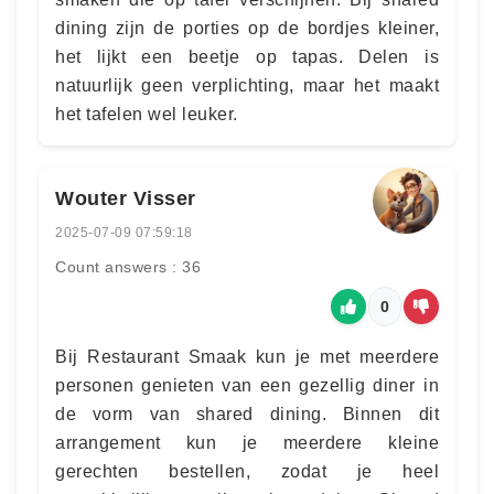
dining zijn de porties op de bordjes kleiner,
het lijkt een beetje op tapas. Delen is
natuurlijk geen verplichting, maar het maakt
het tafelen wel leuker.
Wouter Visser
2025-07-09 07:59:18
Count answers : 36
0
Bij Restaurant Smaak kun je met meerdere
personen genieten van een gezellig diner in
de vorm van shared dining. Binnen dit
arrangement kun je meerdere kleine
gerechten bestellen, zodat je heel