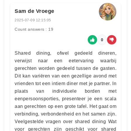
Sam de Vroege
2025-07-09 12:15:05
Count answers : 19
0
Shared dining, ofwel gedeeld dineren,
verwijst naar een eetervaring waarbij
gerechten worden gedeeld tussen de gasten.
Dit kan variëren van een gezellige avond met
vrienden tot een intiem diner met je partner. In
plaats van individuele borden met
eenpersoonsporties, presenteer je een scala
aan gerechten op een grote tafel. Het gaat om
verbinding, verbondenheid en het samen zijn.
Veelgestelde vragen over shared dining Wat
voor gerechten zijn geschikt voor shared