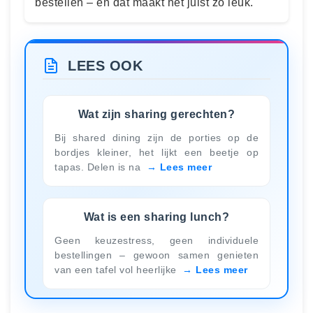
bestellen – en dat maakt het juist zo leuk.
LEES OOK
Wat zijn sharing gerechten?
Bij shared dining zijn de porties op de
bordjes kleiner, het lijkt een beetje op
tapas. Delen is na
Lees meer
Wat is een sharing lunch?
Geen keuzestress, geen individuele
bestellingen – gewoon samen genieten
van een tafel vol heerlijke
Lees meer