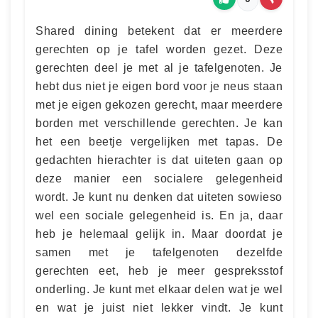
Shared dining betekent dat er meerdere
gerechten op je tafel worden gezet. Deze
gerechten deel je met al je tafelgenoten. Je
hebt dus niet je eigen bord voor je neus staan
met je eigen gekozen gerecht, maar meerdere
borden met verschillende gerechten. Je kan
het een beetje vergelijken met tapas. De
gedachten hierachter is dat uiteten gaan op
deze manier een socialere gelegenheid
wordt. Je kunt nu denken dat uiteten sowieso
wel een sociale gelegenheid is. En ja, daar
heb je helemaal gelijk in. Maar doordat je
samen met je tafelgenoten dezelfde
gerechten eet, heb je meer gespreksstof
onderling. Je kunt met elkaar delen wat je wel
en wat je juist niet lekker vindt. Je kunt