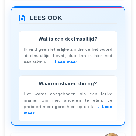
LEES OOK
Wat is een deelmaaltijd?
Ik vind geen letterlijke zin die de het woord
'deelmaaltijd' bevat, dus kan ik hier niet
een tekst v
Lees meer
Waarom shared dining?
Het wordt aangeboden als een leuke
manier om met anderen te eten. Je
probeert meer gerechten op de k
Lees
meer