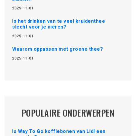
2025-11-01
Is het drinken van te veel kruidenthee
slecht voor je nieren?
2025-11-01
Waarom oppassen met groene thee?
2025-11-01
POPULAIRE ONDERWERPEN
Is Way To Go koffiebonen van Lidl een