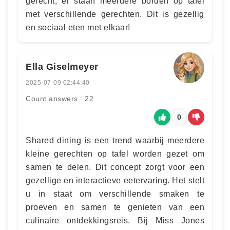
gerecht, er staan meerdere borden op tafel
met verschillende gerechten. Dit is gezellig
en sociaal eten met elkaar!
Ella Giselmeyer
2025-07-09 02:44:40
Count answers : 22
0
Shared dining is een trend waarbij meerdere
kleine gerechten op tafel worden gezet om
samen te delen. Dit concept zorgt voor een
gezellige en interactieve eetervaring. Het stelt
u in staat om verschillende smaken te
proeven en samen te genieten van een
culinaire ontdekkingsreis. Bij Miss Jones