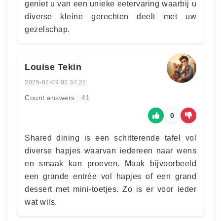
geniet u van een unieke eetervaring waarbij u
diverse kleine gerechten deelt met uw
gezelschap.
Louise Tekin
2025-07-09 02:37:22
Count answers : 41
0
Shared dining is een schitterende tafel vol
diverse hapjes waarvan iedereen naar wens
en smaak kan proeven. Maak bijvoorbeeld
een grande entrée vol hapjes of een grand
dessert met mini-toetjes. Zo is er voor ieder
wat wils.