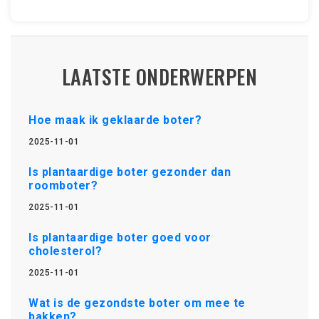
LAATSTE ONDERWERPEN
Hoe maak ik geklaarde boter?
2025-11-01
Is plantaardige boter gezonder dan
roomboter?
2025-11-01
Is plantaardige boter goed voor
cholesterol?
2025-11-01
Wat is de gezondste boter om mee te
bakken?