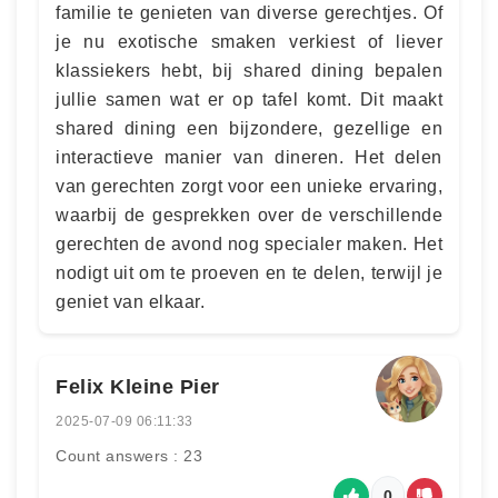
familie te genieten van diverse gerechtjes. Of
je nu exotische smaken verkiest of liever
klassiekers hebt, bij shared dining bepalen
jullie samen wat er op tafel komt. Dit maakt
shared dining een bijzondere, gezellige en
interactieve manier van dineren. Het delen
van gerechten zorgt voor een unieke ervaring,
waarbij de gesprekken over de verschillende
gerechten de avond nog specialer maken. Het
nodigt uit om te proeven en te delen, terwijl je
geniet van elkaar.
Felix Kleine Pier
2025-07-09 06:11:33
Count answers : 23
0