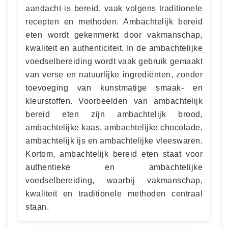
aandacht is bereid, vaak volgens traditionele
recepten en methoden. Ambachtelijk bereid
eten wordt gekenmerkt door vakmanschap,
kwaliteit en authenticiteit. In de ambachtelijke
voedselbereiding wordt vaak gebruik gemaakt
van verse en natuurlijke ingrediënten, zonder
toevoeging van kunstmatige smaak- en
kleurstoffen. Voorbeelden van ambachtelijk
bereid eten zijn ambachtelijk brood,
ambachtelijke kaas, ambachtelijke chocolade,
ambachtelijk ijs en ambachtelijke vleeswaren.
Kortom, ambachtelijk bereid eten staat voor
authentieke en ambachtelijke
voedselbereiding, waarbij vakmanschap,
kwaliteit en traditionele methoden centraal
staan.