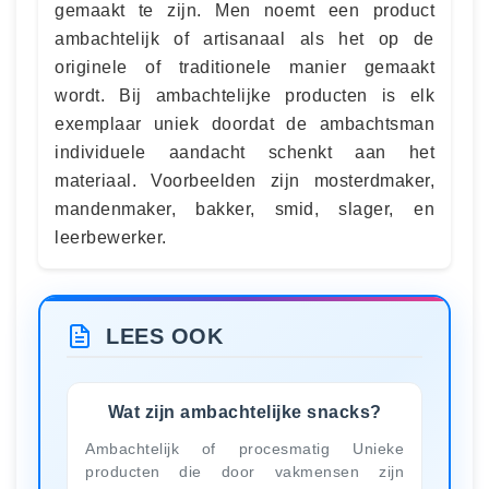
gemaakt te zijn. Men noemt een product
ambachtelijk of artisanaal als het op de
originele of traditionele manier gemaakt
wordt. Bij ambachtelijke producten is elk
exemplaar uniek doordat de ambachtsman
individuele aandacht schenkt aan het
materiaal. Voorbeelden zijn mosterdmaker,
mandenmaker, bakker, smid, slager, en
leerbewerker.
LEES OOK
Wat zijn ambachtelijke snacks?
Ambachtelijk of procesmatig Unieke
producten die door vakmensen zijn