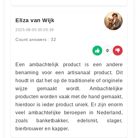
Eliza van Wijk
2025-08-05 05:05:39
Count answers : 32
0
Een ambachtelijk product is een andere
benaming voor een artisanaal product. Dit
houdt in dat het op de traditionele of originele
wijze gemaakt wordt. Ambachtelijke
producten worden vaak met de hand gemaakt,
hierdoor is ieder product uniek. Er zijn enorm
veel ambachtelijke beroepen in Nederland,
zoals banketbakker, edelsmit, slager,
bierbrouwer en kapper.