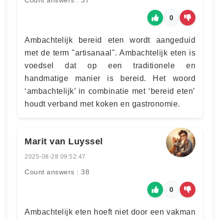
Count answers : 37
0
Ambachtelijk bereid eten wordt aangeduid
met de term "artisanaal". Ambachtelijk eten is
voedsel dat op een traditionele en
handmatige manier is bereid. Het woord
‘ambachtelijk’ in combinatie met ‘bereid eten’
houdt verband met koken en gastronomie.
Marit van Luyssel
2025-08-28 09:52:47
Count answers : 38
0
Ambachtelijk eten hoeft niet door een vakman