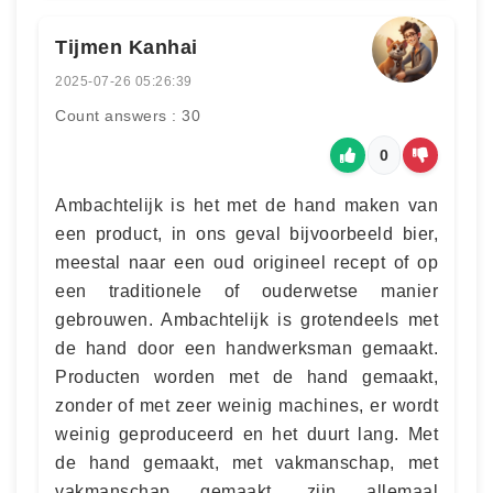
Tijmen Kanhai
2025-07-26 05:26:39
Count answers : 30
0
Ambachtelijk is het met de hand maken van
een product, in ons geval bijvoorbeeld bier,
meestal naar een oud origineel recept of op
een traditionele of ouderwetse manier
gebrouwen. Ambachtelijk is grotendeels met
de hand door een handwerksman gemaakt.
Producten worden met de hand gemaakt,
zonder of met zeer weinig machines, er wordt
weinig geproduceerd en het duurt lang. Met
de hand gemaakt, met vakmanschap, met
vakmanschap gemaakt, zijn allemaal