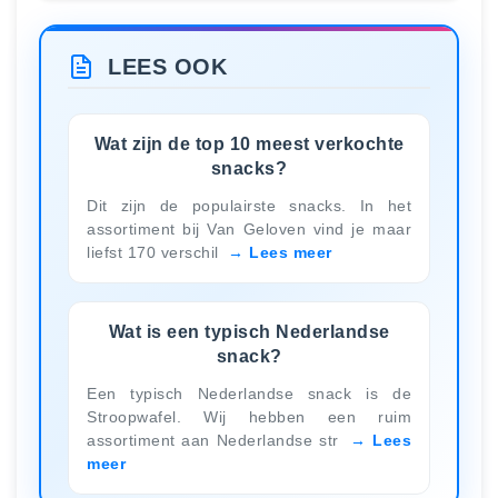
LEES OOK
Wat zijn de top 10 meest verkochte
snacks?
Dit zijn de populairste snacks. In het
assortiment bij Van Geloven vind je maar
liefst 170 verschil
Lees meer
Wat is een typisch Nederlandse
snack?
Een typisch Nederlandse snack is de
Stroopwafel. Wij hebben een ruim
assortiment aan Nederlandse str
Lees
meer