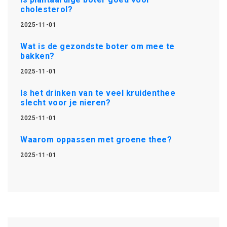
cholesterol?
2025-11-01
Wat is de gezondste boter om mee te
bakken?
2025-11-01
Is het drinken van te veel kruidenthee
slecht voor je nieren?
2025-11-01
Waarom oppassen met groene thee?
2025-11-01