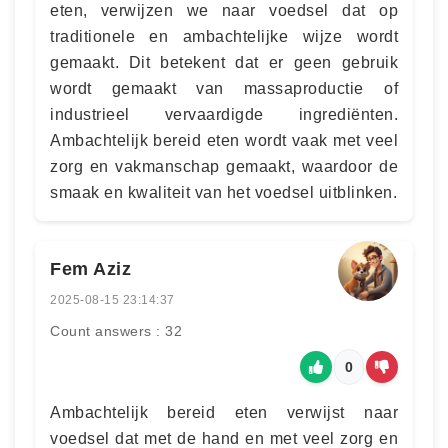
eten, verwijzen we naar voedsel dat op
traditionele en ambachtelijke wijze wordt
gemaakt. Dit betekent dat er geen gebruik
wordt gemaakt van massaproductie of
industrieel vervaardigde ingrediënten.
Ambachtelijk bereid eten wordt vaak met veel
zorg en vakmanschap gemaakt, waardoor de
smaak en kwaliteit van het voedsel uitblinken.
Fem Aziz
2025-08-15 23:14:37
Count answers : 32
0
Ambachtelijk bereid eten verwijst naar
voedsel dat met de hand en met veel zorg en