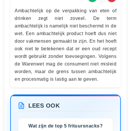
Ambachtelijk op de verpakking van eten of
drinken zegt niet zoveel. De term
ambachtelijk is namelijk niet beschermd in de
wet. Een ambachtelijk product hoeft dus niet
door vakmensen gemaakt te zijn. En het hoeft
ook niet te betekenen dat er een oud recept
wordt gebruikt zonder toevoegingen. Volgens
de Warenwet mag de consument niet misleid
worden, maar de grens tussen ambachtelijk
en procesmatig is lastig aan te geven.
LEES OOK
Wat zijn de top 5 frituursnacks?