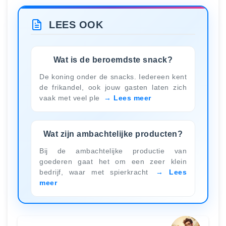
LEES OOK
Wat is de beroemdste snack?
De koning onder de snacks. Iedereen kent
de frikandel, ook jouw gasten laten zich
vaak met veel ple
Lees meer
Wat zijn ambachtelijke producten?
Bij de ambachtelijke productie van
goederen gaat het om een zeer klein
bedrijf, waar met spierkracht
Lees
meer