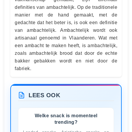
definities van ambachtelijk. Op de traditionele
manier met de hand gemaakt, met de
gedachte dat het beter is, is ook een definitie
van ambachtelijk. Ambachtelijk wordt ook
artisanaal genoemd in Vlaanderen. Wat met
een ambacht te maken heeft, is ambachtelijk,
zoals ambachtelijk brood dat door de echte
bakker gebakken wordt en niet door de
fabriek.
LEES OOK
Welke snack is momenteel
trending?
Loaded snacks, Aziatische snacks en