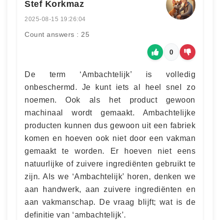
Stef Korkmaz
2025-08-15 19:26:04
Count answers : 25
0
De term ‘Ambachtelijk’ is volledig
onbeschermd. Je kunt iets al heel snel zo
noemen. Ook als het product gewoon
machinaal wordt gemaakt. Ambachtelijke
producten kunnen dus gewoon uit een fabriek
komen en hoeven ook niet door een vakman
gemaakt te worden. Er hoeven niet eens
natuurlijke of zuivere ingrediënten gebruikt te
zijn. Als we ‘Ambachtelijk’ horen, denken we
aan handwerk, aan zuivere ingrediënten en
aan vakmanschap. De vraag blijft; wat is de
definitie van ‘ambachtelijk’.