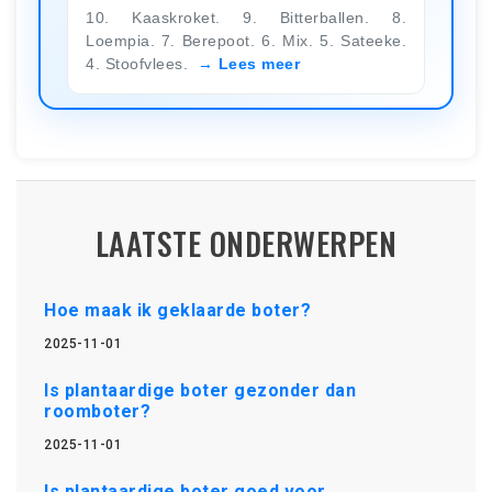
10. Kaaskroket. 9. Bitterballen. 8.
Loempia. 7. Berepoot. 6. Mix. 5. Sateeke.
4. Stoofvlees.
Lees meer
LAATSTE ONDERWERPEN
Hoe maak ik geklaarde boter?
2025-11-01
Is plantaardige boter gezonder dan
roomboter?
2025-11-01
Is plantaardige boter goed voor