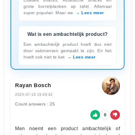
grote borrelplanken op tafel. Allemaal
super populair. Maar we
Lees meer
Wat is een ambachtelijk product?
Een ambachtelijk product hoeft dus niet
door vakmensen gemaakt te zijn. En het
hoeft ook niet te bet
Lees meer
Rayan Bosch
2025-07-16 19:49:42
Count answers : 25
0
Men noemt een product ambachtelijk of