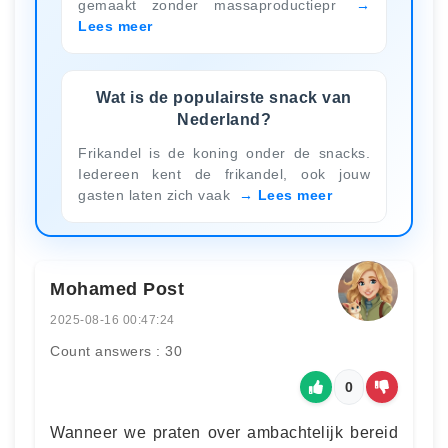
gemaakt zonder massaproductiepr
Lees meer
Wat is de populairste snack van
Nederland?
Frikandel is de koning onder de snacks.
Iedereen kent de frikandel, ook jouw
gasten laten zich vaak
Lees meer
Mohamed Post
2025-08-16 00:47:24
Count answers : 30
0
Wanneer we praten over ambachtelijk bereid