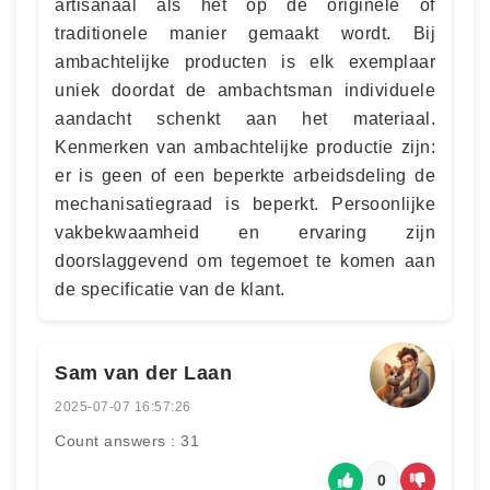
artisanaal als het op de originele of
traditionele manier gemaakt wordt. Bij
ambachtelijke producten is elk exemplaar
uniek doordat de ambachtsman individuele
aandacht schenkt aan het materiaal.
Kenmerken van ambachtelijke productie zijn:
er is geen of een beperkte arbeidsdeling de
mechanisatiegraad is beperkt. Persoonlijke
vakbekwaamheid en ervaring zijn
doorslaggevend om tegemoet te komen aan
de specificatie van de klant.
Sam van der Laan
2025-07-07 16:57:26
Count answers : 31
0