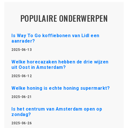
POPULAIRE ONDERWERPEN
Is Way To Go koffiebonen van Lidl een
aanrader?
2025-06-13
Welke horecazaken hebben de drie wijzen
uit Oost in Amsterdam?
2025-06-12
Welke honing is echte honing supermarkt?
2025-06-21
Is het centrum van Amsterdam open op
zondag?
2025-06-26