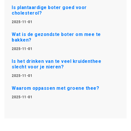
Is plantaardige boter goed voor
cholesterol?
2025-11-01
Wat is de gezondste boter om mee te
bakken?
2025-11-01
Is het drinken van te veel kruidenthee
slecht voor je nieren?
2025-11-01
Waarom oppassen met groene thee?
2025-11-01