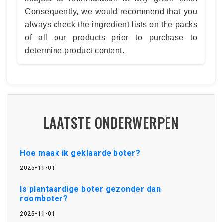
Consequently, we would recommend that you
always check the ingredient lists on the packs
of all our products prior to purchase to
determine product content.
LAATSTE ONDERWERPEN
Hoe maak ik geklaarde boter?
2025-11-01
Is plantaardige boter gezonder dan
roomboter?
2025-11-01