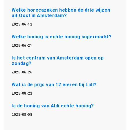
Welke horecazaken hebben de drie wijzen
uit Oost in Amsterdam?
2025-06-12
Welke honing is echte honing supermarkt?
2025-06-21
Is het centrum van Amsterdam open op
zondag?
2025-06-26
Wat is de prijs van 12 eieren bij Lidl?
2025-08-22
Is de honing van Aldi echte honing?
2025-08-08