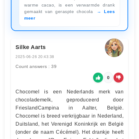
warme cacao, is een verwarmde drank
gemaakt van geraspte chocola
Lees
meer
Silke Aarts
2025-06-26 20:43:38
Count answers : 39
0
Chocomel is een Nederlands merk van
chocolademelk, geproduceerd door
FrieslandCampina in Aalter, België.
Chocomel is breed verkrijgbaar in Nederland,
Duitsland, het Verenigd Koninkrijk en België
(onder de naam Cécémel). Het drankje heeft