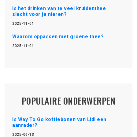
Is het drinken van te veel kruidenthee
slecht voor je nieren?
2025-11-01
Waarom oppassen met groene thee?
2025-11-01
POPULAIRE ONDERWERPEN
Is Way To Go koffiebonen van Lidl een
aanrader?
2025-06-13