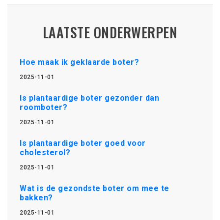
LAATSTE ONDERWERPEN
Hoe maak ik geklaarde boter?
2025-11-01
Is plantaardige boter gezonder dan
roomboter?
2025-11-01
Is plantaardige boter goed voor
cholesterol?
2025-11-01
Wat is de gezondste boter om mee te
bakken?
2025-11-01