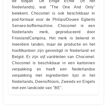
de slogan "De Enige Echte" (in het
Nederlands), wat "The One And Only"
betekent. Chocomel is ook beschikbaar in
pod-formaat voor de Philips/Douwe Egberts
Senseo-koffiemachine. Chocomel is een
Nederlands merk, geproduceerd door
FrieslandCampina. Het merk is bekend in
meerdere landen, maar de productie en het
hoofdkantoor zijn gevestigd in Nederland en
België. Er zijn vijf variëteiten van Chocomel.
Chocomel is beschikbaar in een kartonnen
verpakking en heeft een Nederlandse
verpakking met ingredienten lijst in het
Nederlands, Deens/Noors, Zweeds en Engels
met een landcode van "BE".