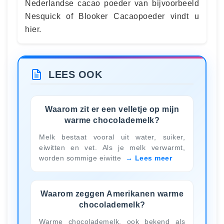
Nederlandse cacao poeder van bijvoorbeeld
Nesquick of Blooker Cacaopoeder vindt u
hier.
LEES OOK
Waarom zit er een velletje op mijn
warme chocolademelk?
Melk bestaat vooral uit water, suiker,
eiwitten en vet. Als je melk verwarmt,
worden sommige eiwitte
Lees meer
Waarom zeggen Amerikanen warme
chocolademelk?
Warme chocolademelk, ook bekend als