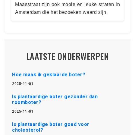
Maasstraat zijn ook mooie en leuke straten in
Amsterdam die het bezoeken waard zijn.
LAATSTE ONDERWERPEN
Hoe maak ik geklaarde boter?
2025-11-01
Is plantaardige boter gezonder dan
roomboter?
2025-11-01
Is plantaardige boter goed voor
cholesterol?