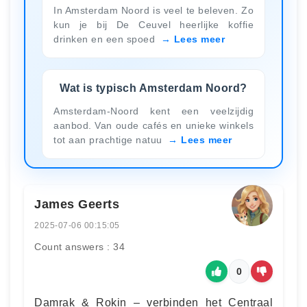
In Amsterdam Noord is veel te beleven. Zo
kun je bij De Ceuvel heerlijke koffie
drinken en een spoed
Lees meer
Wat is typisch Amsterdam Noord?
Amsterdam-Noord kent een veelzijdig
aanbod. Van oude cafés en unieke winkels
tot aan prachtige natuu
Lees meer
James Geerts
2025-07-06 00:15:05
Count answers : 34
0
Damrak & Rokin – verbinden het Centraal