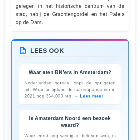
gelegen in het historische centrum van de
stad, nabij de Grachtengordel en het Paleis
op de Dam.
LEES OOK
Waar eten BN'ers in Amsterdam?
Nederlandse horeca loopt de spuigaten
uit. Waar er tijdens de coronapandemie in
2021 nog 364.000 res
Lees meer
Is Amsterdam Noord een bezoek
waard?
Waar eerst nog weinig te beleven was, is