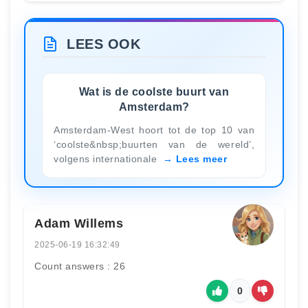
LEES OOK
Wat is de coolste buurt van
Amsterdam?
Amsterdam-West hoort tot de top 10 van
‘coolste&nbsp;buurten van de wereld’,
volgens internationale
Lees meer
Adam Willems
2025-06-19 16:32:49
Count answers : 26
0