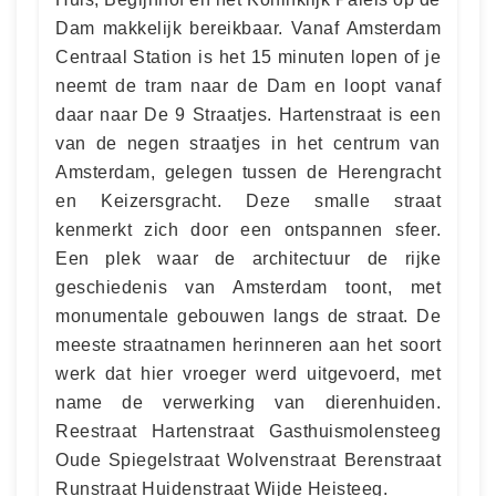
Dam makkelijk bereikbaar. Vanaf Amsterdam
Centraal Station is het 15 minuten lopen of je
neemt de tram naar de Dam en loopt vanaf
daar naar De 9 Straatjes. Hartenstraat is een
van de negen straatjes in het centrum van
Amsterdam, gelegen tussen de Herengracht
en Keizersgracht. Deze smalle straat
kenmerkt zich door een ontspannen sfeer.
Een plek waar de architectuur de rijke
geschiedenis van Amsterdam toont, met
monumentale gebouwen langs de straat. De
meeste straatnamen herinneren aan het soort
werk dat hier vroeger werd uitgevoerd, met
name de verwerking van dierenhuiden.
Reestraat Hartenstraat Gasthuismolensteeg
Oude Spiegelstraat Wolvenstraat Berenstraat
Runstraat Huidenstraat Wijde Heisteeg.