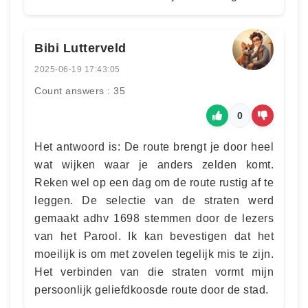
Bibi Lutterveld
2025-06-19 17:43:05
Count answers : 35
0
Het antwoord is: De route brengt je door heel
wat wijken waar je anders zelden komt.
Reken wel op een dag om de route rustig af te
leggen. De selectie van de straten werd
gemaakt adhv 1698 stemmen door de lezers
van het Parool. Ik kan bevestigen dat het
moeilijk is om met zovelen tegelijk mis te zijn.
Het verbinden van die straten vormt mijn
persoonlijk geliefdkoosde route door de stad.