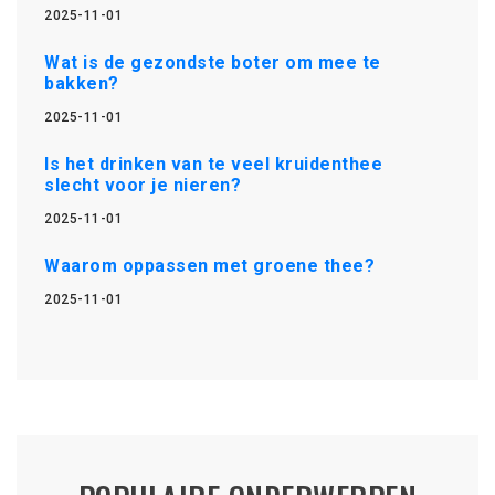
2025-11-01
Wat is de gezondste boter om mee te
bakken?
2025-11-01
Is het drinken van te veel kruidenthee
slecht voor je nieren?
2025-11-01
Waarom oppassen met groene thee?
2025-11-01