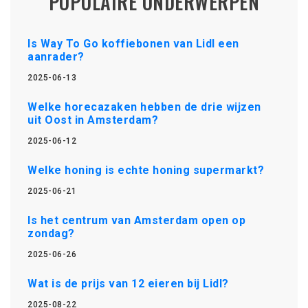
POPULAIRE ONDERWERPEN
Is Way To Go koffiebonen van Lidl een
aanrader?
2025-06-13
Welke horecazaken hebben de drie wijzen
uit Oost in Amsterdam?
2025-06-12
Welke honing is echte honing supermarkt?
2025-06-21
Is het centrum van Amsterdam open op
zondag?
2025-06-26
Wat is de prijs van 12 eieren bij Lidl?
2025-08-22