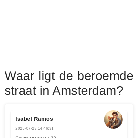
Waar ligt de beroemde
straat in Amsterdam?
Isabel Ramos
2025-07-23 14:46:31