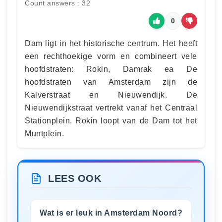
Count answers : 32
0
Dam ligt in het historische centrum. Het heeft
een rechthoekige vorm en combineert vele
hoofdstraten: Rokin, Damrak ea De
hoofdstraten van Amsterdam zijn de
Kalverstraat en Nieuwendijk. De
Nieuwendijkstraat vertrekt vanaf het Centraal
Stationplein. Rokin loopt van de Dam tot het
Muntplein.
LEES OOK
Wat is er leuk in Amsterdam Noord?