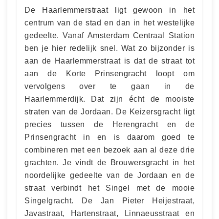
De Haarlemmerstraat ligt gewoon in het
centrum van de stad en dan in het westelijke
gedeelte. Vanaf Amsterdam Centraal Station
ben je hier redelijk snel. Wat zo bijzonder is
aan de Haarlemmerstraat is dat de straat tot
aan de Korte Prinsengracht loopt om
vervolgens over te gaan in de
Haarlemmerdijk. Dat zijn écht de mooiste
straten van de Jordaan. De Keizersgracht ligt
precies tussen de Herengracht en de
Prinsengracht in en is daarom goed te
combineren met een bezoek aan al deze drie
grachten. Je vindt de Brouwersgracht in het
noordelijke gedeelte van de Jordaan en de
straat verbindt het Singel met de mooie
Singelgracht. De Jan Pieter Heijestraat,
Javastraat, Hartenstraat, Linnaeusstraat en