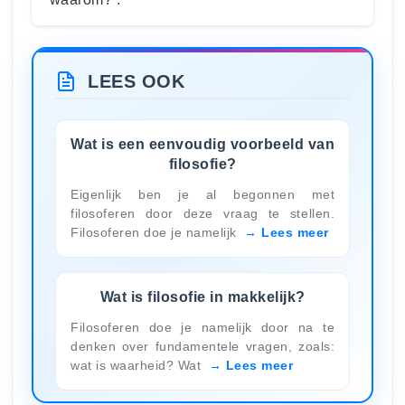
LEES OOK
Wat is een eenvoudig voorbeeld van
filosofie?
Eigenlijk ben je al begonnen met
filosoferen door deze vraag te stellen.
Filosoferen doe je namelijk
Lees meer
Wat is filosofie in makkelijk?
Filosoferen doe je namelijk door na te
denken over fundamentele vragen, zoals:
wat is waarheid? Wat
Lees meer