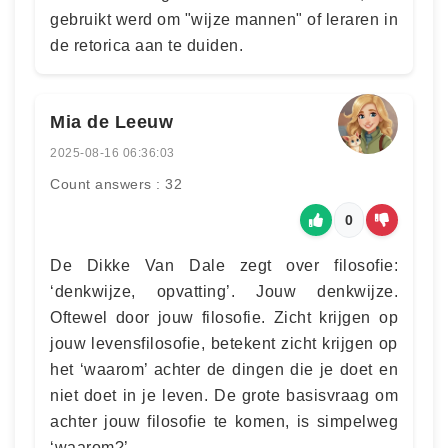
gebruikt werd om "wijze mannen" of leraren in
de retorica aan te duiden.
Mia de Leeuw
2025-08-16 06:36:03
Count answers : 32
0
De Dikke Van Dale zegt over filosofie:
‘denkwijze, opvatting’. Jouw denkwijze.
Oftewel door jouw filosofie. Zicht krijgen op
jouw levensfilosofie, betekent zicht krijgen op
het ‘waarom’ achter de dingen die je doet en
niet doet in je leven. De grote basisvraag om
achter jouw filosofie te komen, is simpelweg
‘waarom?’.