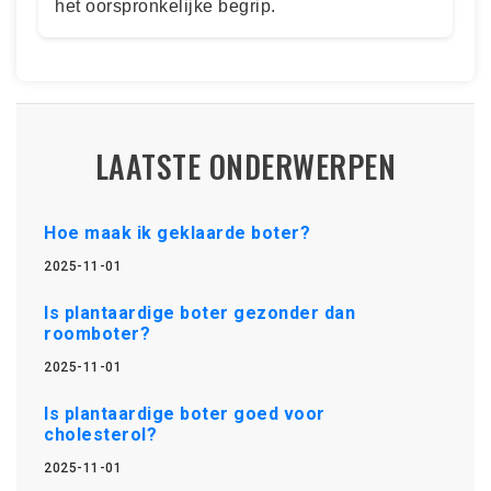
het oorspronkelijke begrip.
LAATSTE ONDERWERPEN
Hoe maak ik geklaarde boter?
2025-11-01
Is plantaardige boter gezonder dan
roomboter?
2025-11-01
Is plantaardige boter goed voor
cholesterol?
2025-11-01