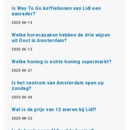
Is Way To Go koffiebonen van Lidl een
aanrader?
2025-06-13
Welke horecazaken hebben de drie wijzen
uit Oost in Amsterdam?
2025-06-12
Welke honing is echte honing supermarkt?
2025-06-21
Is het centrum van Amsterdam open op
zondag?
2025-06-26
Wat is de prijs van 12 eieren bij Lidl?
2025-08-22