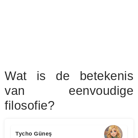
Wat is de betekenis
van eenvoudige
filosofie?
Tycho Güneş