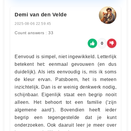
Demi van den Velde
2025-08-06 22:59:45
Count answers : 33
0
Eenvoud is simpel, niet ingewikkeld. Letterlijk
betekent het: eenmaal gevouwen (en dus
duidelijk). Als iets eenvoudig is, mis ik soms
de kleur ervan. Patsboem, het is meteen
inzichtelijk. Dan is er weinig denkwerk nodig,
schijnbaar. Eigenlijk staat een begrip nooit
alleen. Het behoort tot een familie (‘zijn
algemene aard’). Bovendien heeft ieder
begrip een tegengestelde dat je kunt
onderzoeken. Ook daaruit leer je meer over