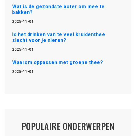
Wat is de gezondste boter om mee te
bakken?
2025-11-01
Is het drinken van te veel kruidenthee
slecht voor je nieren?
2025-11-01
Waarom oppassen met groene thee?
2025-11-01
POPULAIRE ONDERWERPEN