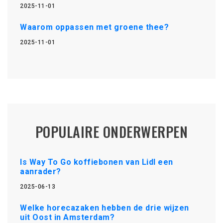
2025-11-01
Waarom oppassen met groene thee?
2025-11-01
POPULAIRE ONDERWERPEN
Is Way To Go koffiebonen van Lidl een
aanrader?
2025-06-13
Welke horecazaken hebben de drie wijzen
uit Oost in Amsterdam?