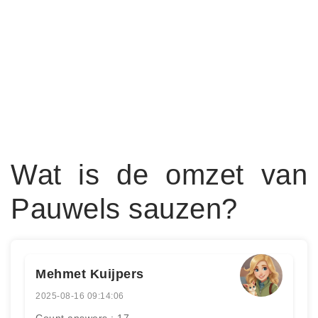
Wat is de omzet van
Pauwels sauzen?
Mehmet Kuijpers
2025-08-16 09:14:06