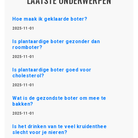
LAATSTE ONDERWERPEN
Hoe maak ik geklaarde boter?
2025-11-01
Is plantaardige boter gezonder dan
roomboter?
2025-11-01
Is plantaardige boter goed voor
cholesterol?
2025-11-01
Wat is de gezondste boter om mee te
bakken?
2025-11-01
Is het drinken van te veel kruidenthee
slecht voor je nieren?