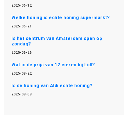
2025-06-12
Welke honing is echte honing supermarkt?
2025-06-21
Is het centrum van Amsterdam open op
zondag?
2025-06-26
Wat is de prijs van 12 eieren bij Lidl?
2025-08-22
Is de honing van Aldi echte honing?
2025-08-08