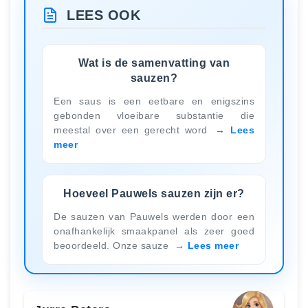
LEES OOK
Wat is de samenvatting van
sauzen?
Een saus is een eetbare en enigszins
gebonden vloeibare substantie die
meestal over een gerecht word
Lees
meer
Hoeveel Pauwels sauzen zijn er?
De sauzen van Pauwels werden door een
onafhankelijk smaakpanel als zeer goed
beoordeeld. Onze sauze
Lees meer