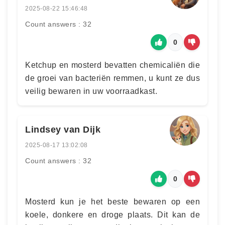
2025-08-22 15:46:48
Count answers : 32
0
Ketchup en mosterd bevatten chemicaliën die
de groei van bacteriën remmen, u kunt ze dus
veilig bewaren in uw voorraadkast.
Lindsey van Dijk
2025-08-17 13:02:08
Count answers : 32
0
Mosterd kun je het beste bewaren op een
koele, donkere en droge plaats. Dit kan de