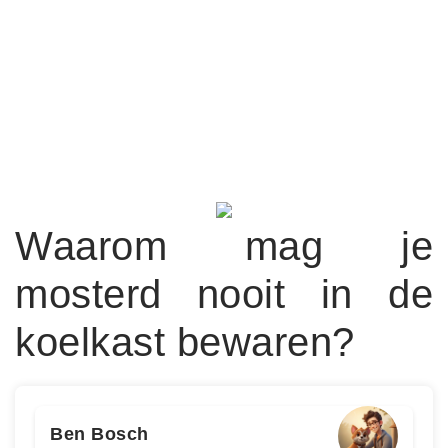
Waarom mag je
mosterd nooit in de
koelkast bewaren?
Ben Bosch