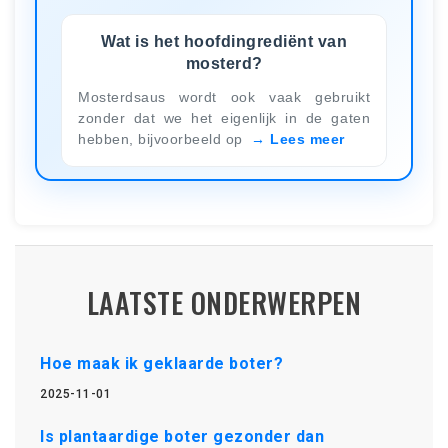
Wat is het hoofdingrediënt van
mosterd?
Mosterdsaus wordt ook vaak gebruikt
zonder dat we het eigenlijk in de gaten
hebben, bijvoorbeeld op
Lees meer
LAATSTE ONDERWERPEN
Hoe maak ik geklaarde boter?
2025-11-01
Is plantaardige boter gezonder dan