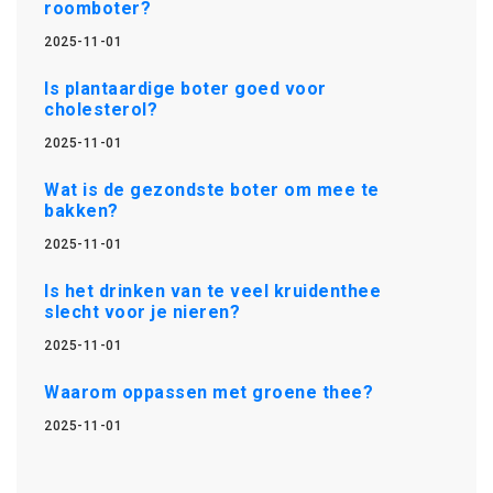
roomboter?
2025-11-01
Is plantaardige boter goed voor
cholesterol?
2025-11-01
Wat is de gezondste boter om mee te
bakken?
2025-11-01
Is het drinken van te veel kruidenthee
slecht voor je nieren?
2025-11-01
Waarom oppassen met groene thee?
2025-11-01