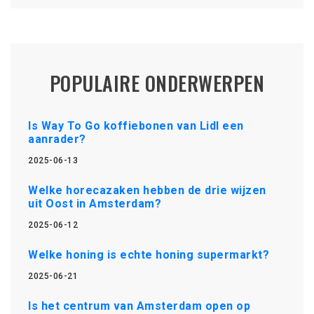
POPULAIRE ONDERWERPEN
Is Way To Go koffiebonen van Lidl een
aanrader?
2025-06-13
Welke horecazaken hebben de drie wijzen
uit Oost in Amsterdam?
2025-06-12
Welke honing is echte honing supermarkt?
2025-06-21
Is het centrum van Amsterdam open op