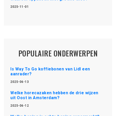
2025-11-01
POPULAIRE ONDERWERPEN
Is Way To Go koffiebonen van Lidl een
aanrader?
2025-06-13
Welke horecazaken hebben de drie wijzen
uit Oost in Amsterdam?
2025-06-12