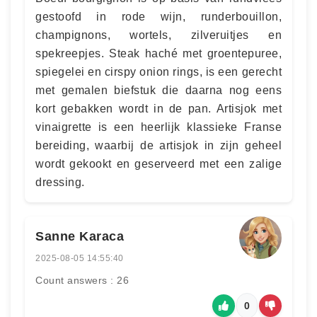
gestoofd in rode wijn, runderbouillon,
champignons, wortels, zilveruitjes en
spekreepjes. Steak haché met groentepuree,
spiegelei en cirspy onion rings, is een gerecht
met gemalen biefstuk die daarna nog eens
kort gebakken wordt in de pan. Artisjok met
vinaigrette is een heerlijk klassieke Franse
bereiding, waarbij de artisjok in zijn geheel
wordt gekookt en geserveerd met een zalige
dressing.
Sanne Karaca
2025-08-05 14:55:40
Count answers : 26
0