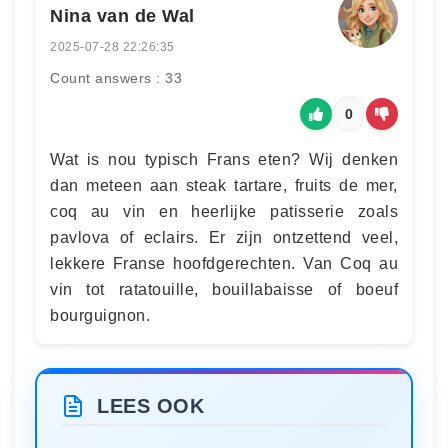
Nina van de Wal
2025-07-28 22:26:35
Count answers : 33
0
Wat is nou typisch Frans eten? Wij denken
dan meteen aan steak tartare, fruits de mer,
coq au vin en heerlijke patisserie zoals
pavlova of eclairs. Er zijn ontzettend veel,
lekkere Franse hoofdgerechten. Van Coq au
vin tot ratatouille, bouillabaisse of boeuf
bourguignon.
LEES OOK