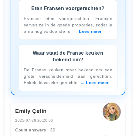
Eten Fransen voorgerechten?
Fransen eten voorgerechten. Fransen
serves ze in de goede proporties, zodat je
erna nog voldoende ru
Lees meer
Waar staat de Franse keuken
bekend om?
De Franse keuken staat bekend om een
grote verscheidenheid aan gerechten.
Enkele klassieke gerechte
Lees meer
Emily Çetin
2025-07-28 20:20:06
Count answers : 30