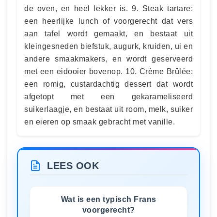
de oven, en heel lekker is. 9. Steak tartare:
een heerlijke lunch of voorgerecht dat vers
aan tafel wordt gemaakt, en bestaat uit
kleingesneden biefstuk, augurk, kruiden, ui en
andere smaakmakers, en wordt geserveerd
met een eidooier bovenop. 10. Crème Brûlée:
een romig, custardachtig dessert dat wordt
afgetopt met een gekarameliseerd
suikerlaagje, en bestaat uit room, melk, suiker
en eieren op smaak gebracht met vanille.
LEES OOK
Wat is een typisch Frans
voorgerecht?