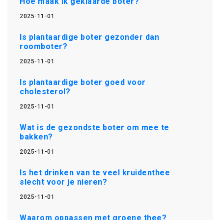
Hoe maak ik geklaarde boter?
2025-11-01
Is plantaardige boter gezonder dan
roomboter?
2025-11-01
Is plantaardige boter goed voor
cholesterol?
2025-11-01
Wat is de gezondste boter om mee te
bakken?
2025-11-01
Is het drinken van te veel kruidenthee
slecht voor je nieren?
2025-11-01
Waarom oppassen met groene thee?