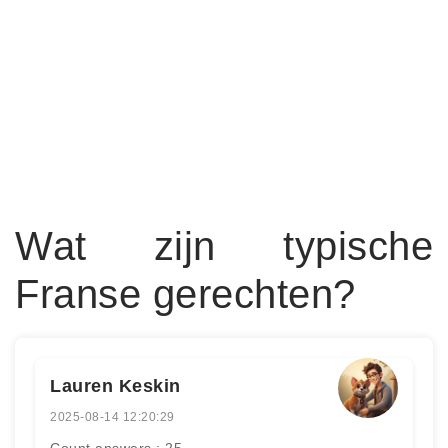
Wat zijn typische
Franse gerechten?
Lauren Keskin
2025-08-14 12:20:29