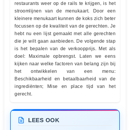
restaurants weer op de rails te krijgen, is het
stroomlijnen van de menukaart. Door een
kleinere menukaart kunnen de koks zich beter
focussen op de kwaliteit van de gerechten. Je
hebt nu een lijst gemaakt met alle gerechten
die je wilt gaan aanbieden. De volgende stap
is het bepalen van de verkoopprijs. Met als
doel: Maximale opbrengst. Laten we eens
kijken naar welke factoren van belang zijn bij
het ontwikkelen van een menu:
Beschikbaarheid en betaalbaarheid van de
ingrediënten; Mise en place tijd van het
gerecht.
LEES OOK