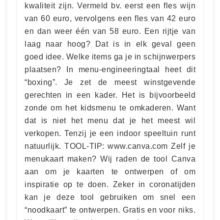
kwaliteit zijn. Vermeld bv. eerst een fles wijn
van 60 euro, vervolgens een fles van 42 euro
en dan weer één van 58 euro. Een rijtje van
laag naar hoog? Dat is in elk geval geen
goed idee. Welke items ga je in schijnwerpers
plaatsen? In menu-engineeringtaal heet dit
“boxing”. Je zet de meest winstgevende
gerechten in een kader. Het is bijvoorbeeld
zonde om het kidsmenu te omkaderen. Want
dat is niet het menu dat je het meest wil
verkopen. Tenzij je een indoor speeltuin runt
natuurlijk. TOOL-TIP: www.canva.com Zelf je
menukaart maken? Wij raden de tool Canva
aan om je kaarten te ontwerpen of om
inspiratie op te doen. Zeker in coronatijden
kan je deze tool gebruiken om snel een
“noodkaart” te ontwerpen. Gratis en voor niks.