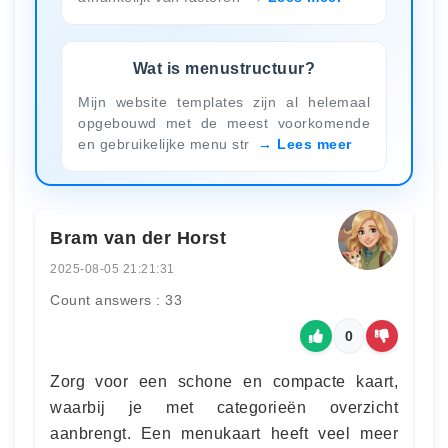
Wat is menustructuur?
Mijn website templates zijn al helemaal
opgebouwd met de meest voorkomende
en gebruikelijke menu str
Lees meer
Bram van der Horst
2025-08-05 21:21:31
Count answers : 33
0
Zorg voor een schone en compacte kaart,
waarbij je met categorieën overzicht
aanbrengt. Een menukaart heeft veel meer