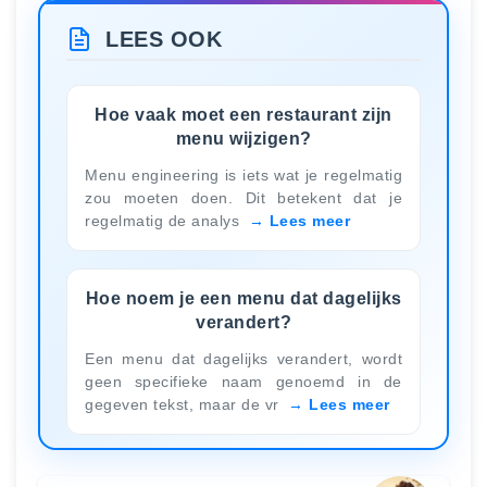
LEES OOK
Hoe vaak moet een restaurant zijn
menu wijzigen?
Menu engineering is iets wat je regelmatig
zou moeten doen. Dit betekent dat je
regelmatig de analys
Lees meer
Hoe noem je een menu dat dagelijks
verandert?
Een menu dat dagelijks verandert, wordt
geen specifieke naam genoemd in de
gegeven tekst, maar de vr
Lees meer