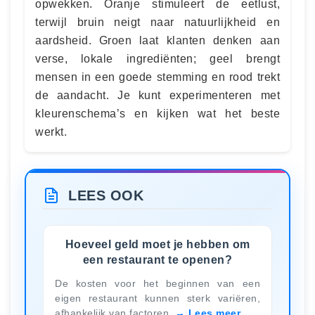
opwekken. Oranje stimuleert de eetlust,
terwijl bruin neigt naar natuurlijkheid en
aardsheid. Groen laat klanten denken aan
verse, lokale ingrediënten; geel brengt
mensen in een goede stemming en rood trekt
de aandacht. Je kunt experimenteren met
kleurenschema’s en kijken wat het beste
werkt.
LEES OOK
Hoeveel geld moet je hebben om
een restaurant te openen?
De kosten voor het beginnen van een
eigen restaurant kunnen sterk variëren,
afhankelijk van factoren
Lees meer