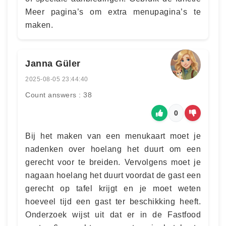
Meer pagina’s om extra menupagina’s te
maken.
Janna Güler
2025-08-05 23:44:40
Count answers : 38
0
Bij het maken van een menukaart moet je
nadenken over hoelang het duurt om een
gerecht voor te breiden. Vervolgens moet je
nagaan hoelang het duurt voordat de gast een
gerecht op tafel krijgt en je moet weten
hoeveel tijd een gast ter beschikking heeft.
Onderzoek wijst uit dat er in de Fastfood