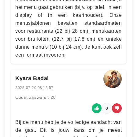
het menu gaat gebruiken (bijv. op tafel, in een
display of in een kaarthouder). Onze
menusjablonen bevatten standaardmaten
voor restaurants (22 bij 28 cm), menukaarten
voor bruiloften (12,7 bij 17,8 cm) en unieke
dunne menu's (10 bij 24 cm). Je kunt ook zelf
een formaat invoeren.
Kyara Badal
2025-07-20 08:15:57
Count answers : 28
0
Bij de menu heb je de volledige aandacht van
de gast. Dit is jouw kans om je meest