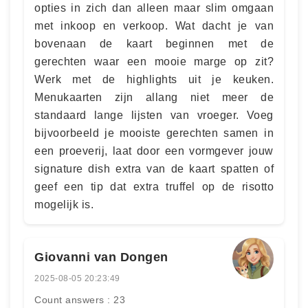
opties in zich dan alleen maar slim omgaan
met inkoop en verkoop. Wat dacht je van
bovenaan de kaart beginnen met de
gerechten waar een mooie marge op zit?
Werk met de highlights uit je keuken.
Menukaarten zijn allang niet meer de
standaard lange lijsten van vroeger. Voeg
bijvoorbeeld je mooiste gerechten samen in
een proeverij, laat door een vormgever jouw
signature dish extra van de kaart spatten of
geef een tip dat extra truffel op de risotto
mogelijk is.
Giovanni van Dongen
2025-08-05 20:23:49
Count answers : 23