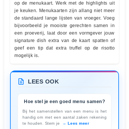
op de menukaart. Werk met de highlights uit
je keuken. Menukaarten zijn allang niet meer
de standaard lange lijsten van vroeger. Voeg
bijvoorbeeld je mooiste gerechten samen in
een proeverij, laat door een vormgever jouw
signature dish extra van de kaart spatten of
geef een tip dat extra truffel op de risotto
mogelijk is.
LEES OOK
Hoe stel je een goed menu samen?
Bij het samenstellen van een menu is het
handig om met een aantal zaken rekening
te houden. Stem je
Lees meer