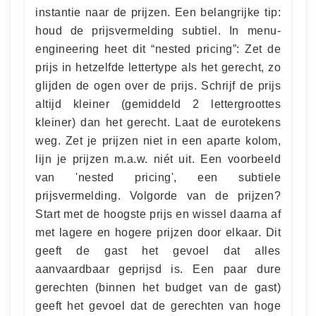
instantie naar de prijzen. Een belangrijke tip:
houd de prijsvermelding subtiel. In menu-
engineering heet dit “nested pricing”: Zet de
prijs in hetzelfde lettertype als het gerecht, zo
glijden de ogen over de prijs. Schrijf de prijs
altijd kleiner (gemiddeld 2 lettergroottes
kleiner) dan het gerecht. Laat de eurotekens
weg. Zet je prijzen niet in een aparte kolom,
lijn je prijzen m.a.w. niét uit. Een voorbeeld
van 'nested pricing', een subtiele
prijsvermelding. Volgorde van de prijzen?
Start met de hoogste prijs en wissel daarna af
met lagere en hogere prijzen door elkaar. Dit
geeft de gast het gevoel dat alles
aanvaardbaar geprijsd is. Een paar dure
gerechten (binnen het budget van de gast)
geeft het gevoel dat de gerechten van hoge