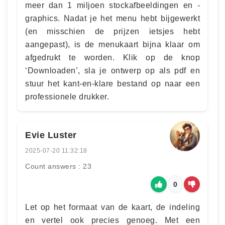
meer dan 1 miljoen stockafbeeldingen en -
graphics. Nadat je het menu hebt bijgewerkt
(en misschien de prijzen ietsjes hebt
aangepast), is de menukaart bijna klaar om
afgedrukt te worden. Klik op de knop
‘Downloaden’, sla je ontwerp op als pdf en
stuur het kant-en-klare bestand op naar een
professionele drukker.
Evie Luster
2025-07-20 11:32:18
Count answers : 23
0
Let op het formaat van de kaart, de indeling
en vertel ook precies genoeg. Met een