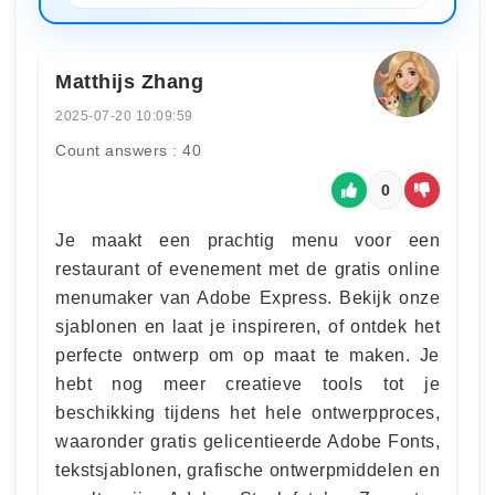
Matthijs Zhang
2025-07-20 10:09:59
Count answers : 40
0
Je maakt een prachtig menu voor een
restaurant of evenement met de gratis online
menumaker van Adobe Express. Bekijk onze
sjablonen en laat je inspireren, of ontdek het
perfecte ontwerp om op maat te maken. Je
hebt nog meer creatieve tools tot je
beschikking tijdens het hele ontwerpproces,
waaronder gratis gelicentieerde Adobe Fonts,
tekstsjablonen, grafische ontwerpmiddelen en