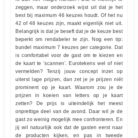
zeggen, maar onderzoek wijst uit dat je het
best bij maximum 46 keuzes houdt. Of het nu
42 of 48 keuzes zijn, maakt eigenlijk niet uit.
Belangrijk is dat je beseft dat je de keuze best
beperkt om rendabeler te zijn. Nog een tip:
bundel maximum 7 keuzes per categorie. Dat
is comfortabel voor de gast om te kiezen en
de kaart te 'scannen'. Eurotekens wel of niet
vermelden? Tenzij jouw concept inzet op
uiterst lage prijzen, dan zet je je prijzen niét
prominent op je kaart. Waarom zou je de
prijzen in koeien van letters op je kaart
zetten? De prijs is uiteindelijk het meest
onprettige deel van de avond. Daar wil je de
gast zo weinig mogelijk mee confronteren. En
jij wil natuurlijk ook dat de gasten eerst naar
de producten kijken, en pas in tweede