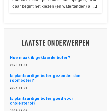
daar begint het kiezen (en watertanden) al ...!
LAATSTE ONDERWERPEN
Hoe maak ik geklaarde boter?
2025-11-01
Is plantaardige boter gezonder dan
roomboter?
2025-11-01
Is plantaardige boter goed voor
cholesterol?
2025-11-01