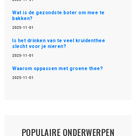
Wat is de gezondste boter om mee te
bakken?
2025-11-01
Is het drinken van te veel kruidenthee
slecht voor je nieren?
2025-11-01
Waarom oppassen met groene thee?
2025-11-01
POPULAIRE ONDERWERPEN