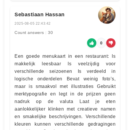
Sebastiaan Hassan
2025-08-05 22:43:42
Count answers : 30
0
Een goede menukaart in een restaurant: Is
makkelijk leesbaar Is veelzijdig voor
verschillende seizoenen Is verdeeld in
logische onderdelen Bevat weinig foto’s,
maar is smaakvol met illustraties Gebruikt
merktypografie en legt in de prijzen geen
nadruk op de valuta Laat je eten
aanlokkelijker klinken met creatieve namen
en smakelijke beschrijvingen. Verschillende
kleuren kunnen verschillende gedragingen