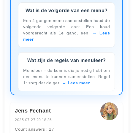
Wat is de volgorde van een menu?
Een 4 gangen menu samenstellen houd de
volgende volgorde aan: Een koud
voorgerecht als 1e gang, een
Lees
meer
Wat zijn de regels van menuleer?
Menuleer = de kennis die je nodig hebt om
een menu te kunnen samenstellen. Regel
1: zorg dat de ger
Lees meer
Jens Fechant
2025-07-27 20:18:36
Count answers : 27