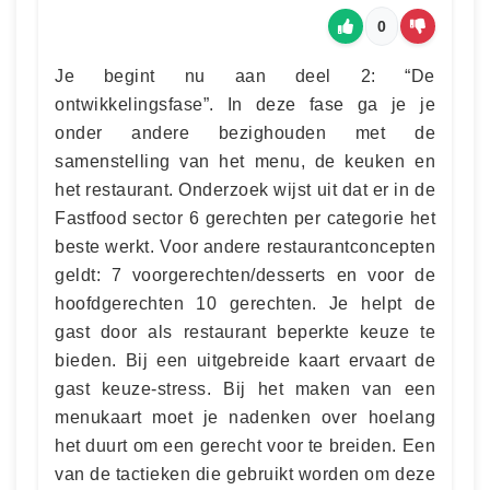
0
Je begint nu aan deel 2: “De
ontwikkelingsfase”. In deze fase ga je je
onder andere bezighouden met de
samenstelling van het menu, de keuken en
het restaurant. Onderzoek wijst uit dat er in de
Fastfood sector 6 gerechten per categorie het
beste werkt. Voor andere restaurantconcepten
geldt: 7 voorgerechten/desserts en voor de
hoofdgerechten 10 gerechten. Je helpt de
gast door als restaurant beperkte keuze te
bieden. Bij een uitgebreide kaart ervaart de
gast keuze-stress. Bij het maken van een
menukaart moet je nadenken over hoelang
het duurt om een gerecht voor te breiden. Een
van de tactieken die gebruikt worden om deze