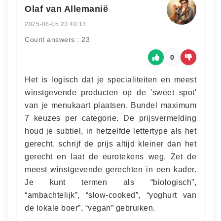
Olaf van Allemanië
2025-08-05 23:40:13
Count answers : 23
0
Het is logisch dat je specialiteiten en meest
winstgevende producten op de 'sweet spot'
van je menukaart plaatsen. Bundel maximum
7 keuzes per categorie. De prijsvermelding
houd je subtiel, in hetzelfde lettertype als het
gerecht, schrijf de prijs altijd kleiner dan het
gerecht en laat de eurotekens weg. Zet de
meest winstgevende gerechten in een kader.
Je kunt termen als “biologisch”,
“ambachtelijk”, “slow-cooked”, “yoghurt van
de lokale boer”, “vegan” gebruiken.