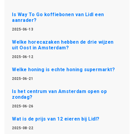
Is Way To Go koffiebonen van Lidl een
aanrader?
2025-06-13
Welke horecazaken hebben de drie wijzen
uit Oost in Amsterdam?
2025-06-12
Welke honing is echte honing supermarkt?
2025-06-21
Is het centrum van Amsterdam open op
zondag?
2025-06-26
Wat is de prijs van 12 eieren bij Lidl?
2025-08-22