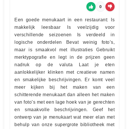
0
Een goede menukaart in een restaurant: Is
makkelijk leesbaar Is veelzijdig voor
verschillende seizoenen Is verdeeld in
logische onderdelen Bevat weinig foto’s,
maar is smaakvol met illustraties Gebruikt
merktypografie en legt in de prijzen geen
nadruk op de valuta Laat je eten
aanlokkelijker klinken met creatieve namen
en smakelijke beschrijvingen. Er komt veel
meer kijken bij het maken van een
schitterende menukaart dan alleen het maken
van foto’s met een lage hoek van je gerechten
en smaakvolle beschrijvingen. Geef het
ontwerp van je menukaart wat meer elan met
behulp van onze supergrote bibliotheek met