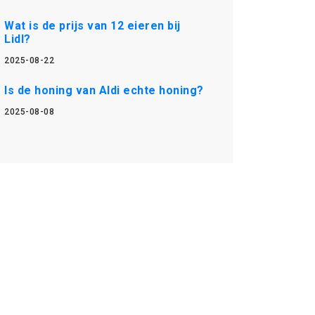
Wat is de prijs van 12 eieren bij
Lidl?
2025-08-22
Is de honing van Aldi echte honing?
2025-08-08