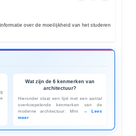
e informatie over de moeilijkheid van het studeren
Wat zijn de 6 kenmerken van
architectuur?
ig
ke
Hieronder staat een lijst met een aantal
overkoepelende kenmerken van de
moderne architectuur: Mini
Lees
meer