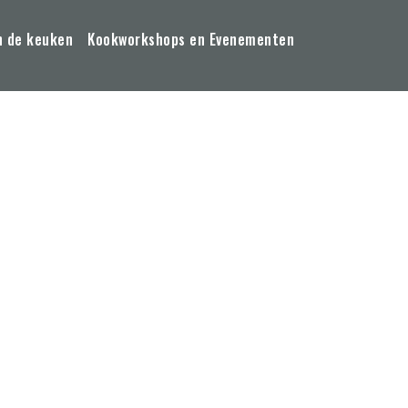
n de keuken
Kookworkshops en Evenementen