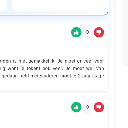
0
orden is niet gemakkelijk. Je moet er veel voor
erig want je tekent ook veel. Je moet wel van
 gedaan hebt met studeren moet je 2 jaar stage
0