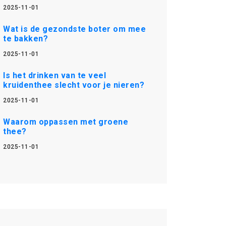
2025-11-01
Wat is de gezondste boter om mee
te bakken?
2025-11-01
Is het drinken van te veel
kruidenthee slecht voor je nieren?
2025-11-01
Waarom oppassen met groene
thee?
2025-11-01