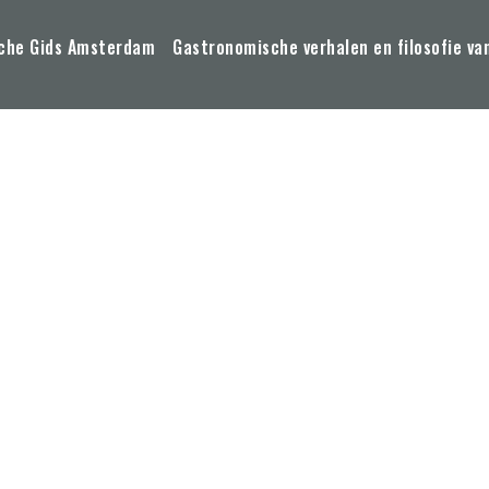
che Gids Amsterdam
Gastronomische verhalen en filosofie va