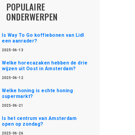
POPULAIRE
ONDERWERPEN
Is Way To Go koffiebonen van Lidl
een aanrader?
2025-06-13
Welke horecazaken hebben de drie
wijzen uit Oost in Amsterdam?
2025-06-12
Welke honing is echte honing
supermarkt?
2025-06-21
Is het centrum van Amsterdam
open op zondag?
2025-06-26