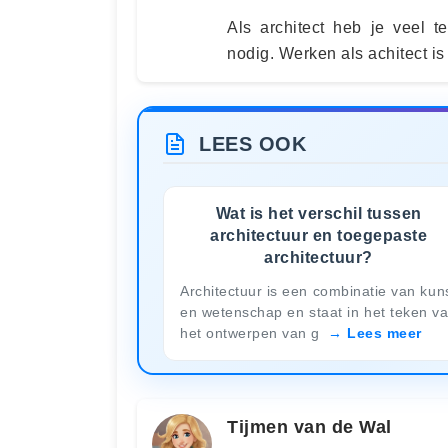
Als architect heb je veel 
nodig. Werken als achitect is
LEES OOK
Wat is het verschil tussen
architectuur en toegepaste
architectuur?
Architectuur is een combinatie van kun
en wetenschap en staat in het teken v
het ontwerpen van g
Lees meer
Tijmen van de Wal