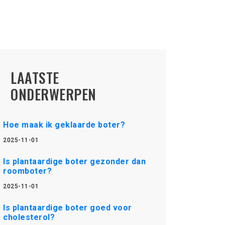
LAATSTE
ONDERWERPEN
Hoe maak ik geklaarde boter?
2025-11-01
Is plantaardige boter gezonder dan
roomboter?
2025-11-01
Is plantaardige boter goed voor
cholesterol?