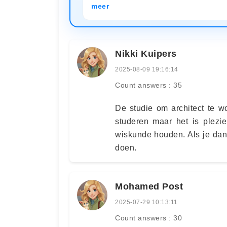
meer
Nikki Kuipers
2025-08-09 19:16:14
Count answers : 35
De studie om architect te w
studeren maar het is plezi
wiskunde houden. Als je dan
doen.
Mohamed Post
2025-07-29 10:13:11
Count answers : 30