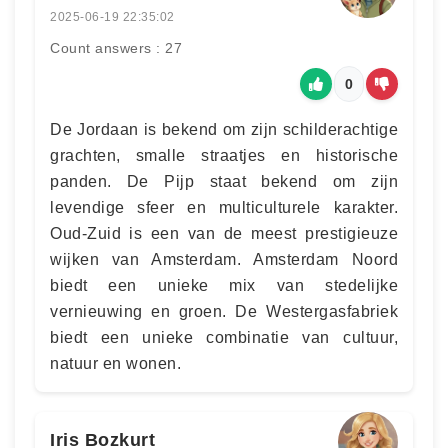
2025-06-19 22:35:02
Count answers : 27
0
De Jordaan is bekend om zijn schilderachtige
grachten, smalle straatjes en historische
panden. De Pijp staat bekend om zijn
levendige sfeer en multiculturele karakter.
Oud-Zuid is een van de meest prestigieuze
wijken van Amsterdam. Amsterdam Noord
biedt een unieke mix van stedelijke
vernieuwing en groen. De Westergasfabriek
biedt een unieke combinatie van cultuur,
natuur en wonen.
Iris Bozkurt