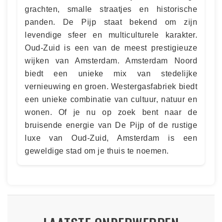
grachten, smalle straatjes en historische
panden. De Pijp staat bekend om zijn
levendige sfeer en multiculturele karakter.
Oud-Zuid is een van de meest prestigieuze
wijken van Amsterdam. Amsterdam Noord
biedt een unieke mix van stedelijke
vernieuwing en groen. Westergasfabriek biedt
een unieke combinatie van cultuur, natuur en
wonen. Of je nu op zoek bent naar de
bruisende energie van De Pijp of de rustige
luxe van Oud-Zuid, Amsterdam is een
geweldige stad om je thuis te noemen.