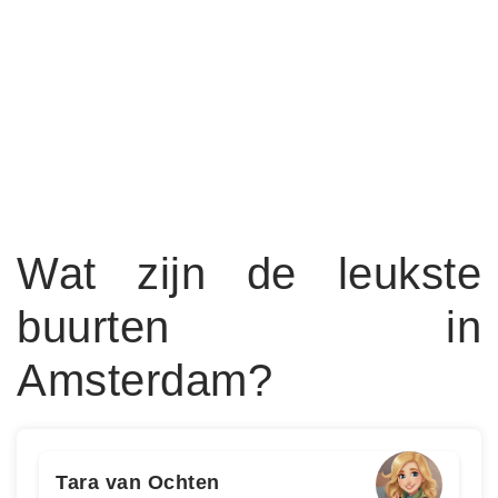
Wat zijn de leukste
buurten in
Amsterdam?
Tara van Ochten