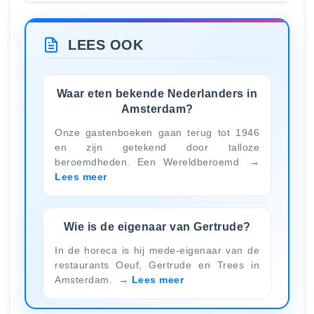
LEES OOK
Waar eten bekende Nederlanders in
Amsterdam?
Onze gastenboeken gaan terug tot 1946
en zijn getekend door talloze
beroemdheden. Een Wereldberoemd
Lees meer
Wie is de eigenaar van Gertrude?
In de horeca is hij mede-eigenaar van de
restaurants Oeuf, Gertrude en Trees in
Amsterdam.
Lees meer