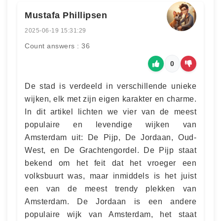
Mustafa Phillipsen
2025-06-19 15:31:29
Count answers : 36
0
De stad is verdeeld in verschillende unieke
wijken, elk met zijn eigen karakter en charme.
In dit artikel lichten we vier van de meest
populaire en levendige wijken van
Amsterdam uit: De Pijp, De Jordaan, Oud-
West, en De Grachtengordel. De Pijp staat
bekend om het feit dat het vroeger een
volksbuurt was, maar inmiddels is het juist
een van de meest trendy plekken van
Amsterdam. De Jordaan is een andere
populaire wijk van Amsterdam, het staat