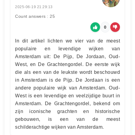
2025-06-19 21:29:13
Count answers : 25
0
In dit artikel lichten we vier van de meest
populaire en levendige wijken van
Amsterdam uit: De Pijp, De Jordaan, Oud-
West, en De Grachtengordel. De eerste wijk
die als een van de leukste wordt beschouwd
in Amsterdam is de Pijp. De Jordaan is een
andere populaire wijk van Amsterdam. Oud-
West is een levendige en veelzijdige buurt in
Amsterdam. De Grachtengordel, bekend om
zijn iconische grachten en historische
gebouwen, is een van de meest
schilderachtige wijken van Amsterdam.