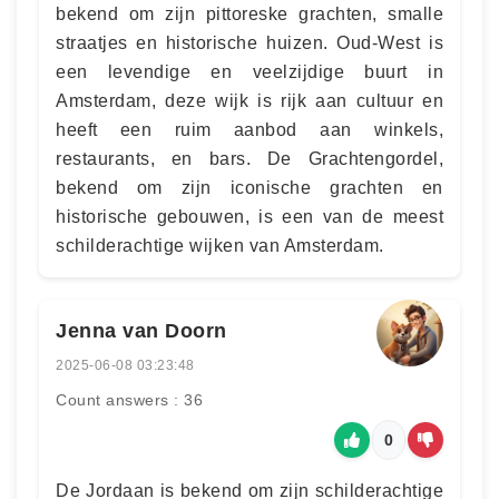
bekend om zijn pittoreske grachten, smalle
straatjes en historische huizen. Oud-West is
een levendige en veelzijdige buurt in
Amsterdam, deze wijk is rijk aan cultuur en
heeft een ruim aanbod aan winkels,
restaurants, en bars. De Grachtengordel,
bekend om zijn iconische grachten en
historische gebouwen, is een van de meest
schilderachtige wijken van Amsterdam.
Jenna van Doorn
2025-06-08 03:23:48
Count answers : 36
0
De Jordaan is bekend om zijn schilderachtige