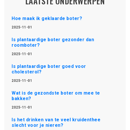
LAATSTE ONDERWERPEN
Hoe maak ik geklaarde boter?
2025-11-01
Is plantaardige boter gezonder dan
roomboter?
2025-11-01
Is plantaardige boter goed voor
cholesterol?
2025-11-01
Wat is de gezondste boter om mee te
bakken?
2025-11-01
Is het drinken van te veel kruidenthee
slecht voor je nieren?