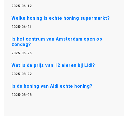
2025-06-12
Welke honing is echte honing supermarkt?
2025-06-21
Is het centrum van Amsterdam open op
zondag?
2025-06-26
Wat is de prijs van 12 eieren bij Lidl?
2025-08-22
Is de honing van Aldi echte honing?
2025-08-08