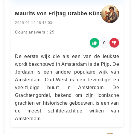
Maurits von Frijtag Drabbe Künzel
2025-06-19 18:43:03
Count answers : 29
0
De eerste wijk die als een van de leukste
wordt beschouwd in Amsterdam is de Pijp. De
Jordaan is een andere populaire wijk van
Amsterdam. Oud-West is een levendige en
veelzijdige buurt in Amsterdam. De
Grachtengordel, bekend om zijn iconische
grachten en historische gebouwen, is een van
de meest schilderachtige wijken van
Amsterdam.