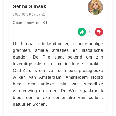
Senna Simsek
2025-06-19 17:57:51
Count answers : 34
0
De Jordaan is bekend om zijn schilderachtige
grachten, smalle straatjes en historische
panden. De Pijp staat bekend om zijn
levendige sfeer en multiculturele karakter.
Oud-Zuid is een van de meest prestigieuze
wijken van Amsterdam. Amsterdam Noord
biedt een unieke mix van stedelijke
vernieuwing en groen. De Westergasfabriek
biedt een unieke combinatie van cultuur,
natuur en wonen.