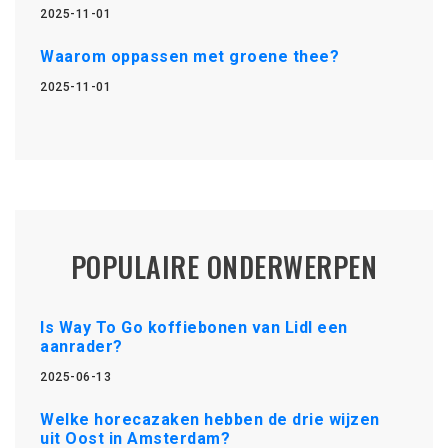
2025-11-01
Waarom oppassen met groene thee?
2025-11-01
POPULAIRE ONDERWERPEN
Is Way To Go koffiebonen van Lidl een
aanrader?
2025-06-13
Welke horecazaken hebben de drie wijzen
uit Oost in Amsterdam?